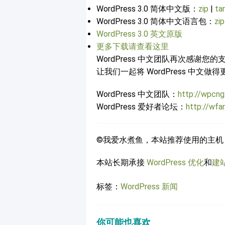
WordPress 3.0 简体中文版：
zip
|
tar
WordPress 3.0 简体中文语言包：
zip
WordPress 3.0 英文原版
更多下载请查看这里
WordPress 中文团队再次感
让我们一起将 WordPress 中文做
WordPress 中文团队：
http://wpcn
WordPress 爱好者论坛：
http://wfa
©我爱水煮鱼，本站推荐使用的主机
本站长期承接
WordPress 优化
和
建
标签：
WordPress 新闻
你可能也喜欢