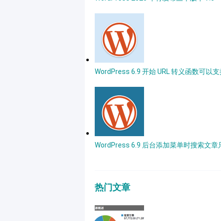
WordPress 6.9 开始 URL 转义函数可
WordPress 6.9 后台添加菜单时搜索文
热门文章