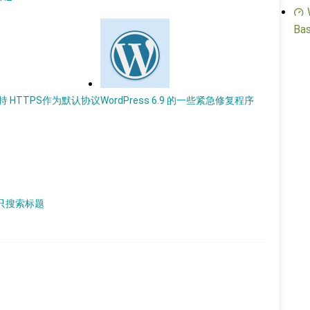
Bas
以支持 HTTPS作为默认协议
WordPress 6.9 的一些紧急修复程序
章只搜索标题