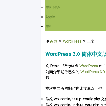
主机推荐
Apple
主机
首页
WordPress
正文
WordPress 3.0 简体中
Denis | 邓鸿华
WordPress
1
前面介绍期待已久的
WordPress 3
包。
本次中文版的制作也比较麻烦一些，
修改 wp-admin/setup-confi
修改 wp-admin/update-core