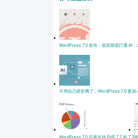
WordPress 7.0 发布：底层彻底打通
不用自己瞎折腾了，WordPress 7.0 要
WordPress 7.0 不再支持 PHP 7.2 和 7.3
W