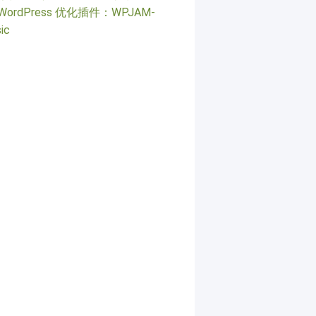
WordPress 优化插件：WPJAM-
ic