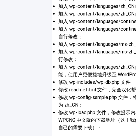
加入 wp-content/languages/
加入 wp-content/language
加入 wp-content/languages/con
加入 wp-content/languages/co
自行修改；
加入 wp-content/languages
加入 wp-content/language
行修改；
加入 wp-content/language
能，使用户更便捷地升级至 WordP
修改 wp-includes/wp-db.p
修改 readme.html 文件，完全汉化
修改 wp-config-sample.
为 zh_CN；
修改 wp-load.php 文件，修改
WPCNG 中文版的下载地址（这里我们提
自己的需要下载）：