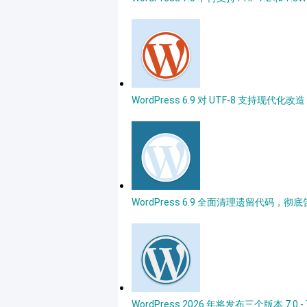
WordPress 6.9 对 UTF-8 支
WordPress 6.9 全面清理遗留代码，彻底告别 I
WordPress 2026 年将发布三个版本 7.0 - 