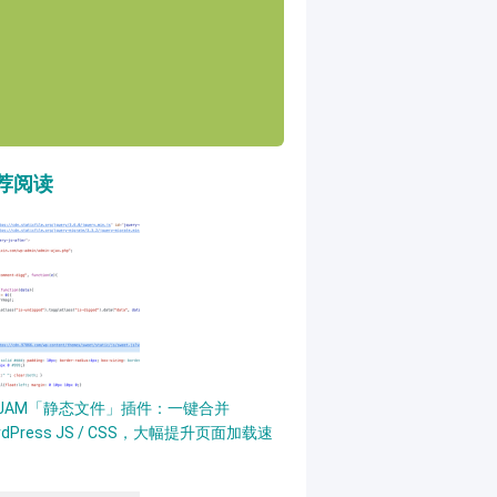
荐阅读
PJAM「静态文件」插件：一键合并
rdPress JS / CSS，大幅提升页面加载速