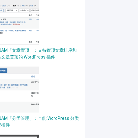
PJAM「文章置顶」：支持置顶文章排序和
文章置顶的 WordPress 插件
JAM「分类管理」：全能 WordPress 分类
理插件