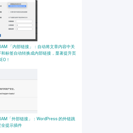
PJAM 「内部链接」：自动将文章内容中关
字和标签自动转换成内部链接，显著提升页
SEO！
JAM「外部链接」：WordPress 的外链跳
安全提示插件