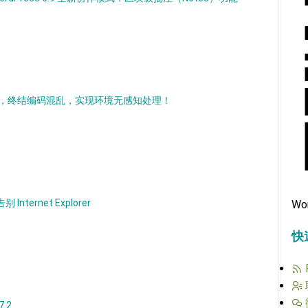
持现代化改造，终结编码混乱，实现环境无感知处理！
nternet Explorer
Wo
快
7.2