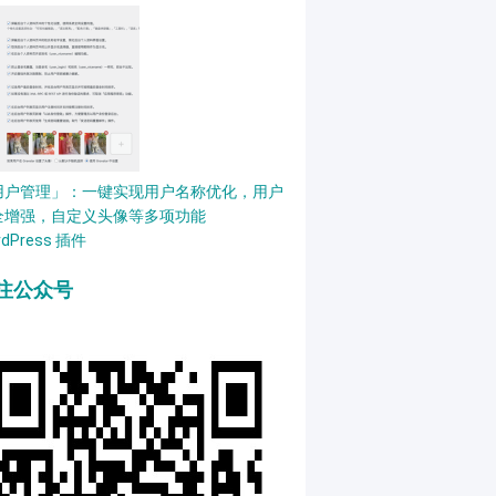
用户管理」：一键实现用户名称优化，用户
全增强，自定义头像等多项功能
rdPress 插件
注公众号