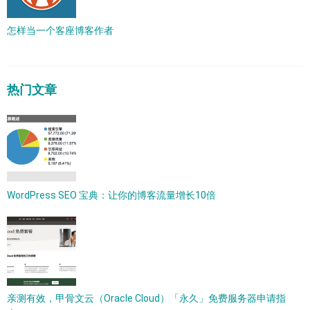
怎样当一个客座博客作者
热门文章
WordPress SEO 宝典：让你的博客流量增长10倍
亲测有效，甲骨文云（Oracle Cloud）「永久」免费服务器申请指