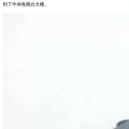
到了中央电视台大楼。