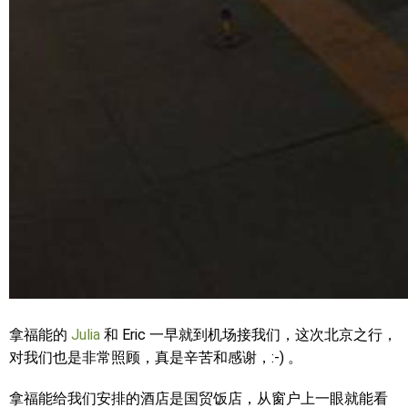
拿福能的
Julia
和 Eric 一早就到机场接我们，这次北京之行，
对我们也是非常照顾，真是辛苦和感谢，:-) 。
拿福能给我们安排的酒店是国贸饭店，从窗户上一眼就能看