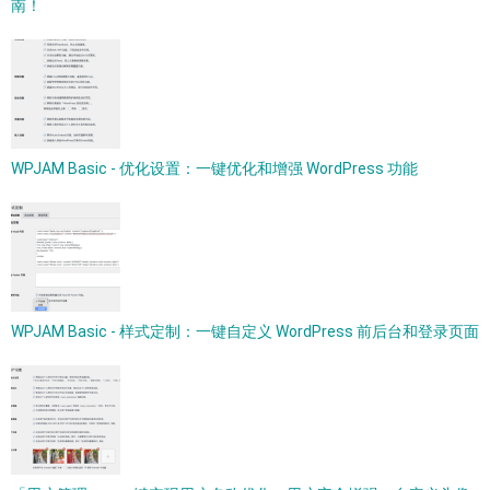
南！
WPJAM Basic - 优化设置：一键优化和增强 WordPress 功能
WPJAM Basic - 样式定制：一键自定义 WordPress 前后台和登录页面