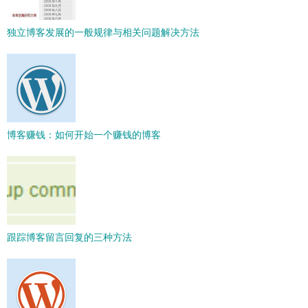
独立博客发展的一般规律与相关问题解决方法
博客赚钱：如何开始一个赚钱的博客
跟踪博客留言回复的三种方法