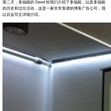
第二天，拿福能的 David 给我们介绍了拿福能，以及拿福能
的历史和过往活动，这是一家非常靠谱的博客广告公司，我
以后会写文详细介绍。