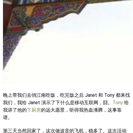
晚上带我们去俏江南吃饭，吃完饭之后 Janet 和 Tony 都来找
我们，我给 Janet 演示了下什么是移动互联网，囧。
Tony
给
我讲了他的
下厨房
的远大愿景，听得我热血沸腾，这事靠
谱。
第三天当然回家了，这次做波音的飞机，稳多了。这次活动