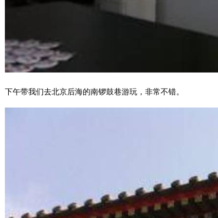
下午带我们去北京后海的南锣鼓巷游玩，非常不错。