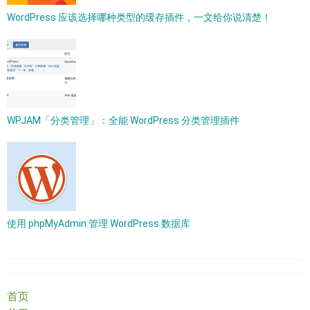
WordPress 应该选择哪种类型的缓存插件，一文给你说清楚！
WPJAM「分类管理」：全能 WordPress 分类管理插件
使用 phpMyAdmin 管理 WordPress 数据库
首页