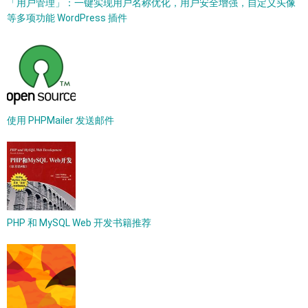
「用户管理」：一键实现用户名称优化，用户安全增强，自定义头像
等多项功能 WordPress 插件
使用 PHPMailer 发送邮件
PHP 和 MySQL Web 开发书籍推荐