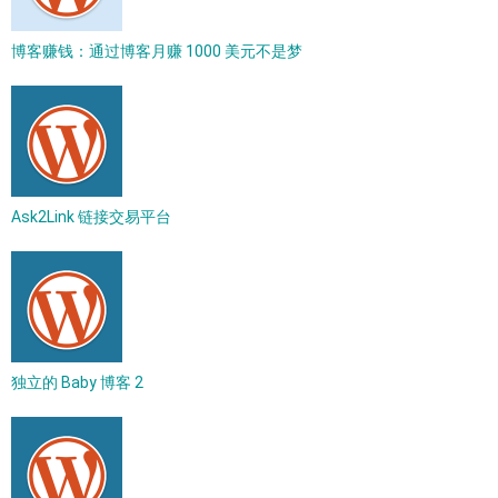
博客赚钱：通过博客月赚 1000 美元不是梦
Ask2Link 链接交易平台
独立的 Baby 博客 2