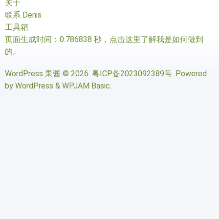
关于
联系 Denis
工具箱
页面生成时间：0.786838 秒，
点击这里了解我是如何做到
的
。
WordPress 果酱
© 2026.
粤ICP备2023092389号
. Powered
by
WordPress
&
WPJAM Basic
.