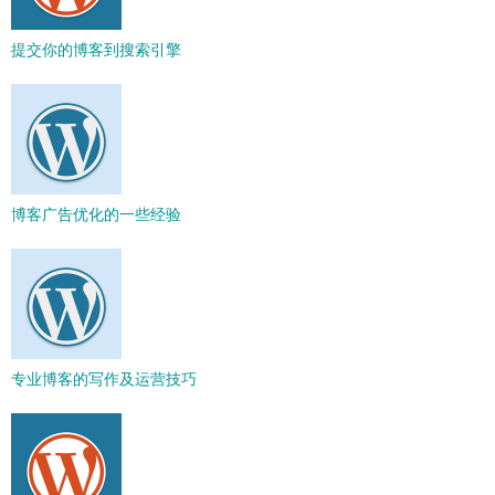
提交你的博客到搜索引擎
博客广告优化的一些经验
专业博客的写作及运营技巧