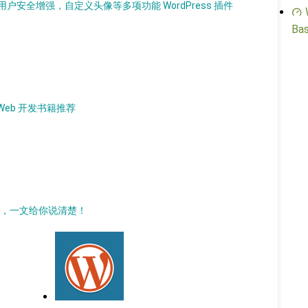
安全增强，自定义头像等多项功能 WordPress 插件
Bas
L Web 开发书籍推荐
插件，一文给你说清楚！