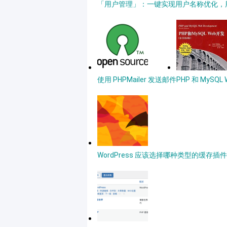
「用户管理」：一键实现用户名称优化，用户
使用 PHPMailer 发送邮件
PHP 和 MySQ
WordPress 应该选择哪种类型的缓存