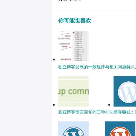
你可能也喜欢
独立博客发展的一般规律与相关问题解决
跟踪博客留言回复的三种方法
博客赚钱：通