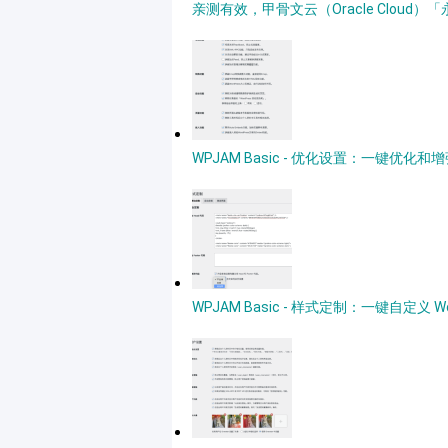
亲测有效，甲骨文云（Oracle Clou
WPJAM Basic - 优化设置：一键优化和增强
WPJAM Basic - 样式定制：一键自定义 