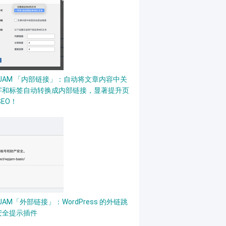
PJAM 「内部链接」：自动将文章内容中关
字和标签自动转换成内部链接，显著提升页
SEO！
JAM「外部链接」：WordPress 的外链跳
安全提示插件