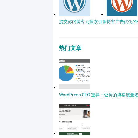
提交你的博客到搜索引擎
博客广告优化的
热门文章
WordPress SEO 宝典：让你的博客流量