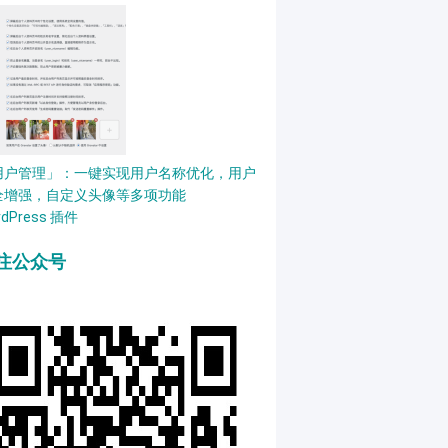
用户管理」：一键实现用户名称优化，用户
全增强，自定义头像等多项功能
rdPress 插件
注公众号