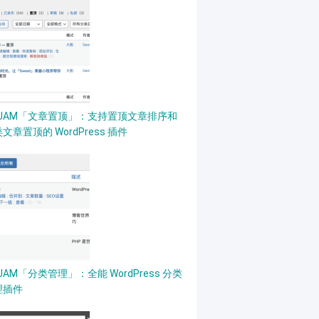
PJAM「文章置顶」：支持置顶文章排序和
文章置顶的 WordPress 插件
JAM「分类管理」：全能 WordPress 分类
理插件