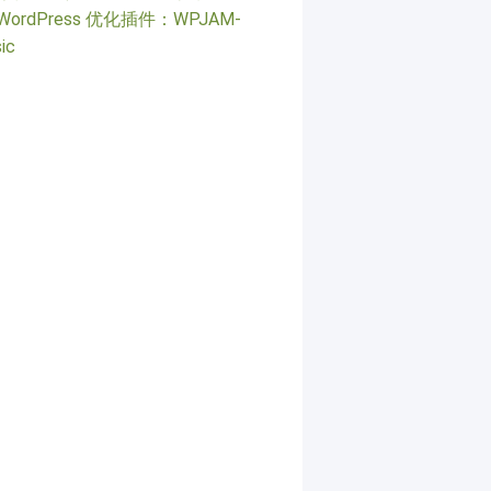
WordPress 优化插件：WPJAM-
ic