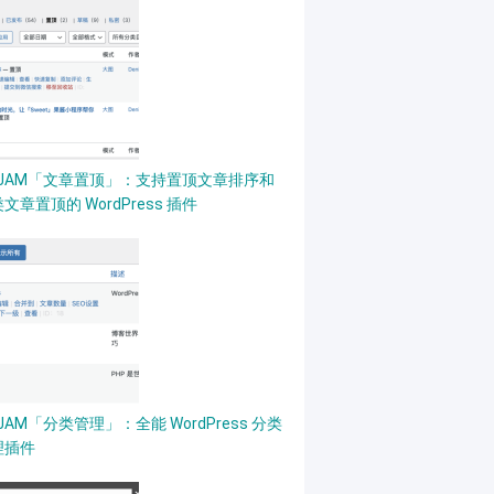
PJAM「文章置顶」：支持置顶文章排序和
文章置顶的 WordPress 插件
JAM「分类管理」：全能 WordPress 分类
理插件