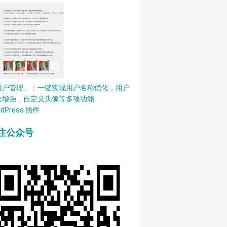
用户管理」：一键实现用户名称优化，用户
全增强，自定义头像等多项功能
rdPress 插件
注公众号