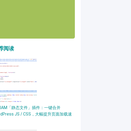
荐阅读
PJAM「静态文件」插件：一键合并
rdPress JS / CSS，大幅提升页面加载速