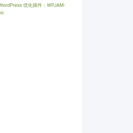
WordPress 优化插件：WPJAM-
ic