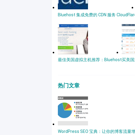
Bluehost 集成免费的 CDN 服务 CloudFlar
最佳美国虚拟主机推荐：Bluehost
买美国主
热门文章
WordPress SEO 宝典：让你的博客流量