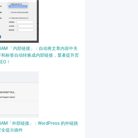
PJAM 「内部链接」：自动将文章内容中关
字和标签自动转换成内部链接，显著提升页
SEO！
JAM「外部链接」：WordPress 的外链跳
安全提示插件