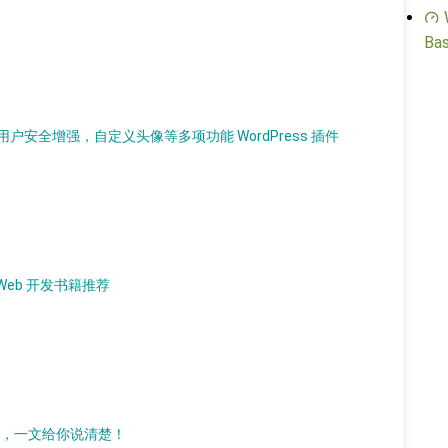
Bas
安全增强，自定义头像等多项功能 WordPress 插件
L Web 开发书籍推荐
插件，一文给你说清楚！