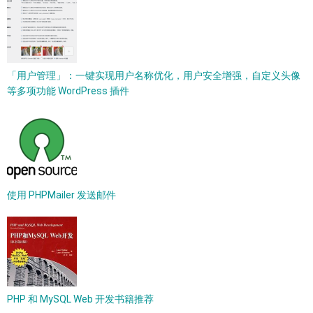
「用户管理」：一键实现用户名称优化，用户安全增强，自定义头像
等多项功能 WordPress 插件
使用 PHPMailer 发送邮件
PHP 和 MySQL Web 开发书籍推荐