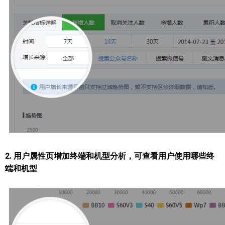
2. 用户属性页增加终端和机型分析，可查看用户使用哪些终
端和机型