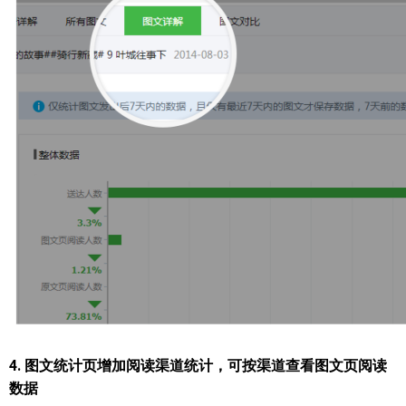
4. 图文统计页增加阅读渠道统计，可按渠道查看图文页阅读
数据