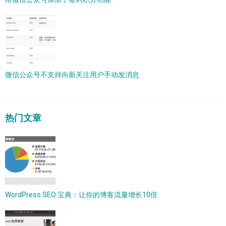
微信公众号不支持向新关注用户手动发消息
热门文章
WordPress SEO 宝典：让你的博客流量增长10倍