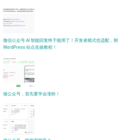
微信公众号 AI 智能回复终于能用了！开发者模式也适配，附
WordPress 站点实操教程！
做公众号，首先要学会涨粉！