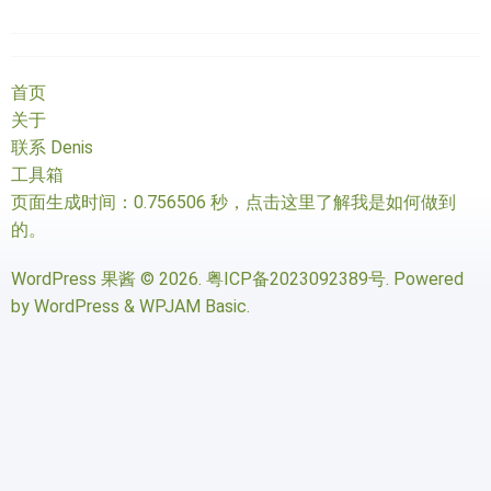
首页
关于
联系 Denis
工具箱
页面生成时间：0.756506 秒，
点击这里了解我是如何做到
的
。
WordPress 果酱
© 2026.
粤ICP备2023092389号
. Powered
by
WordPress
&
WPJAM Basic
.