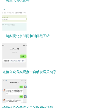
一键生成随机密码
一键实现北京时间和时间戳互转
微信公众号实现点击自动发送关键字
给微信公众号添加了签到积分功能