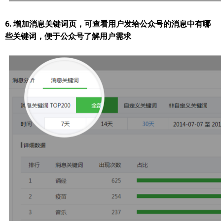
6. 增加消息关键词页，可查看用户发给公众号的消息中有哪
些关键词，便于公众号了解用户需求