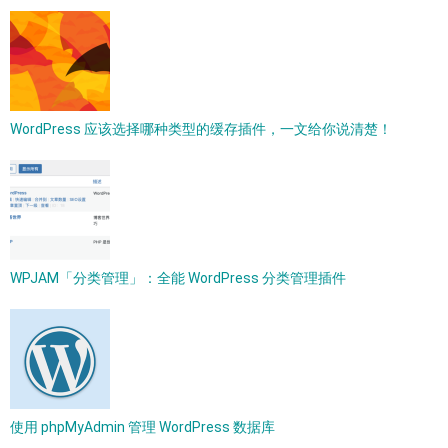
WordPress 应该选择哪种类型的缓存插件，一文给你说清楚！
WPJAM「分类管理」：全能 WordPress 分类管理插件
使用 phpMyAdmin 管理 WordPress 数据库