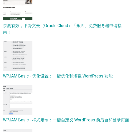
亲测有效，甲骨文云（Oracle Cloud）「永久」免费服务器申请指
南！
WPJAM Basic - 优化设置：一键优化和增强 WordPress 功能
WPJAM Basic - 样式定制：一键自定义 WordPress 前后台和登录页面