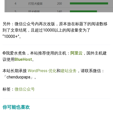
另外：微信公众号内再次改版，原本放在标题下的阅读数移
到了文章结尾，且超过10000以上的阅读量变为了
“10000+”。
©我爱水煮鱼，本站推荐使用的主机：
阿里云
，国外主机建
议使用
BlueHost
。
本站长期承接
WordPress 优化
和
建站业务
，请联系微信：
「chenduopapa」。
标签：
微信公众号
你可能也喜欢