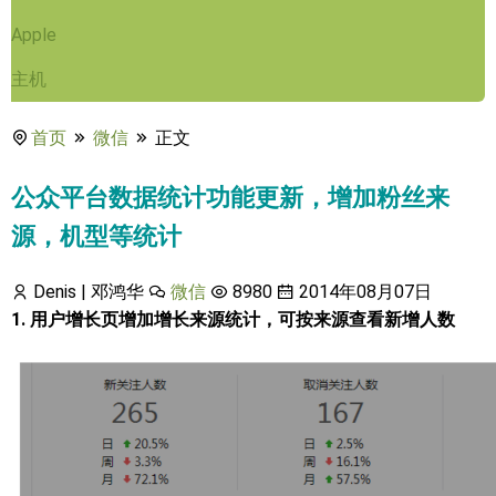
Apple
主机
首页
微信
正文
公众平台数据统计功能更新，增加粉丝来
源，机型等统计
Denis | 邓鸿华
微信
8980
2014年08月07日
1. 用户增长页增加增长来源统计，可按来源查看新增人数