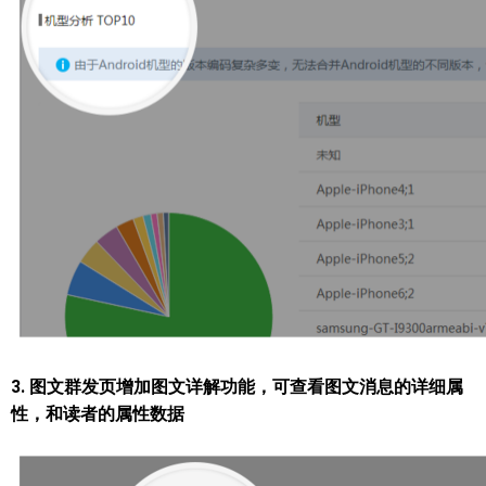
3. 图文群发页增加图文详解功能，可查看图文消息的详细属
性，和读者的属性数据