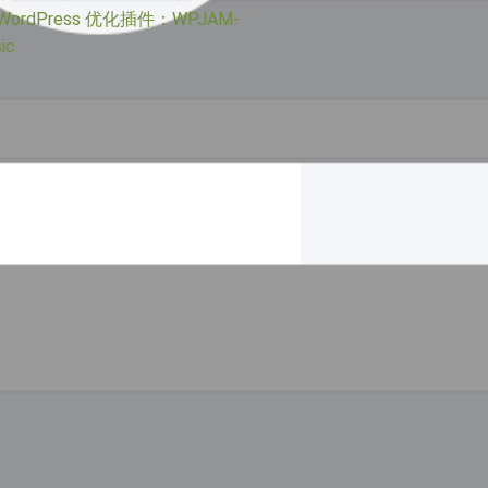
WordPress 优化插件：WPJAM-
ic