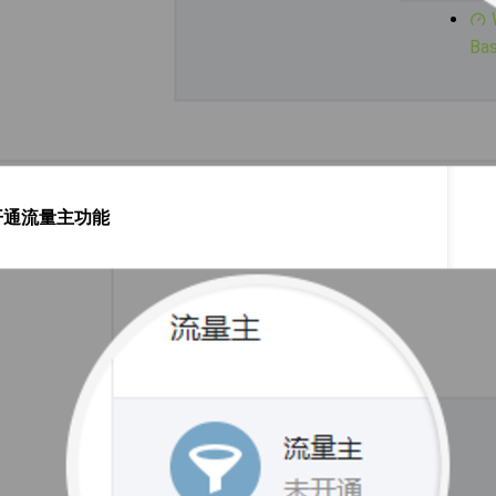
Bas
开通流量主功能