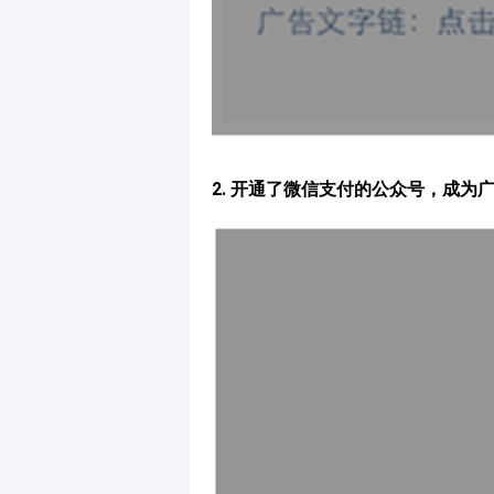
2. 开通了微信支付的公众号，成为