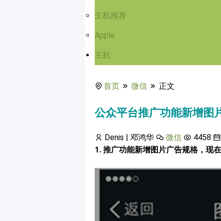
主机推荐
Apple
主机
首页
微信
正文
公众平台推广功能新增图
Denis | 邓鸿华
微信
4458
1. 推广功能新增图片广告规格，现