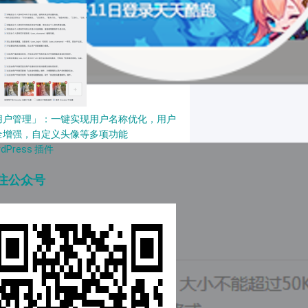
用户管理」：一键实现用户名称优化，用户
全增强，自定义头像等多项功能
rdPress 插件
注公众号