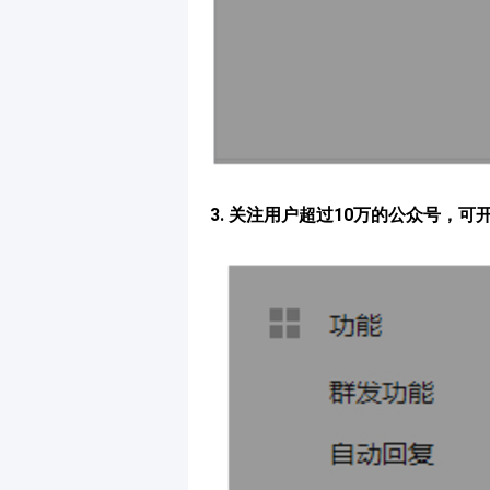
3. 关注用户超过10万的公众号，可