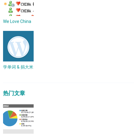
We Love China
学单词 & 捐大米
热门文章