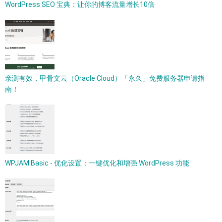
WordPress SEO 宝典：让你的博客流量增长10倍
亲测有效，甲骨文云（Oracle Cloud）「永久」免费服务器申请指
南！
WPJAM Basic - 优化设置：一键优化和增强 WordPress 功能