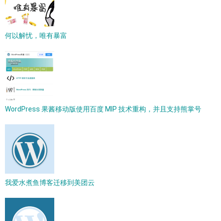
何以解忧，唯有暴富
WordPress 果酱移动版使用百度 MIP 技术重构，并且支持熊掌号
我爱水煮鱼博客迁移到美团云