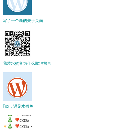
写了一个新的关于页面
我爱水煮鱼为什么取消留言
Fox，遇见水煮鱼