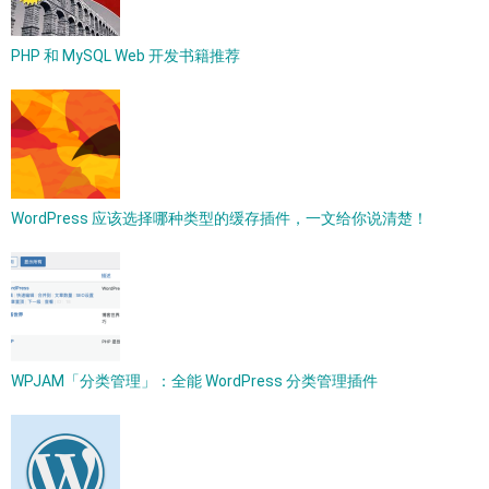
PHP 和 MySQL Web 开发书籍推荐
WordPress 应该选择哪种类型的缓存插件，一文给你说清楚！
WPJAM「分类管理」：全能 WordPress 分类管理插件