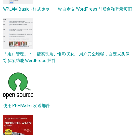
WPJAM Basic - 样式定制：一键自定义 WordPress 前后台和登录页面
「用户管理」：一键实现用户名称优化，用户安全增强，自定义头像
等多项功能 WordPress 插件
使用 PHPMailer 发送邮件