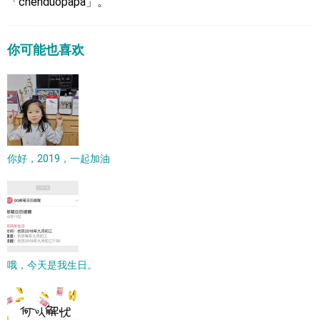
「chenduopapa」。
你可能也喜欢
你好，2019，一起加油
哦，今天是我生日。