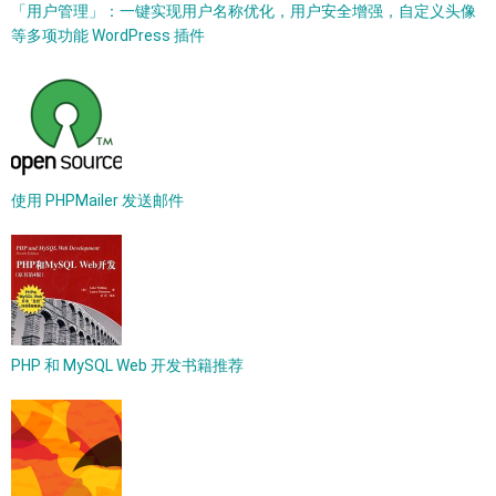
「用户管理」：一键实现用户名称优化，用户安全增强，自定义头像
等多项功能 WordPress 插件
使用 PHPMailer 发送邮件
PHP 和 MySQL Web 开发书籍推荐