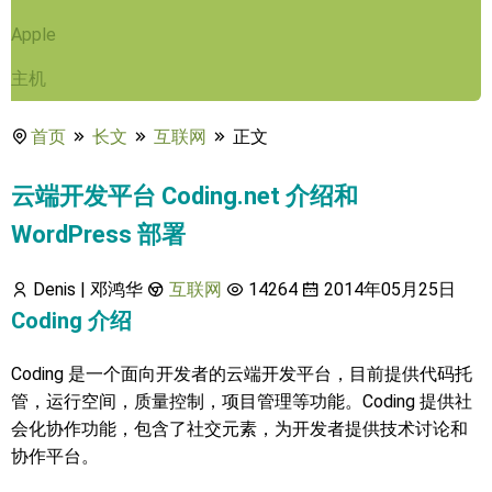
Apple
主机
首页
长文
互联网
正文
云端开发平台 Coding.net 介绍和
WordPress 部署
Denis | 邓鸿华
互联网
14264
2014年05月25日
Coding 介绍
Coding 是一个面向开发者的云端开发平台，目前提供代码托
管，运行空间，质量控制，项目管理等功能。Coding 提供社
会化协作功能，包含了社交元素，为开发者提供技术讨论和
协作平台。