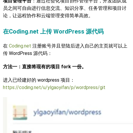
项目管理平台
：通过社会化项目协作管理平台，开发团队成
员之间可自由进行信息交流、知识分享、任务管理和项目讨
论，让远程协作和云端管理变得简单高效。
在Coding.net 上传 WordPress 源代码
在
Coding.net
注册账号并且登陆后进入自己的主页就可以上
传 WordPress 源代码：
方法一：直接将现有的项目 fork 一份。
进入已经建好的 wordpress 项目：
https://coding.net/u/ylgaoyifan/p/wordpress/git