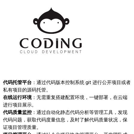
代码托管平台
：通过代码版本控制系统 git 进行公开项目或者
私有项目的源码托管。
在线运行环境
：无需重复搭建配置环境，一键部署，在云端
进行项目展示。
代码质量监控
：通过自动化静态代码分析等管理工具，发现
代码问题，获取代码度量信息，及时了解代码质量状况，保
证项目管理质量。