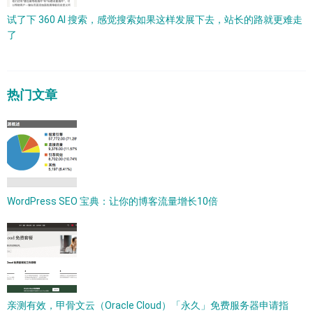
试了下 360 AI 搜索，感觉搜索如果这样发展下去，站长的路就更难走
了
热门文章
WordPress SEO 宝典：让你的博客流量增长10倍
亲测有效，甲骨文云（Oracle Cloud）「永久」免费服务器申请指