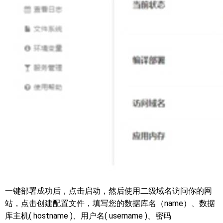
一键部署成功后，点击启动，然后使用二级域名访问你的网
站，点击创建配置文件，填写您的数据库名（name）、数据
库主机( hostname )、用户名( username )、密码