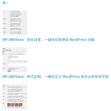
南！
WPJAM Basic - 优化设置：一键优化和增强 WordPress 功能
WPJAM Basic - 样式定制：一键自定义 WordPress 前后台和登录页面