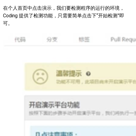
在个人首页中点击演示，我们要检测程序的运行的环境，
Coding 提供了检测功能，只需要简单点击下“开始检测”即
可。