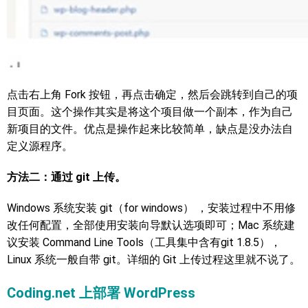
点击右上角 Fork 按钮，再点击确定，然后会跳转到自己的项
目页面。这个操作其实是将这个项目做一个副本，作为自己
新项目的文件。优点是操作起来比较简单，缺点是没办法自
定义源程序。
方法二：通过 git 上传。
Windows 系统安装 git（for windows） ，安装过程中不用修
改任何配置，全部使用安装向导默认选项即可；Mac 系统建
议安装 Command Line Tools（工具集中含有git 1.8.5），
Linux 系统一般自带 git。详细的 Git 上传过程这里就不说了。
Coding.net 上部署 WordPress