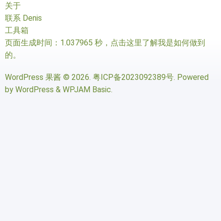
关于
联系 Denis
工具箱
页面生成时间：1.037965 秒，
点击这里了解我是如何做到
的
。
WordPress 果酱
© 2026.
粤ICP备2023092389号
. Powered
by
WordPress
&
WPJAM Basic
.