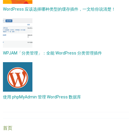
WordPress 应该选择哪种类型的缓存插件，一文给你说清楚！
WPJAM「分类管理」：全能 WordPress 分类管理插件
使用 phpMyAdmin 管理 WordPress 数据库
首页