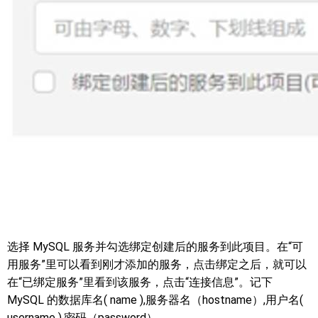
选择 MySQL 服务并勾选绑定创建后的服务到此项目。在“可
用服务”里可以看到刚才添加的服务，点击绑定之后，就可以
在“已绑定服务”里看到该服务，点击“连接信息”。记下
MySQL 的数据库名( name ),服务器名（hostname）,用户名(
username ),密码（password）。