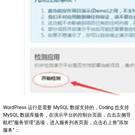
WordPress 运行是需要 MySQL 数据支持的，Coding 也支持
MySQL 数据库服务，在演示平台的控制台页面，点击左侧导
航栏“服务管理”选项，进入服务列表页面，点击右上角“添加
服务”：