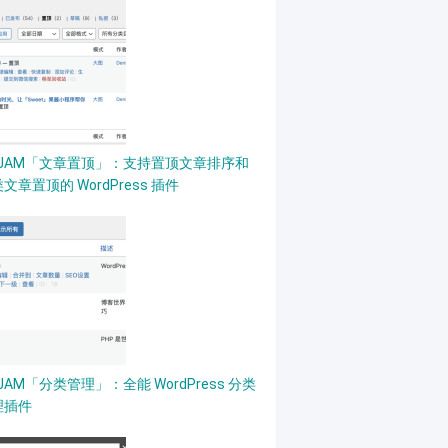
PJAM「文章置顶」：支持置顶文章排序和
文章置顶的 WordPress 插件
JAM「分类管理」：全能 WordPress 分类
理插件