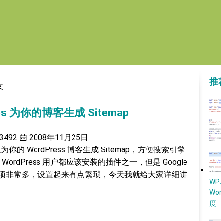
推
文
maps 为你的博客生成 Sitemap
3492
2008年11月25日
的 WordPress 博客生成 Sitemap，方便搜索引擎
rdPress 用户都应该安装的插件之一，但是 Google
置页面选项非常多，设置起来有点繁琐，今天我就给大家详细讲
W
Wo
度