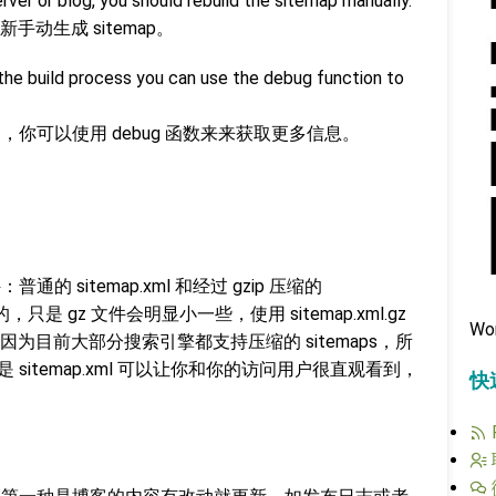
ver or blog, you should rebuild the sitemap manually.
动生成 sitemap。
the build process you can use the debug function to
问题，你可以使用 debug 函数来来获取更多信息。
通的 sitemap.xml 和经过 gzip 压缩的
的，只是 gz 文件会明显小一些，使用 sitemap.xml.gz
Wo
为目前大部分搜索引擎都支持压缩的 sitemaps，所
，但是 sitemap.xml 可以让你和你的访问用户很直观看到，
快