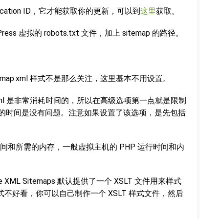
plication ID，它才能获取你的更新，可以到
这里
获取。
 虚拟的 robots.txt 文件，加上 sitemap 的路径。
map.xml 样式不是那么关注，这里基本不用设置。
p.xml 是非常消耗时间的，所以在高级选项第一点就是限制
生成的时间是没有问题。注意如果设置了该选项，是先包括
间和所需的内存，一般虚拟主机的 PHP 运行时间和内
e XML Sitemaps 默认提供了一个 XSLT 文件用来样式
这个样式不好看，你可以自己制作一个 XSLT 样式文件，然后