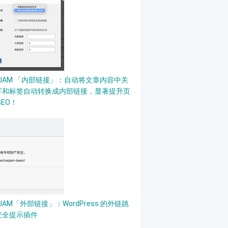
PJAM 「内部链接」：自动将文章内容中关
字和标签自动转换成内部链接，显著提升页
SEO！
JAM「外部链接」：WordPress 的外链跳
安全提示插件