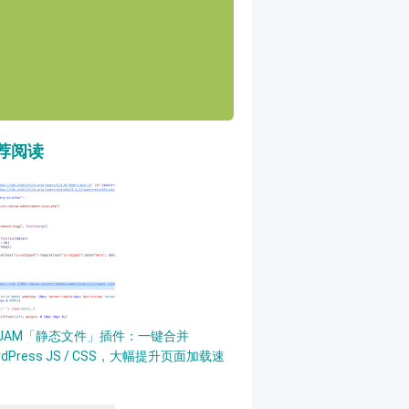
荐阅读
PJAM「静态文件」插件：一键合并
rdPress JS / CSS，大幅提升页面加载速