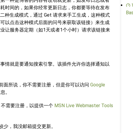
模式：第一种是博客的内容有改动就更新，如发布日志或者
是挺消耗时间的，如果你经常更新日志，你都要等待在发布
Bas
种生成模式，通过 Get 请求来手工生成，这种模式
（你可以点击这种模式后面的问号来获取该链接）来生成
on 作业让服务器定期（如1天或者1个小时）请求该链接来
第一件事情就是要通知搜索引擎。该插件允许你选择通知以
定，如最前面所说，你不需要注册，但是你可以访问
Google
信息。
le 一样，不需要注册，以提供一个
MSN Live Webmaster Tools
的比较少，我没邮箱提交更新。