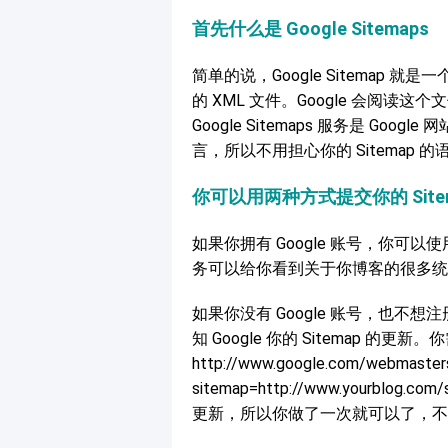
首先什么是 Google Sitemaps
简单的说，Google Sitemap
的 XML 文件。Google 会阅读这
Google Sitemaps 服务是 Goog
言，所以不用担心你的 Sitemap 
你可以用两种方式提交你的 Site
如果你拥有 Google 账号，你可以
务可以给你看到关于你博客的很多统
如果你没有 Google 账号，也不想注册个
知 Google 你的 Sitemap
http://www.google.com/webmaster
sitemap=http://www.yourblog.
更新，所以你做了一次就可以了，不