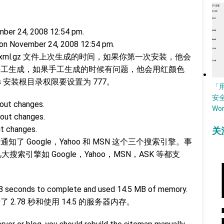
mber 24, 2008 12:54 pm.
t on November 24, 2008 12:54 pm.
temap.xml.gz 文件上次生成的时间，如果你第一次安装，他会
让你手工生成，如果手工生成的时候有问题，他会用红颜色
s 安装根目录权限要设置为 777。
「
安
bout changes.
Wo
out changes.
t changes.
关
通知了 Google，Yahoo 和 MSN 这个三个搜索引擎。事
大搜索引擎如 Google，Yahoo，MSN，ASK 等都支
78 seconds to complete and used 14.5 MB of memory.
了 2.78 秒和使用 14.5 的服务器内存。