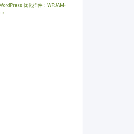
WordPress 优化插件：WPJAM-
ic