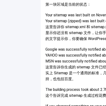
第一块区域是当前的状态：
Your sitemap was last built on Nove
Your sitemap (zipped) was last buil
这里告诉你 sitemap.xml 和 si
显示你还没有 sitemap 文件，
的文字提示你，你要确保 WordPres
Google was successfully notified a
YAHOO was successfully notified ab
MSN was successfully notified abou
这里告诉你生成的 sitemap 文件已经
实上 Sitemap 是一个通用的标准，几
持，也包括百度。
The building process took about 2.
这个告诉完成 sitemap 生成过程花费