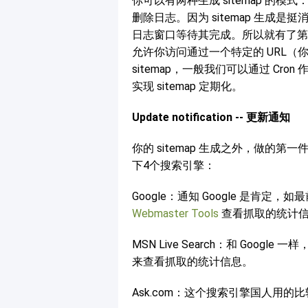
你可以有两种生成 sitemap 的
删除日志。因为 sitemap 生成
日志窗口等待其完成。所以就有了第二
允许你访问通过一个特定的 URL
sitemap，一般我们可以通过 Cr
实现 sitemap 定期化。
Update notification -- 更新通知
你的 sitemap 生成之外，做的
下4个搜索引擎：
Google：通知 Google 是肯
Webmaster Tools
查看抓取的统计
MSN Live Search：和 Goog
来查看抓取的统计信息。
Ask.com：这个搜索引擎国人用