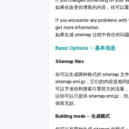
If you changed something on your ser
如果你改变你博客的内容，你可以重新手
If you encounter any problems with 
get more information.
如果生成 sitemap 过程中有任何
Basic Options -- 基本信息
Sitemap files
你可以生成两种格式的 sitemap 文件：普
sitemap.xml.gz，它们的内容是相同
可以节省你和搜索引擎双方的流量，因
以你可以只提供 sitemap.xml.gz
保留无妨。
Building mode -- 生成模式