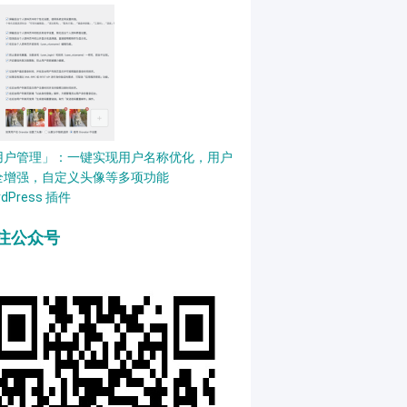
用户管理」：一键实现用户名称优化，用户
全增强，自定义头像等多项功能
rdPress 插件
注公众号