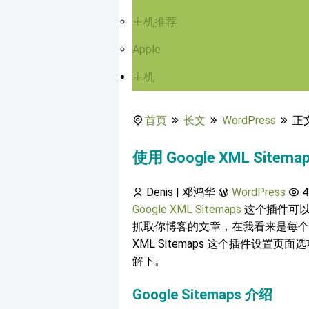
主机推荐
Apple
主机
首页
长文
WordPress
正
使用 Google XML Site
Denis | 邓鸿华
WordPress
4
Google XML Sitemaps
这个插件可以为你
抓取你博客的文章，在我看来是每个 Wo
XML Sitemaps 这个插件设
解下。
Google Sitemaps 介绍