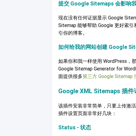
提交 Google Sitemaps 
现在没有任何证据显示 Google Sit
Sitemap 能够帮助 Google 更
引你的博客。
如何给我的网站创建 Google Sit
如果你和我一样使用 WordPres
Google Sitemap Generator for
面提供很多
第三方 Google Sitema
Google XML Sitemaps 
该插件安装非常简单，只要上传激活，然后到 
插件设置页面非常好几块：
Status - 状态