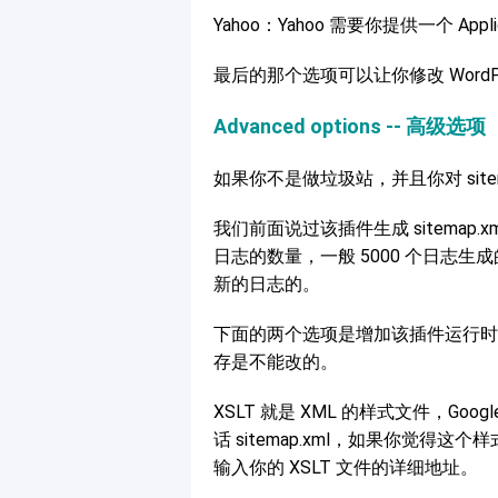
Yahoo：Yahoo 需要你提供一个 Ap
最后的那个选项可以让你修改 WordPress
Advanced options -- 高级选项
如果你不是做垃圾站，并且你对 site
我们前面说过该插件生成 sitema
日志的数量，一般 5000 个日志
新的日志的。
下面的两个选项是增加该插件运行时
存是不能改的。
XSLT 就是 XML 的样式文件，Googl
话 sitemap.xml，如果你觉得
输入你的 XSLT 文件的详细地址。