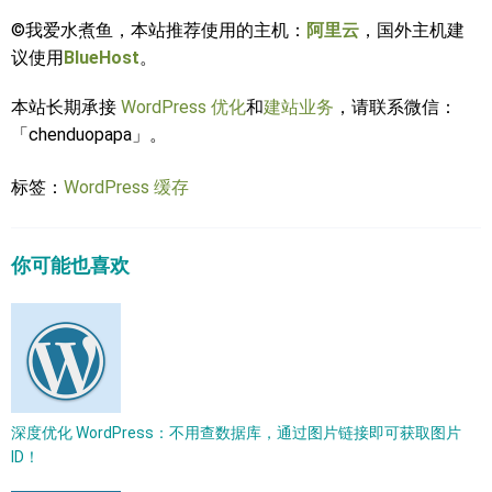
©我爱水煮鱼，本站推荐使用的主机：
阿里云
，国外主机建
议使用
BlueHost
。
本站长期承接
WordPress 优化
和
建站业务
，请联系微信：
「chenduopapa」。
标签：
WordPress 缓存
你可能也喜欢
深度优化 WordPress：不用查数据库，通过图片链接即可获取图片
ID！