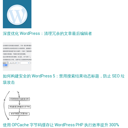
深度优化 WordPress：清理冗余的文章最后编辑者
如何构建安全的 WordPress 5：禁用搜索结果动态标题，防止 SEO 垃
圾攻击
使用 OPCache 字节码缓存让 WordPress PHP 执行效率提升 300%