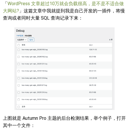
「
WordPress 文章超过10万就会负载很高，是不是不适合做
大网站?
」这篇文章中我就提到我是自己开发的一插件，将慢
查询或者同时大量 SQL 查询记录下来：
上图就是 Autumn Pro 主题的后台检测结果，举个例子，打开
其中一个文件：