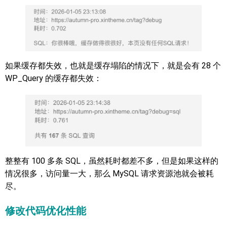
如果缓存都失效，也就是缓存塌陷的情况下，就是会有 28 个
WP_Query 的缓存都失效：
整整有 100 多条 SQL，虽然耗时都差不多，但是如果这样的
情况很多，访问量一大，那么 MySQL 请求资源池就会被耗
尽。
修改代码优化性能