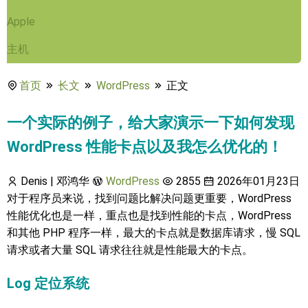
Apple
主机
首页
长文
WordPress
正文
一个实际的例子，给大家演示一下如何发现
WordPress 性能卡点以及我怎么优化的！
Denis | 邓鸿华
WordPress
2855
2026年01月23日
对于程序员来说，找到问题比解决问题更重要，WordPress
性能优化也是一样，重点也是找到性能的卡点，WordPress
和其他 PHP 程序一样，最大的卡点就是数据库请求，慢 SQL
请求或者大量 SQL 请求往往就是性能最大的卡点。
Log 定位系统