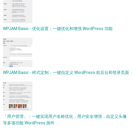
WPJAM Basic - 优化设置：一键优化和增强 WordPress 功能
WPJAM Basic - 样式定制：一键自定义 WordPress 前后台和登录页面
「用户管理」：一键实现用户名称优化，用户安全增强，自定义头像
等多项功能 WordPress 插件