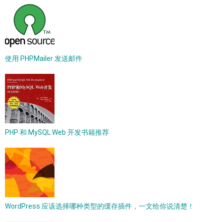
使用 PHPMailer 发送邮件
PHP 和 MySQL Web 开发书籍推荐
WordPress 应该选择哪种类型的缓存插件，一文给你说清楚！