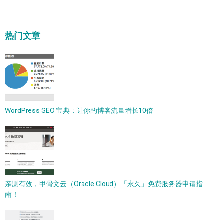
热门文章
WordPress SEO 宝典：让你的博客流量增长10倍
亲测有效，甲骨文云（Oracle Cloud）「永久」免费服务器申请指
南！