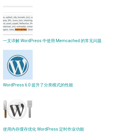
一文详解 WordPress 中使用 Memcached 的常见问题
WordPress 6.0 提升了分类模式的性能
使用内存缓存优化 WordPress 定时作业功能