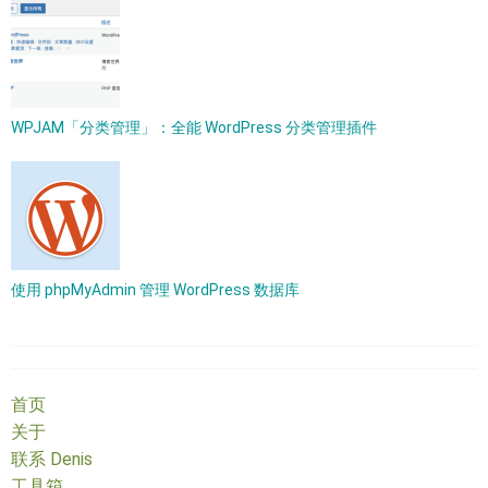
WPJAM「分类管理」：全能 WordPress 分类管理插件
使用 phpMyAdmin 管理 WordPress 数据库
首页
关于
联系 Denis
工具箱