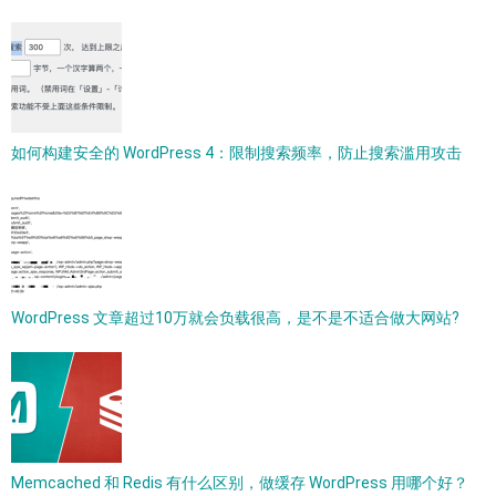
如何构建安全的 WordPress 4：限制搜索频率，防止搜索滥用攻击
WordPress 文章超过10万就会负载很高，是不是不适合做大网站?
Memcached 和 Redis 有什么区别，做缓存 WordPress 用哪个好？