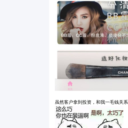
虽然客户拿到投资，和我一毛钱关系