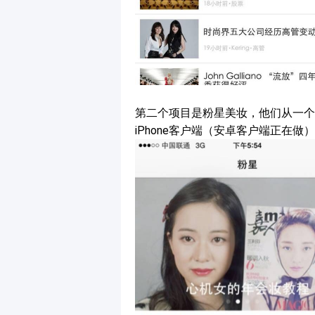
第二个项目是粉星美妆，他们从一个
iPhone客户端（安卓客户端正在