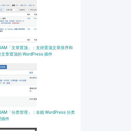
PJAM「文章置顶」：支持置顶文章排序和
文章置顶的 WordPress 插件
JAM「分类管理」：全能 WordPress 分类
理插件