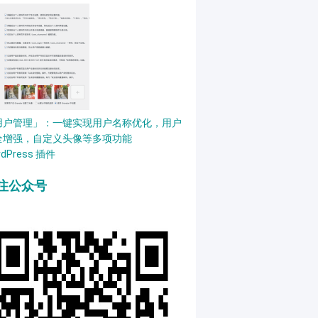
用户管理」：一键实现用户名称优化，用户
全增强，自定义头像等多项功能
rdPress 插件
注公众号