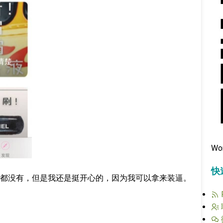
Wo
快
都没有，但是我还是挺开心的，因为我可以拿来装逼。