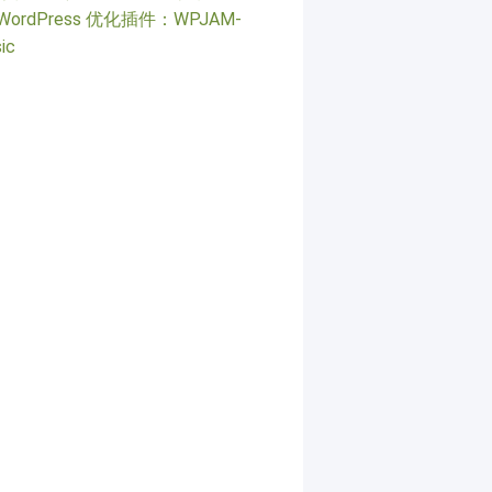
WordPress 优化插件：WPJAM-
ic