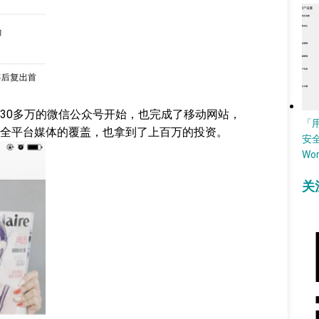
30多万的微信公众号开始，也完成了移动网站，
「
做）全平台媒体的覆盖，也拿到了上百万的投资。
安
Wo
关