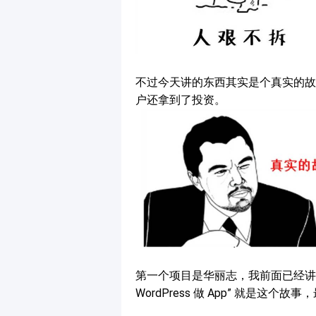
不过今天讲的东西其实是个真实的故事，
户还拿到了投资。
第一个项目是华丽志，我前面已经讲
WordPress 做 App” 就是