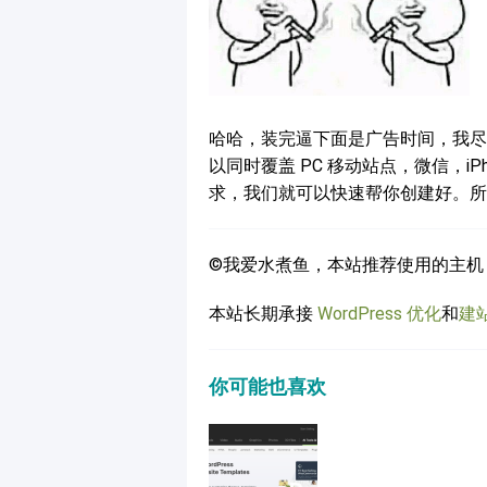
哈哈，装完逼下面是广告时间，我尽量短
以同时覆盖 PC 移动站点，微信，i
求，我们就可以快速帮你创建好。所以有
©我爱水煮鱼，本站推荐使用的主机
本站长期承接
WordPress 优化
和
建
你可能也喜欢