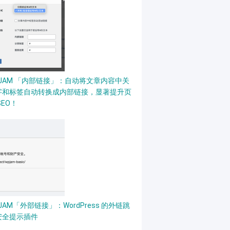
PJAM 「内部链接」：自动将文章内容中关
字和标签自动转换成内部链接，显著提升页
SEO！
JAM「外部链接」：WordPress 的外链跳
安全提示插件