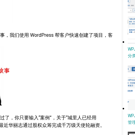
我们使用 WordPress 帮客户快速创建了项目，客
W
分类
WP
过了，你只要输入“案例”，关于“城里人已经用
管
这个故事，最近华丽志通过股权众筹完成千万级天使轮融资。