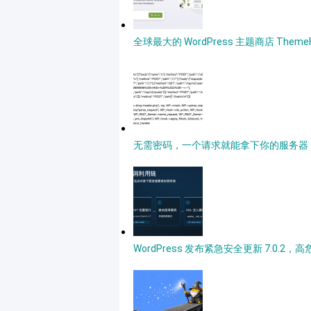
全球最大的 WordPress 主题商店 Theme
无需密码，一个请求就能拿下你的服务器，深度详
WordPress 发布紧急安全更新 7.0.2