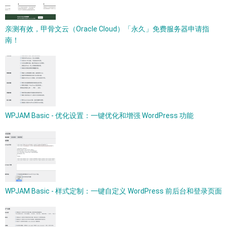
亲测有效，甲骨文云（Oracle Cloud）「永久」免费服务器申请指
南！
WPJAM Basic - 优化设置：一键优化和增强 WordPress 功能
WPJAM Basic - 样式定制：一键自定义 WordPress 前后台和登录页面