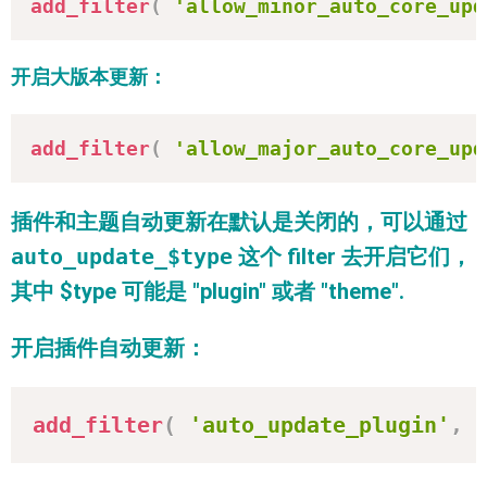
add_filter
(
'allow_minor_auto_core_upd
开启大版本更新：
add_filter
(
'allow_major_auto_core_upd
插件和主题自动更新在默认是关闭的，可以通过
auto_update_$type
这个 filter 去开启它们，
其中 $type 可能是 "plugin" 或者 "theme".
开启插件自动更新：
add_filter
(
'auto_update_plugin'
,