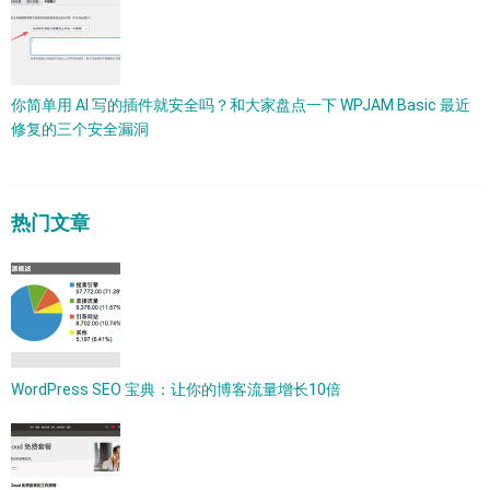
你简单用 AI 写的插件就安全吗？和大家盘点一下 WPJAM Basic 最近
修复的三个安全漏洞
热门文章
WordPress SEO 宝典：让你的博客流量增长10倍