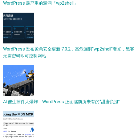
WordPress 最严重的漏洞「wp2shell」
WordPress 发布紧急安全更新 7.0.2，高危漏洞“wp2shell”曝光，黑客
无需密码即可控制网站
AI 催生插件大爆炸：WordPress 正面临前所未有的“甜蜜负担”