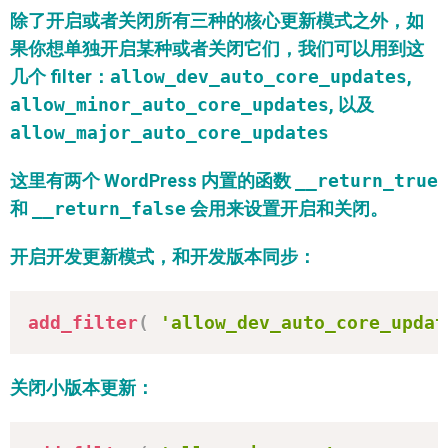
除了开启或者关闭所有三种的核心更新模式之外，如
果你想单独开启某种或者关闭它们，我们可以用到这
几个 filter：
allow_dev_auto_core_updates
,
allow_minor_auto_core_updates
, 以及
allow_major_auto_core_updates
这里有两个 WordPress 内置的函数
__return_true
和
__return_false
会用来设置开启和关闭。
开启开发更新模式，和开发版本同步：
add_filter
(
'allow_dev_auto_core_updat
关闭小版本更新：