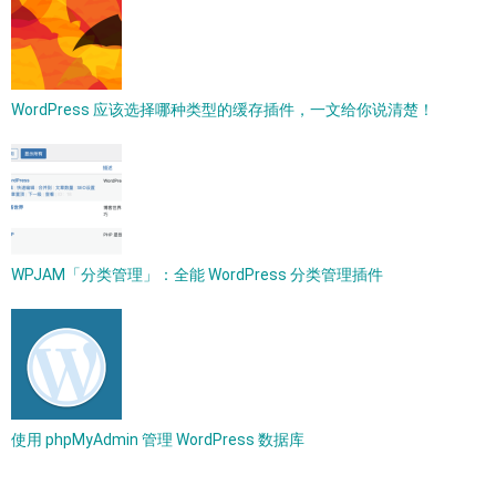
WordPress 应该选择哪种类型的缓存插件，一文给你说清楚！
WPJAM「分类管理」：全能 WordPress 分类管理插件
使用 phpMyAdmin 管理 WordPress 数据库