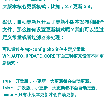
大版本核心更新模式，比如，3.7 更新 3.8。
默认，自动更新只开启了更新小版本发布和翻译
文件。那么如何设置更新模式呢？我们可以通过
定义常量或者过滤器来处理：
可以通过在 wp-config.php 文件中定义常量
WP_AUTO_UPDATE_CORE 下面三种值来设置不同更
新模式：
true – 开发版，小更新，大更新都会自动更新。
false – 开发版，小更新，大更新都
不
会自动更新。
minor – 只有小版本更新才会自动更新。