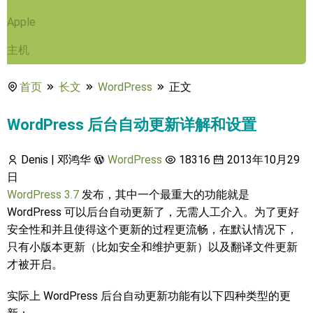
Apple
主机
首页
长文
WordPress
正文
WordPress 后台自动更新详解和设置
Denis | 邓鸿华
WordPress
18316
2013年10月29
日
WordPress 3.7
发布，其中一个最重大的功能就是
WordPress 可以后台自动更新了，无需人工介入。为了更好
安全性和并且使得这个更新的过程更流畅，在默认情况下，
只有小版本更新（比如安全和维护更新）以及翻译文件更新
才被开启。
实际上 WordPress 后台自动更新功能有以下四种类型的更