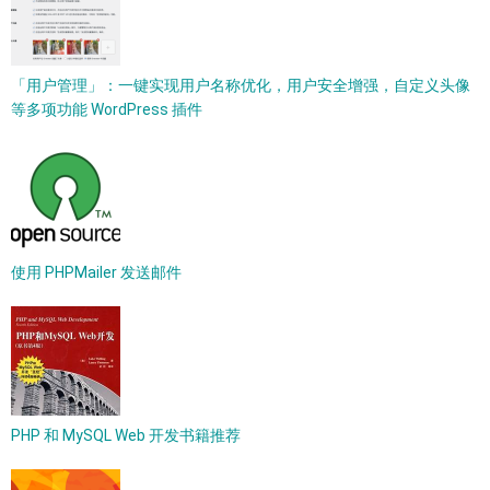
「用户管理」：一键实现用户名称优化，用户安全增强，自定义头像
等多项功能 WordPress 插件
使用 PHPMailer 发送邮件
PHP 和 MySQL Web 开发书籍推荐