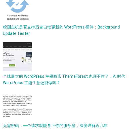
检测主机是否支持后台自动更新的 WordPress 插件：Background
Update Tester
全球最大的 WordPress 主题商店 ThemeForest 也顶不住了，AI 时代
WordPress 主题生意还能做吗？
无需密码，一个请求就能拿下你的服务器，深度详解近几年