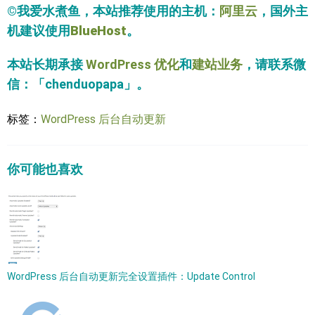
©我爱水煮鱼，本站推荐使用的主机：
阿里云
，国外主
机建议使用
BlueHost
。
本站长期承接
WordPress 优化
和
建站业务
，请联系微
信：「chenduopapa」。
标签：
WordPress 后台自动更新
你可能也喜欢
WordPress 后台自动更新完全设置插件：Update Control