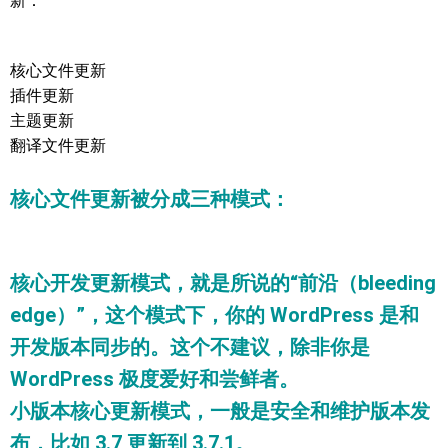
新：
核心文件更新
插件更新
主题更新
翻译文件更新
核心文件更新被分成三种模式：
核心开发更新模式，就是所说的“前沿（bleeding
edge）”，这个模式下，你的 WordPress 是和
开发版本同步的。这个不建议，除非你是
WordPress 极度爱好和尝鲜者。
小版本核心更新模式，一般是安全和维护版本发
布，比如 3.7 更新到 3.7.1。