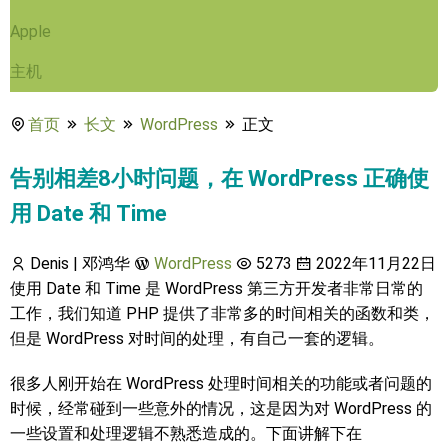
Apple
主机
首页
长文
WordPress
正文
告别相差8小时问题，在 WordPress 正确使
用 Date 和 Time
Denis | 邓鸿华
WordPress
5273
2022年11月22日
使用 Date 和 Time 是 WordPress 第三方开发者非常日常的
工作，我们知道 PHP 提供了非常多的时间相关的函数和类，
但是 WordPress 对时间的处理，有自己一套的逻辑。
很多人刚开始在 WordPress 处理时间相关的功能或者问题的
时候，经常碰到一些意外的情况，这是因为对 WordPress 的
一些设置和处理逻辑不熟悉造成的。下面讲解下在