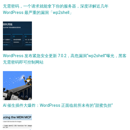
无需密码，一个请求就能拿下你的服务器，深度详解近几年
WordPress 最严重的漏洞「wp2shell」
WordPress 发布紧急安全更新 7.0.2，高危漏洞“wp2shell”曝光，黑客
无需密码即可控制网站
AI 催生插件大爆炸：WordPress 正面临前所未有的“甜蜜负担”