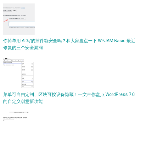
你简单用 AI 写的插件就安全吗？和大家盘点一下 WPJAM Basic 最近
修复的三个安全漏洞
菜单可自由定制、区块可按设备隐藏！一文带你盘点 WordPress 7.0
的自定义创意新功能