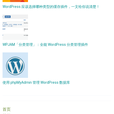
WordPress 应该选择哪种类型的缓存插件，一文给你说清楚！
WPJAM「分类管理」：全能 WordPress 分类管理插件
使用 phpMyAdmin 管理 WordPress 数据库
首页