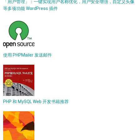
「用户管理」：一键实现用户名称优化，用户安全增强，自定义头像
等多项功能 WordPress 插件
使用 PHPMailer 发送邮件
PHP 和 MySQL Web 开发书籍推荐