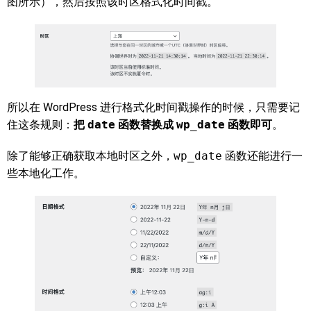
图所示），然后按照该时区格式化时间戳。
所以在 WordPress 进行格式化时间戳操作的时候，只需要记
住这条规则：
把
date
函数替换成
wp_date
函数即可
。
除了能够正确获取本地时区之外，
wp_date
函数还能进行一
些本地化工作。