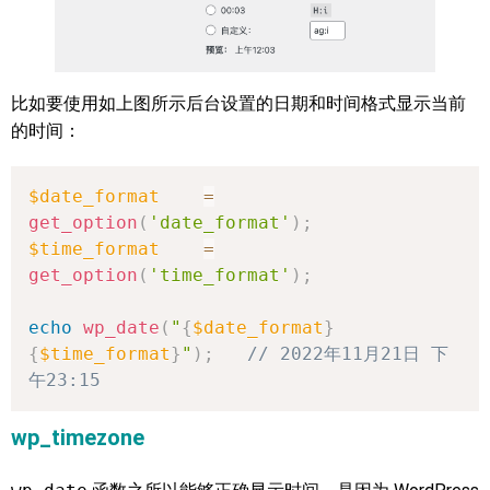
比如要使用如上图所示后台设置的日期和时间格式显示当前
的时间：
$date_format
=
get_option
(
'date_format'
)
;
$time_format
=
get_option
(
'time_format'
)
;
echo
wp_date
(
"
{
$date_format
}
{
$time_format
}
"
)
;
// 2022年11月21日 下
午23:15
wp_timezone