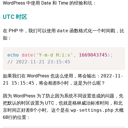
WordPress 中使用 Date 和 Time 的经验和坑：
UTC 时区
在 PHP 中，我们可以使用
date
函数格式化一个时间戳，比
如：
echo
date
(
'Y-m-d H:i:s'
,
1669043745
)
;
// 2022-11-21 23:15:45
如果我们在 WordPress 也这么使用，将会输出：
2022-11-
21 15:15:45
，将会相差8小时，这是为什么呢？
因为 WordPress 为了防止因为系统不同设置造成的问题，先
把默认的时区设置为 UTC，也就是格林威治标准时间，和北
京时间正好差8个小时。这个是在
wp-settings.php
大概
68行的位置：