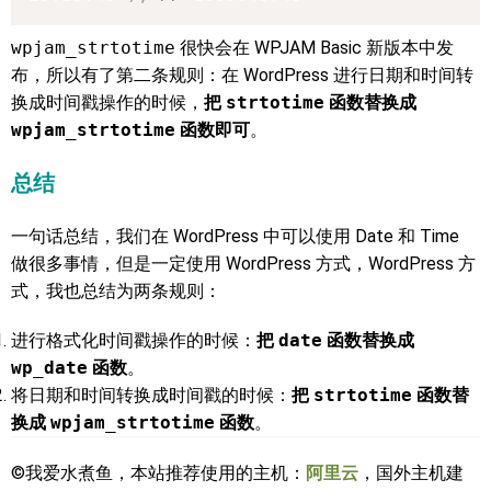
wpjam_strtotime
很快会在 WPJAM Basic 新版本中发
布，所以有了第二条规则：在 WordPress 进行日期和时间转
换成时间戳操作的时候，
把
strtotime
函数替换成
wpjam_strtotime
函数即可
。
总结
一句话总结，我们在 WordPress 中可以使用 Date 和 Time
做很多事情，但是一定使用 WordPress 方式，WordPress 方
式，我也总结为两条规则：
进行格式化时间戳操作的时候：
把
date
函数替换成
wp_date
函数
。
将日期和时间转换成时间戳的时候：
把
strtotime
函数替
换成
wpjam_strtotime
函数
。
©我爱水煮鱼，本站推荐使用的主机：
阿里云
，国外主机建