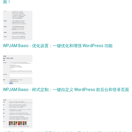
南！
WPJAM Basic - 优化设置：一键优化和增强 WordPress 功能
WPJAM Basic - 样式定制：一键自定义 WordPress 前后台和登录页面