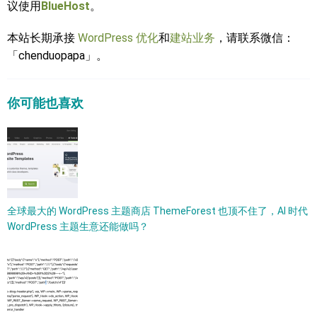
议使用
BlueHost
。
本站长期承接
WordPress 优化
和
建站业务
，请联系微信：
「chenduopapa」。
你可能也喜欢
全球最大的 WordPress 主题商店 ThemeForest 也顶不住了，AI 时代
WordPress 主题生意还能做吗？