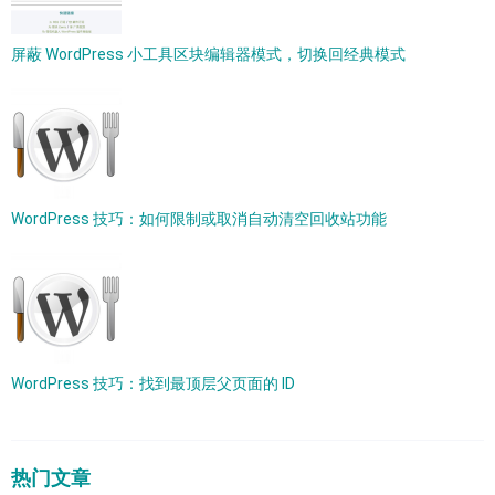
屏蔽 WordPress 小工具区块编辑器模式，切换回经典模式
WordPress 技巧：如何限制或取消自动清空回收站功能
WordPress 技巧：找到最顶层父页面的 ID
热门文章