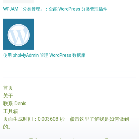
WPJAM「分类管理」：全能 WordPress 分类管理插件
使用 phpMyAdmin 管理 WordPress 数据库
首页
关于
联系 Denis
工具箱
页面生成时间：0.003608 秒，
点击这里了解我是如何做到
的
。