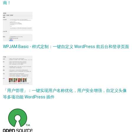
南！
WPJAM Basic - 样式定制：一键自定义 WordPress 前后台和登录页面
「用户管理」：一键实现用户名称优化，用户安全增强，自定义头像
等多项功能 WordPress 插件