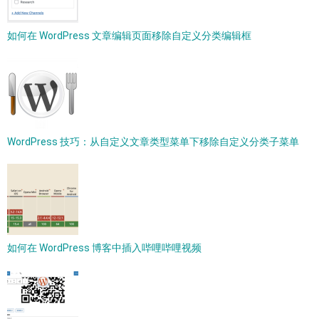
如何在 WordPress 文章编辑页面移除自定义分类编辑框
WordPress 技巧：从自定义文章类型菜单下移除自定义分类子菜单
如何在 WordPress 博客中插入哔哩哔哩视频