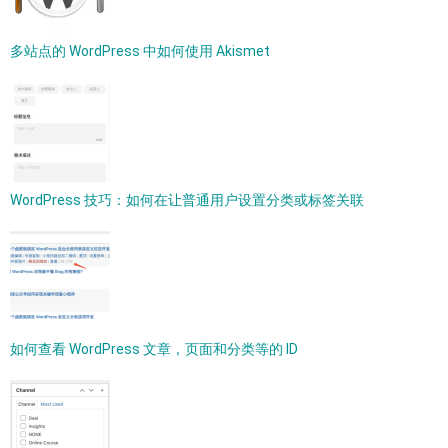
多站点的 WordPress 中如何使用 Akismet
WordPress 技巧：如何在让普通用户设置分类或标签关联
如何查看 WordPress 文章，页面和分类等的 ID