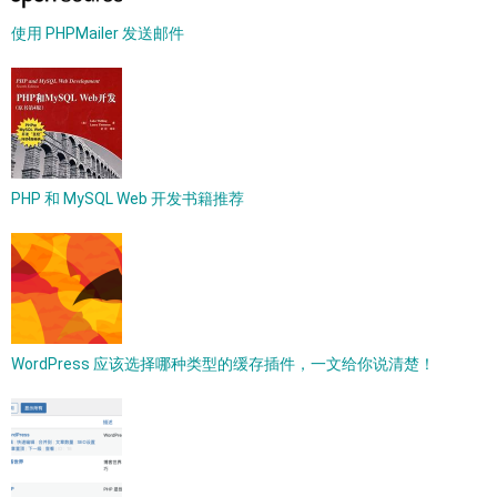
使用 PHPMailer 发送邮件
PHP 和 MySQL Web 开发书籍推荐
WordPress 应该选择哪种类型的缓存插件，一文给你说清楚！