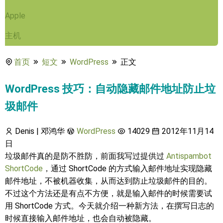
Apple
主机
首页
短文
WordPress
正文
WordPress 技巧：自动隐藏邮件地址防止垃
圾邮件
Denis | 邓鸿华
WordPress
14029
2012年11月14
日
垃圾邮件真的是防不胜防，前面我写过提供过
Antispambot
ShortCode
，通过 ShortCode 的方式输入邮件地址实现隐藏
邮件地址，不被机器收集，从而达到防止垃圾邮件的目的。
不过这个方法还是有点不方便，就是输入邮件的时候需要试
用 ShortCode 方式。今天就介绍一种新方法，在撰写日志的
时候直接输入邮件地址，也会自动被隐藏。