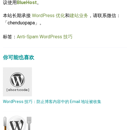
议使用
BlueHost
。
本站长期承接
WordPress 优化
和
建站业务
，请联系微信：
「chenduopapa」。
标签：
Anti-Spam
WordPress 技巧
你可能也喜欢
WordPress 技巧：防止博客内容中的 Email 地址被收集