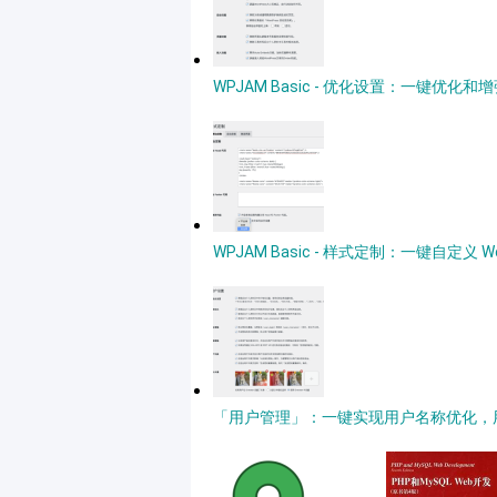
WPJAM Basic - 优化设置：一键优化和增强
WPJAM Basic - 样式定制：一键自定义 
「用户管理」：一键实现用户名称优化，用户