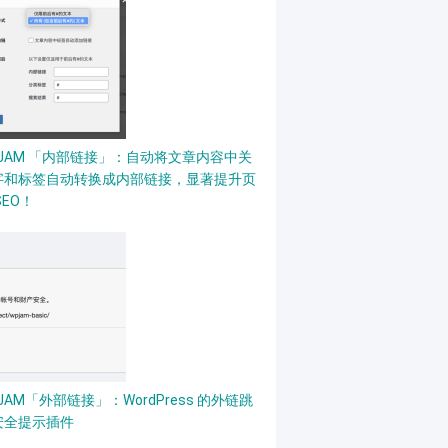
PJAM 「内部链接」：自动将文章内容中关
字和标签自动转换成内部链接，显著提升页
SEO！
JAM「外部链接」：WordPress 的外链跳
安全提示插件