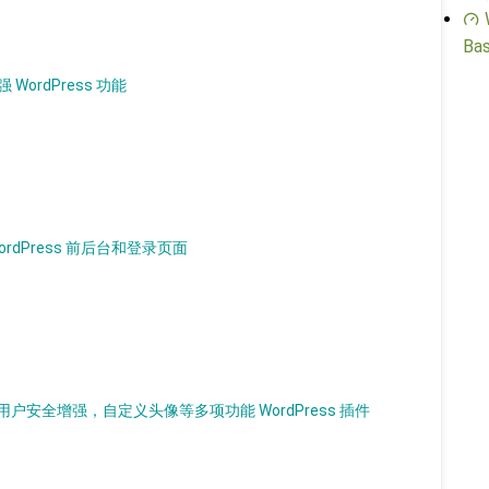
Bas
 WordPress 功能
WordPress 前后台和登录页面
安全增强，自定义头像等多项功能 WordPress 插件