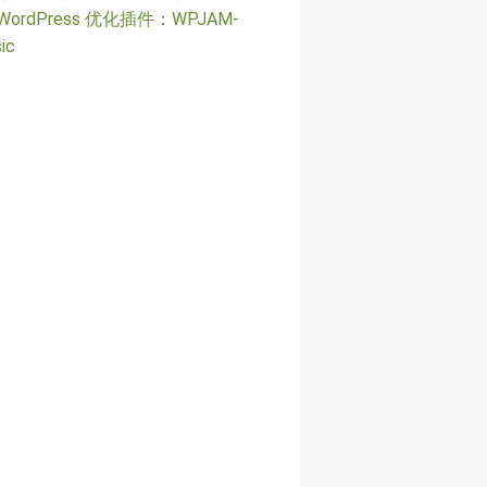
WordPress 优化插件：WPJAM-
ic