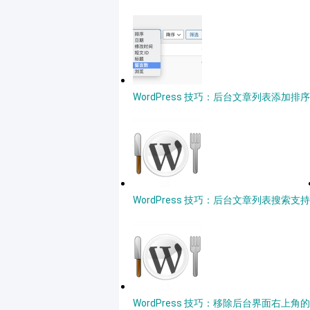
WordPress 技巧：后台文章列表添加排
WordPress 技巧：后台文章列表搜索支持 
WordPress 技巧：移除后台界面右上角