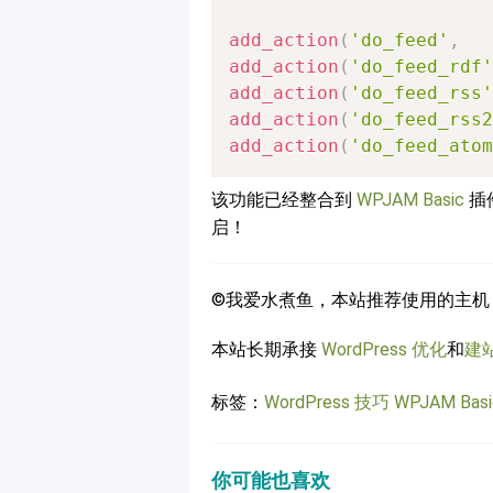
add_action
(
'do_feed'
,
add_action
(
'do_feed_rdf'
add_action
(
'do_feed_rss'
add_action
(
'do_feed_rss2
add_action
(
'do_feed_atom
该功能已经整合到
WPJAM Basic
插
启！
©我爱水煮鱼，本站推荐使用的主机
本站长期承接
WordPress 优化
和
建
标签：
WordPress 技巧
WPJAM Basi
你可能也喜欢