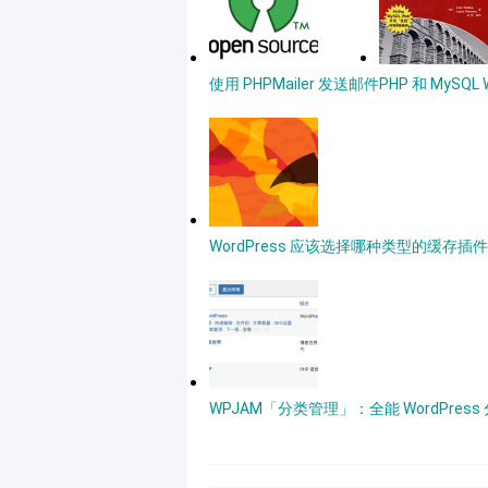
使用 PHPMailer 发送邮件
PHP 和 MySQ
WordPress 应该选择哪种类型的缓存
WPJAM「分类管理」：全能 WordPres