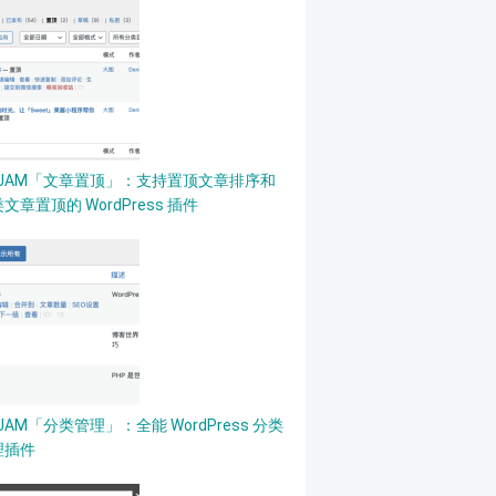
PJAM「文章置顶」：支持置顶文章排序和
文章置顶的 WordPress 插件
JAM「分类管理」：全能 WordPress 分类
理插件