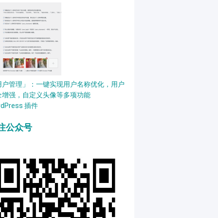
用户管理」：一键实现用户名称优化，用户
全增强，自定义头像等多项功能
rdPress 插件
注公众号