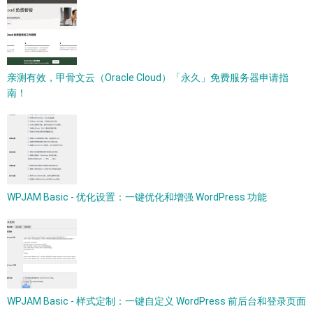
亲测有效，甲骨文云（Oracle Cloud）「永久」免费服务器申请指
南！
WPJAM Basic - 优化设置：一键优化和增强 WordPress 功能
WPJAM Basic - 样式定制：一键自定义 WordPress 前后台和登录页面