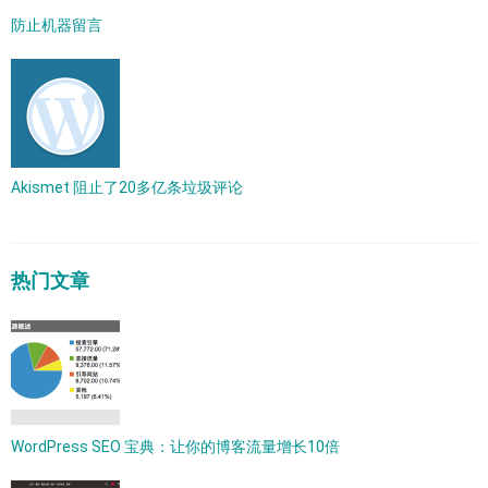
防止机器留言
Akismet 阻止了20多亿条垃圾评论
热门文章
WordPress SEO 宝典：让你的博客流量增长10倍