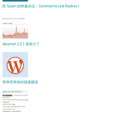
防 Spam 的终极办法：Comments Link Redirect
Akismet 2.2.1 有统计了
简单而有效的链接建设