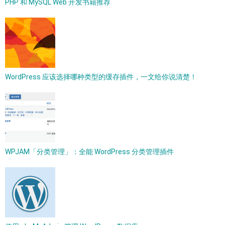
PHP 和 MySQL Web 开发书籍推荐
WordPress 应该选择哪种类型的缓存插件，一文给你说清楚！
WPJAM「分类管理」：全能 WordPress 分类管理插件