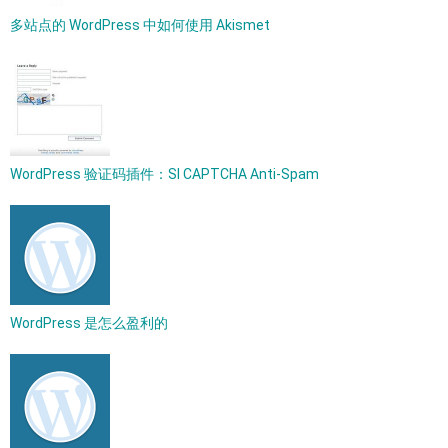
多站点的 WordPress 中如何使用 Akismet
WordPress 验证码插件：SI CAPTCHA Anti-Spam
WordPress 是怎么盈利的