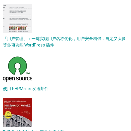
「用户管理」：一键实现用户名称优化，用户安全增强，自定义头像
等多项功能 WordPress 插件
使用 PHPMailer 发送邮件