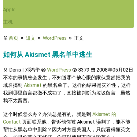
Apple
主机
首页
短文
WordPress
正文
如何从 Akismet 黑名单中逃生
Denis | 邓鸿华
WordPress
8379
2008年05月02日
不幸的事情总会发生，不知道哪个缺心眼的家伙竟然把我的
域名搞到
Akismet
的黑名单了。这样的结果是灾难性，这样
我到哪里留言都徽不成功了，直接被判断为垃圾留言，虽然
我不太留言。
这个时候怎么办？办法总是有的。就是到
Akismet 的
Contact
页面联系他，告诉他你被 Akismet 误判了，能不能
帮忙从黑名单中删除？因为对方是美国人，只能看得懂英文