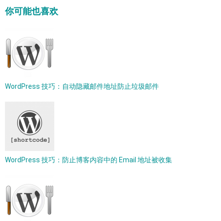
你可能也喜欢
WordPress 技巧：自动隐藏邮件地址防止垃圾邮件
WordPress 技巧：防止博客内容中的 Email 地址被收集