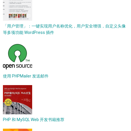
「用户管理」：一键实现用户名称优化，用户安全增强，自定义头像
等多项功能 WordPress 插件
使用 PHPMailer 发送邮件
PHP 和 MySQL Web 开发书籍推荐