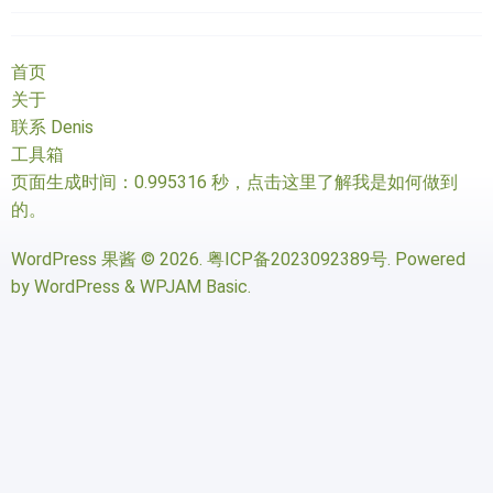
首页
关于
联系 Denis
工具箱
页面生成时间：0.995316 秒，
点击这里了解我是如何做到
的
。
WordPress 果酱
© 2026.
粤ICP备2023092389号
. Powered
by
WordPress
&
WPJAM Basic
.