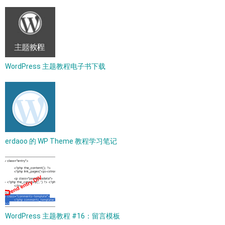
WordPress 主题教程电子书下载
erdaoo 的 WP Theme 教程学习笔记
WordPress 主题教程 #16：留言模板