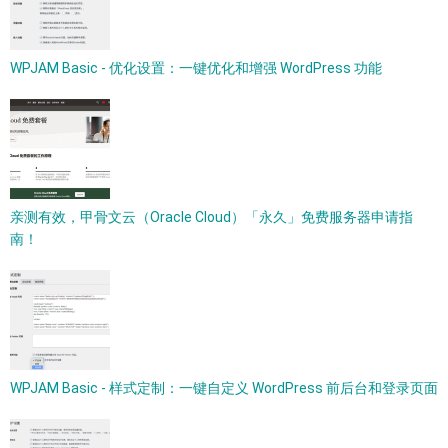
WPJAM Basic - 优化设置：一键优化和增强 WordPress 功能
亲测有效，甲骨文云（Oracle Cloud）「永久」免费服务器申请指
南！
WPJAM Basic - 样式定制：一键自定义 WordPress 前后台和登录页面