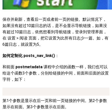
保存并刷新，查看后一页或者前一页的链接。默认情况下，
如果没有超过10篇日志的话，是不会显示导航链接，如果没
有超过10篇日志，依然想看到导航链接，登录到管理界面，
在 设置 > 阅读 页面，把它设置为比所有日志少一篇。如，有
6篇日志，就设置为5。
如何定制化 posts_nav_link()
：
和前面
postmetadata
课程中介绍的函数一样，我们也可以
给这个函数3个参数，分别给链接的中间，前面和后面的设置
字符，如下：
第1个参数是显示在后一页和前一页链接的中间。第2个参数
显示在前面。第3个参数显示在后面。