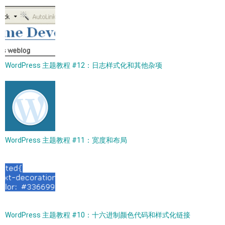
WordPress 主题教程 #12：日志样式化和其他杂项
WordPress 主题教程 #11：宽度和布局
WordPress 主题教程 #10：十六进制颜色代码和样式化链接