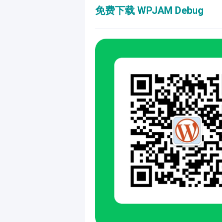
免费下载 WPJAM Debug