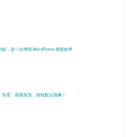
，进一步增强 WordPress 搜索效率
件，实现「高级筛选」按钮默认隐藏！