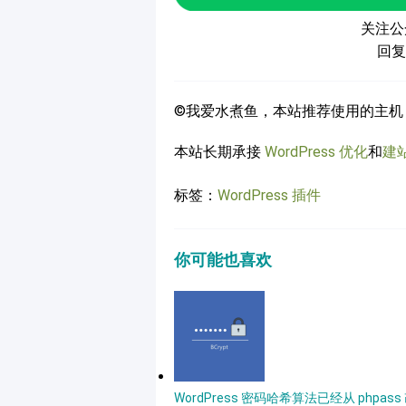
关注公
回复
©我爱水煮鱼，本站推荐使用的主机
本站长期承接
WordPress 优化
和
建
标签：
WordPress 插件
你可能也喜欢
WordPress 密码哈希算法已经从 phpass 改