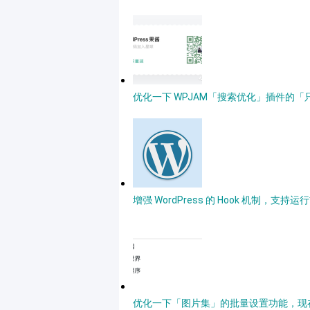
优化一下 WPJAM「搜索优化」插件的
增强 WordPress 的 Hook 机制，
优化一下「图片集」的批量设置功能，现在不