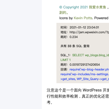
注意这个是一个面向 WordPress 
行性能和效率检测，真正的优化还需
考。