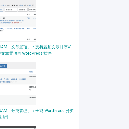
PJAM「文章置顶」：支持置顶文章排序和
文章置顶的 WordPress 插件
JAM「分类管理」：全能 WordPress 分类
理插件