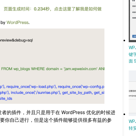
W
键
面 
开发者的插件，并且只是用于在 WordPress 优化的时候进
要你自己进行，但是这个插件能够提供很多有益的参
WP
转