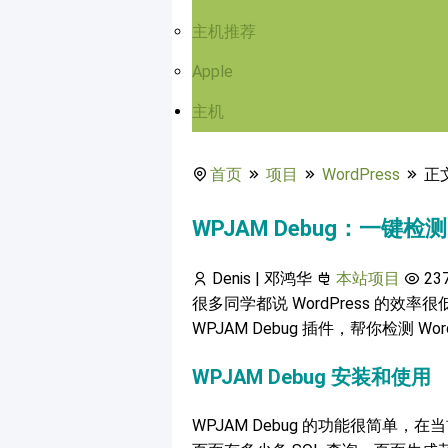
主机推荐
Apple
主机
首页
项目
WordPress
正
WPJAM Debug：一键检测 
Denis | 邓鸿华
本站项目
23
很多同学都说 WordPress 的
WPJAM Debug 插件，帮你检测 Wor
WPJAM Debug 安装和使用
WPJAM Debug 的功能很简单，在