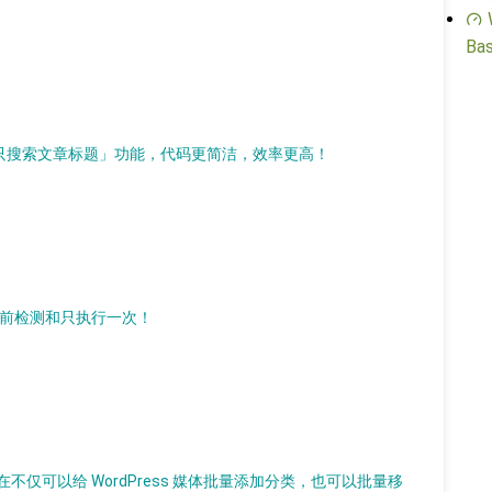
Bas
「只搜索文章标题」功能，代码更简洁，效率更高！
支持运行前检测和只执行一次！
仅可以给 WordPress 媒体批量添加分类，也可以批量移