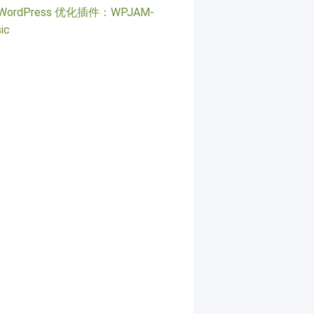
WordPress 优化插件：WPJAM-
ic