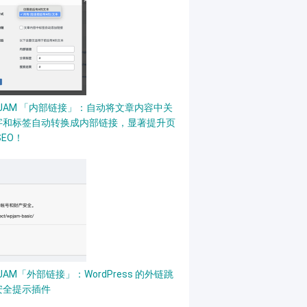
PJAM 「内部链接」：自动将文章内容中关
字和标签自动转换成内部链接，显著提升页
SEO！
JAM「外部链接」：WordPress 的外链跳
安全提示插件