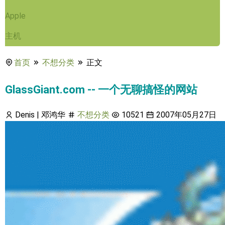
Apple
主机
首页
不想分类
正文
GlassGiant.com -- 一个无聊搞怪的网站
Denis | 邓鸿华
不想分类
10521
2007年05月27日