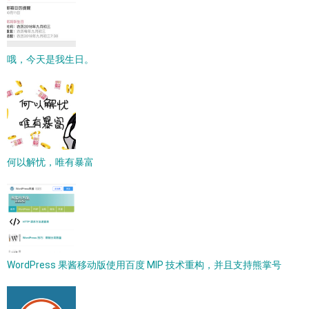
哦，今天是我生日。
何以解忧，唯有暴富
WordPress 果酱移动版使用百度 MIP 技术重构，并且支持熊掌号