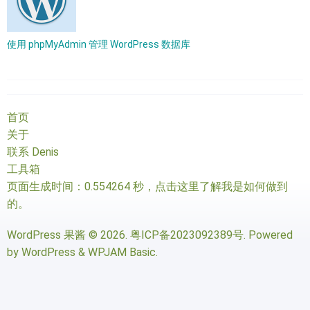
使用 phpMyAdmin 管理 WordPress 数据库
首页
关于
联系 Denis
工具箱
页面生成时间：0.554264 秒，
点击这里了解我是如何做到
的
。
WordPress 果酱
© 2026.
粤ICP备2023092389号
. Powered
by
WordPress
&
WPJAM Basic
.