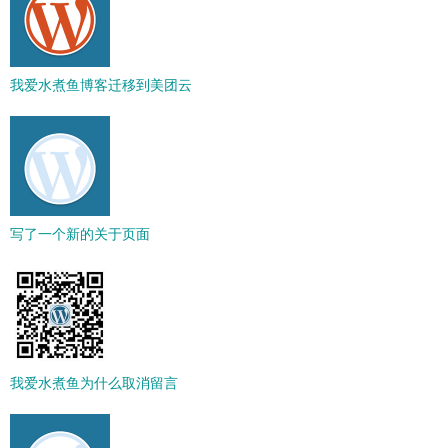
我爱水煮鱼博客迁移到美团云
写了一个新的关于页面
我爱水煮鱼为什么取消留言