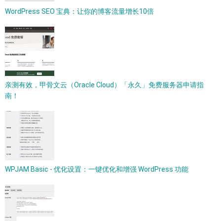
WordPress SEO 宝典：让你的博客流量增长10倍
亲测有效，甲骨文云（Oracle Cloud）「永久」免费服务器申请指
南！
WPJAM Basic - 优化设置：一键优化和增强 WordPress 功能