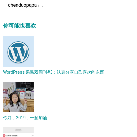
「chenduopapa」。
你可能也喜欢
WordPress 果酱双周刊#3：认真分享自己喜欢的东西
你好，2019，一起加油