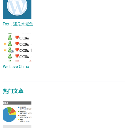
Fox，遇见水煮鱼
We Love China
热门文章