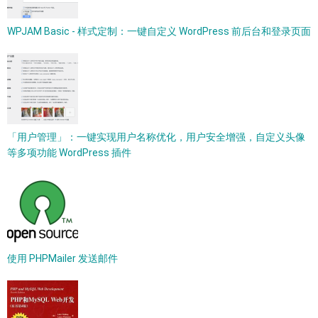
WPJAM Basic - 样式定制：一键自定义 WordPress 前后台和登录页面
「用户管理」：一键实现用户名称优化，用户安全增强，自定义头像
等多项功能 WordPress 插件
使用 PHPMailer 发送邮件