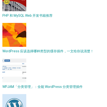
PHP 和 MySQL Web 开发书籍推荐
WordPress 应该选择哪种类型的缓存插件，一文给你说清楚！
WPJAM「分类管理」：全能 WordPress 分类管理插件