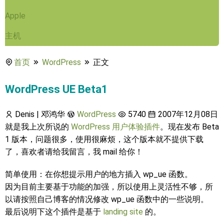
Apple
主机
首页
WordPress
正文
WordPress UE Beta1
Denis | 邓鸿华
WordPress
5740
2007年12月08日
就是我上次所说的
WordPress 用户体验插件
。现在发布 Beta
1 版本，问题很多，使用很麻烦，这个版本就不提供下载
了，喜欢者请给我留言，我 mail 给你！
简单使用：在你想提示用户的地方插入 wp_ue 函数。
因为目前主要基于功能的加强，所以使用上灵活性不够，所
以请按照自己博客的情况修改 wp_ue 函数中的一些说明。
最后说明下这个插件是基于
landing site
的。