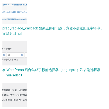
preg_replace_callback 如果正则有问题，竟然不是返回原字符串，
而是返回 null
在 WordPress 后台集成了标签选择器（tag-input）和多选选择器
（mu-select）