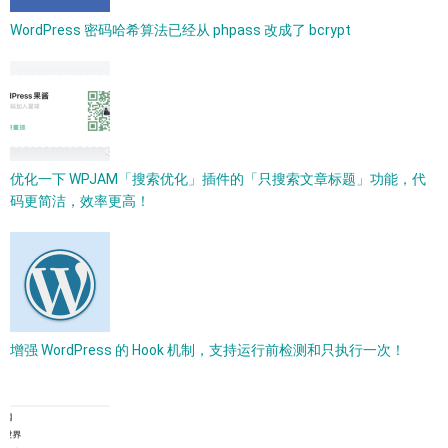
WordPress 密码哈希算法已经从 phpass 改成了 bcrypt​
优化一下 WPJAM「搜索优化」插件的「只搜索文章标题」功能，代
码更简洁，效率更高！
增强 WordPress 的 Hook 机制，支持运行前检测和只执行一次！