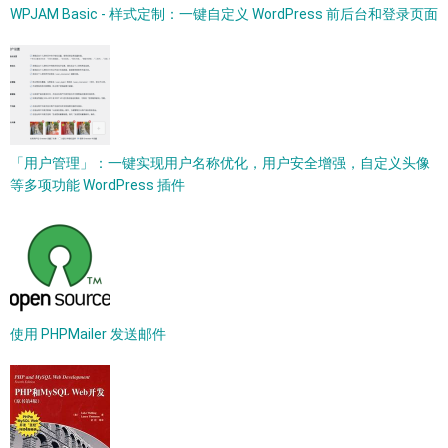
WPJAM Basic - 样式定制：一键自定义 WordPress 前后台和登录页面
「用户管理」：一键实现用户名称优化，用户安全增强，自定义头像
等多项功能 WordPress 插件
使用 PHPMailer 发送邮件