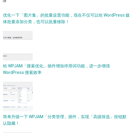
优化一下「图片集」的批量设置功能，现在不仅可以给 WordPress 媒
体批量添加分类，也可以批量移除！
给 WPJAM「搜索优化」插件增加停用词功能，进一步增强
WordPress 搜索效率
简单升级一下 WPJAM「分类管理」插件，实现「高级筛选」按钮默
认隐藏！