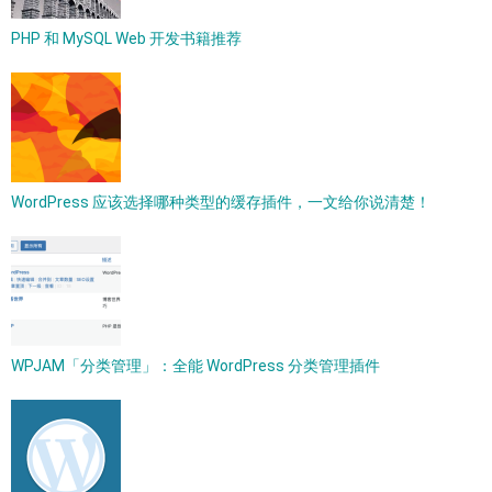
PHP 和 MySQL Web 开发书籍推荐
WordPress 应该选择哪种类型的缓存插件，一文给你说清楚！
WPJAM「分类管理」：全能 WordPress 分类管理插件