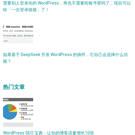
需要别人登录你的 WordPress，再也不需要给账号密码了，现在可以
给「一次登录链接」了！
如果基于 DeepSeek 开发 WordPress 的插件，它自己会选择什么功
能？
热门文章
WordPress SEO 宝典：让你的博客流量增长10倍