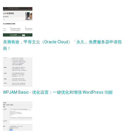
亲测有效，甲骨文云（Oracle Cloud）「永久」免费服务器申请指
南！
WPJAM Basic - 优化设置：一键优化和增强 WordPress 功能