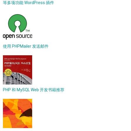
等多项功能 WordPress 插件
使用 PHPMailer 发送邮件
PHP 和 MySQL Web 开发书籍推荐