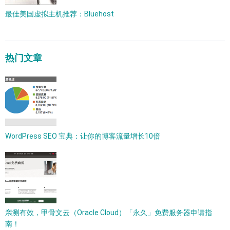
最佳美国虚拟主机推荐：Bluehost
热门文章
WordPress SEO 宝典：让你的博客流量增长10倍
亲测有效，甲骨文云（Oracle Cloud）「永久」免费服务器申请指
南！