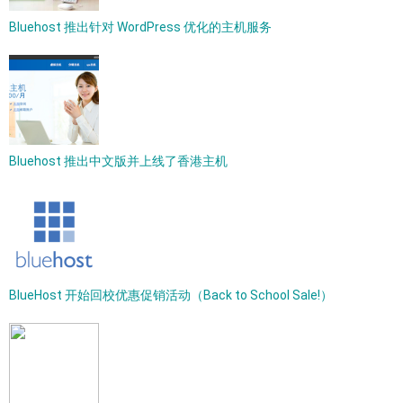
Bluehost 推出针对 WordPress 优化的主机服务
Bluehost 推出中文版并上线了香港主机
BlueHost 开始回校优惠促销活动（Back to School Sale!）