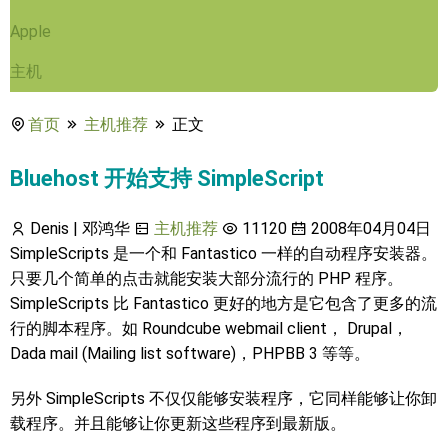
Apple
主机
首页
主机推荐
正文
Bluehost 开始支持 SimpleScript
Denis | 邓鸿华
主机推荐
11120
2008年04月04日
SimpleScripts 是一个和 Fantastico 一样的自动程序安装器。
只要几个简单的点击就能安装大部分流行的 PHP 程序。
SimpleScripts 比 Fantastico 更好的地方是它包含了更多的流
行的脚本程序。如 Roundcube webmail client， Drupal，
Dada mail (Mailing list software)，PHPBB 3 等等。
另外 SimpleScripts 不仅仅能够安装程序，它同样能够让你卸
载程序。并且能够让你更新这些程序到最新版。