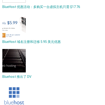
BlueHost 优惠活动：多购买一台虚拟主机只需 $17.76
BlueHost 域名注册和迁移 5.95 美元优惠
Bluehost 推出了 DV