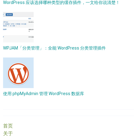
WordPress 应该选择哪种类型的缓存插件，一文给你说清楚！
WPJAM「分类管理」：全能 WordPress 分类管理插件
使用 phpMyAdmin 管理 WordPress 数据库
首页
关于