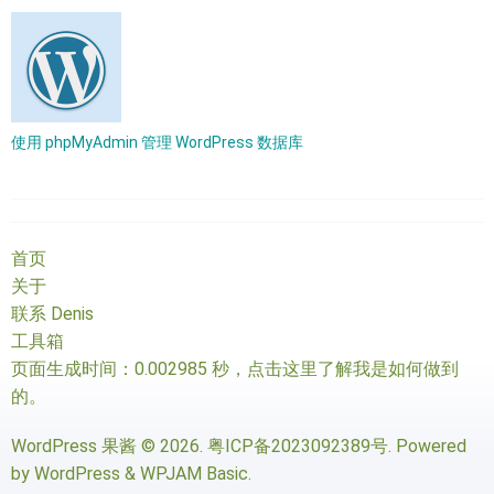
使用 phpMyAdmin 管理 WordPress 数据库
首页
关于
联系 Denis
工具箱
页面生成时间：0.002985 秒，
点击这里了解我是如何做到
的
。
WordPress 果酱
© 2026.
粤ICP备2023092389号
. Powered
by
WordPress
&
WPJAM Basic
.