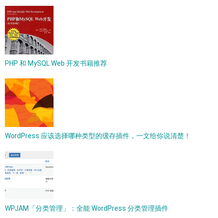
PHP 和 MySQL Web 开发书籍推荐
WordPress 应该选择哪种类型的缓存插件，一文给你说清楚！
WPJAM「分类管理」：全能 WordPress 分类管理插件