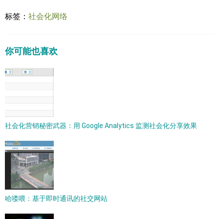
标签：
社会化网络
你可能也喜欢
社会化营销秘密武器：用 Google Analytics 监测社会化分享效果
哈喽喂：基于即时通讯的社交网站