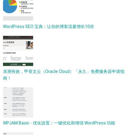
WordPress SEO 宝典：让你的博客流量增长10倍
亲测有效，甲骨文云（Oracle Cloud）「永久」免费服务器申请指
南！
WPJAM Basic - 优化设置：一键优化和增强 WordPress 功能