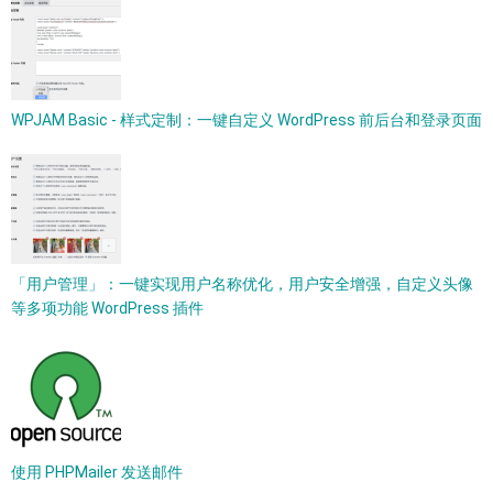
WPJAM Basic - 样式定制：一键自定义 WordPress 前后台和登录页面
「用户管理」：一键实现用户名称优化，用户安全增强，自定义头像
等多项功能 WordPress 插件
使用 PHPMailer 发送邮件