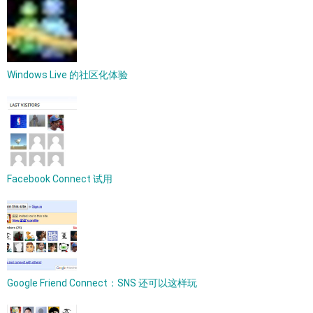
Windows Live 的社区化体验
Facebook Connect 试用
Google Friend Connect：SNS 还可以这样玩