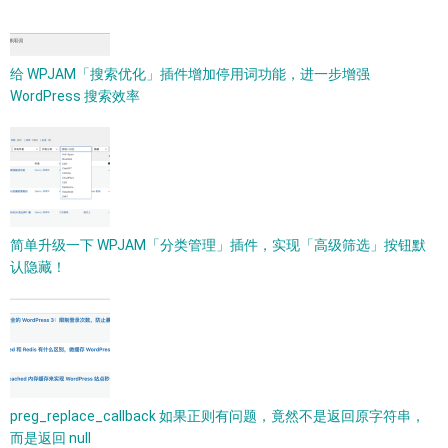
给 WPJAM「搜索优化」插件增加停用词功能，进一步增强
WordPress 搜索效率
简单升级一下 WPJAM「分类管理」插件，实现「高级筛选」按钮默
认隐藏！
preg_replace_callback 如果正则有问题，竟然不是返回原字符串，
而是返回 null