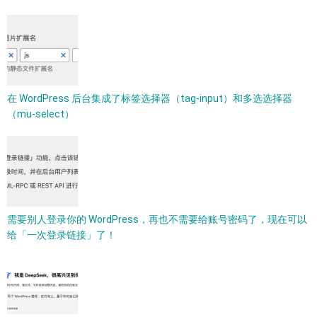
在 WordPress 后台集成了标签选择器（tag-input）和多选选择器
（mu-select）
需要别人登录你的 WordPress，再也不需要给账号密码了，现在可以
给「一次登录链接」了！