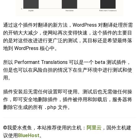
通过这个插件对翻译的新方法，WordPress 对翻译处理所需
的开销大大减少，使网站再次变得快速，这个插件的主要目
的是对这些改进进行更广泛的测试，其目标还是希望最终落
地到 WordPress 核心中。
所以 Performant Translations 可以是一个 beta 测试插件，
但是也可以在风险自担的情况下在生产环境中进行测试和使
用。
插件安装后无需任何设置即可使用。测试后也无需做任何操
作，即可安全地删除插件，插件被停用和卸载后，服务器将
删除它生成的所有
.php
文件。
©我爱水煮鱼，本站推荐使用的主机：
阿里云
，国外主机建
议使用
BlueHost
。