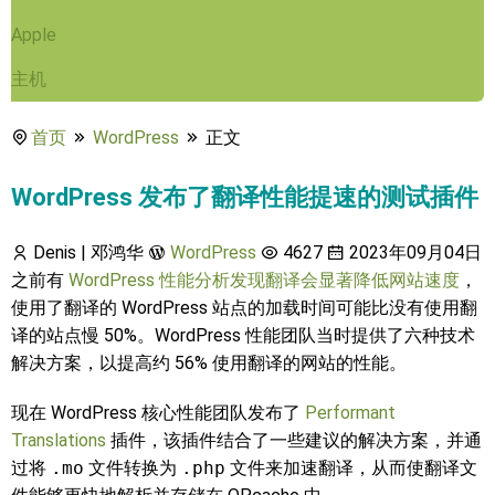
Apple
主机
首页
WordPress
正文
WordPress 发布了翻译性能提速的测试插件
Denis | 邓鸿华
WordPress
4627
2023年09月04日
之前有
WordPress 性能分析发现翻译会显著降低网站速度
，
使用了翻译的 WordPress 站点的加载时间可能比没有使用翻
译的站点慢 50%。WordPress 性能团队当时提供了六种技术
解决方案，以提高约 56% 使用翻译的网站的性能。
现在 WordPress 核心性能团队发布了
Performant
Translations
插件，该插件结合了一些建议的解决方案，并通
过将
.mo
文件转换为
.php
文件来加速翻译，从而使翻译文