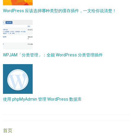
WordPress 应该选择哪种类型的缓存插件，一文给你说清楚！
WPJAM「分类管理」：全能 WordPress 分类管理插件
使用 phpMyAdmin 管理 WordPress 数据库
首页