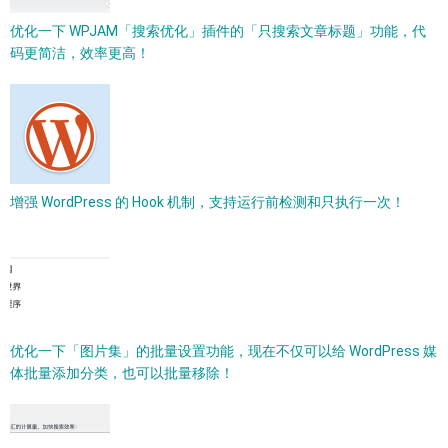
优化一下 WPJAM「搜索优化」插件的「只搜索文章标题」功能，代
码更简洁，效率更高！
增强 WordPress 的 Hook 机制，支持运行前检测和只执行一次！
优化一下「图片集」的批量设置功能，现在不仅可以给 WordPress 媒
体批量添加分类，也可以批量移除！