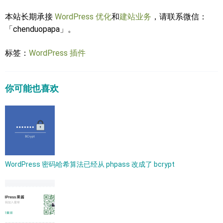
本站长期承接
WordPress 优化
和
建站业务
，请联系微信：
「chenduopapa」。
标签：
WordPress 插件
你可能也喜欢
WordPress 密码哈希算法已经从 phpass 改成了 bcrypt​