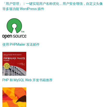
「用户管理」：一键实现用户名称优化，用户安全增强，自定义头像
等多项功能 WordPress 插件
使用 PHPMailer 发送邮件
PHP 和 MySQL Web 开发书籍推荐