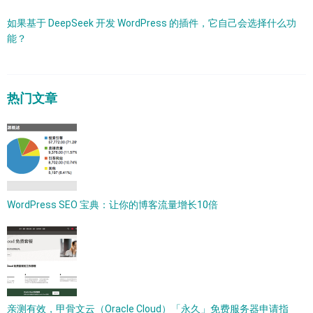
如果基于 DeepSeek 开发 WordPress 的插件，它自己会选择什么功
能？
热门文章
WordPress SEO 宝典：让你的博客流量增长10倍
亲测有效，甲骨文云（Oracle Cloud）「永久」免费服务器申请指