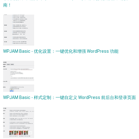
南！
WPJAM Basic - 优化设置：一键优化和增强 WordPress 功能
WPJAM Basic - 样式定制：一键自定义 WordPress 前后台和登录页面