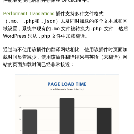
件能够更快地解析并存储在 OPcache 中。
Performant Translations
插件支持多种文件格式
（
.mo
、
.php
和
.json
）以及同时加载的多个文本域和区
域设置，系统中现有的
.mo
文件被转换为
.php
文件，然后
WordPress 只从
.php
文件中加载翻译。
通过与不使用该插件的翻译网站相比，使用该插件时页面加
载时间显着减少，使用该插件翻译结果与英语（未翻译）网
站的页面加载时间已经非常接近：