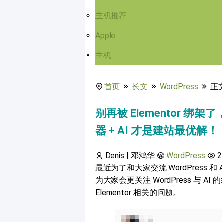
主机推荐
Apple
主机
首页
长文
WordPress
正
别再被 Elementor 绑架了
器 + AI 才是建站最优解！
Denis | 邓鸿华
WordPress
2
最近为了和大家交流 WordPress 和 
为大家会更关注 WordPress 与
Elementor 相关的问题。