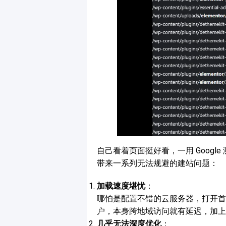
自己看着页面挺好看，一用 Goog
带来一系列无法规避的建站问题：
加载速度堪忧
：
哪怕是配置不错的云服务器，打开首页
户，本身跨地域访问就有延迟，加上
几乎无法深度优化
：