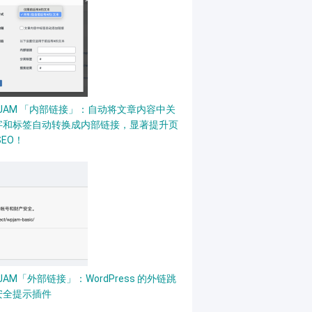
PJAM 「内部链接」：自动将文章内容中关
字和标签自动转换成内部链接，显著提升页
SEO！
JAM「外部链接」：WordPress 的外链跳
安全提示插件