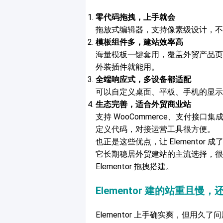
零代码拖拽，上手就会
拖放式编辑器，支持像素级设计，不
模板组件多，建站效率高
海量模板一键套用，覆盖外贸产品页、
外装插件就能用。
全端响应式，多设备都适配
可以自定义桌面、平板、手机的显示
生态完善，适合外贸商业站
支持 WooCommerce、支付接
定义代码，对接运营工具很方便。
也正是这些优点，让 Elementor
它长期稳居外贸建站的主流选择，很多人
Elementor 拖拽搭建。
Elementor 建的站重且慢
Elementor 上手确实爽，但用