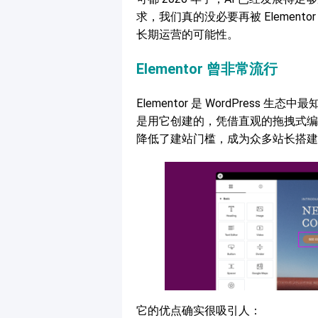
求，我们真的没必要再被 Elemen
长期运营的可能性。
Elementor 曾非常流行
Elementor 是 WordPress
是用它创建的，凭借直观的拖拽式编
降低了建站门槛，成为众多站长搭建
它的优点确实很吸引人：