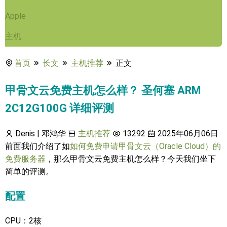
Apple
主机
首页
长文
主机推荐
正文
甲骨文云免费主机怎么样？ 圣何塞 ARM
2C12G100G 详细评测
Denis | 邓鸿华
主机推荐
13292
2025年06月06日
前面我们介绍了如
如何免费申请甲骨文云（Oracle Cloud）的
免费服务器
，那么甲骨文云免费主机怎么样？今天我们坐下
简单的评测。
配置
CPU：2核