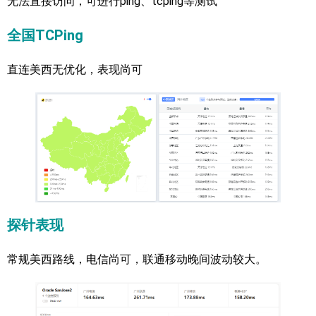
无法直接访问，可进行ping、tcping等测试
全国TCPing
直连美西无优化，表现尚可
探针表现
常规美西路线，电信尚可，联通移动晚间波动较大。