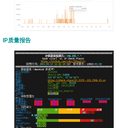
IP质量报告