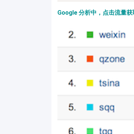
Google 分析中，点击流量获取