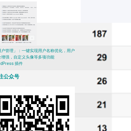
用户管理」：一键实现用户名称优化，用户
全增强，自定义头像等多项功能
rdPress 插件
注公众号