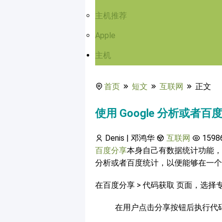
主机推荐
Apple
主机
首页
短文
互联网
正文
使用 Google 分析或
Denis | 邓鸿华
互联网
1598
百度分享
本身自己有数据统计功能，如
分析或者百度统计，以便能够在一个
在百度分享 > 代码获取 页面，选择专业
在用户点击分享按钮后执行代码