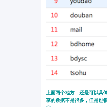
上面两个地方，还是可以具
享的数据不是很多，但是也