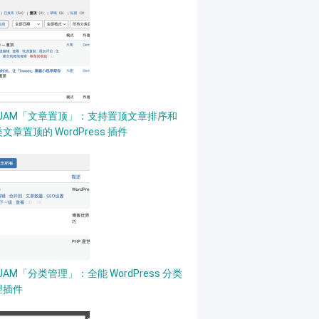
PJAM「文章置顶」：支持置顶文章排序和
文章置顶的 WordPress 插件
JAM「分类管理」：全能 WordPress 分类
理插件