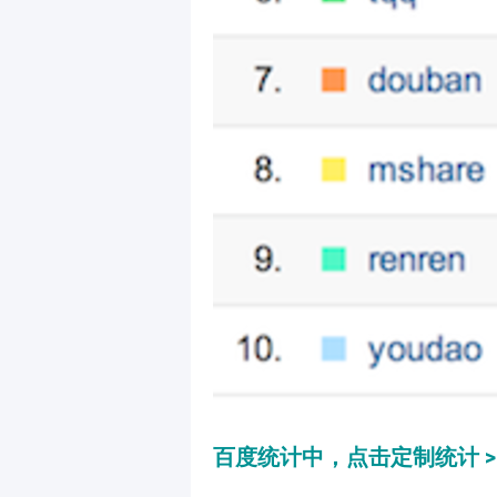
百度统计中，点击定制统计 >