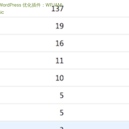
WordPress 优化插件：WPJAM-
ic