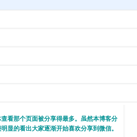
体查看那个页面被分享得最多。虽然本博客分
很明显的看出大家逐渐开始喜欢分享到微信。