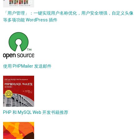
「用户管理」：一键实现用户名称优化，用户安全增强，自定义头像
等多项功能 WordPress 插件
使用 PHPMailer 发送邮件
PHP 和 MySQL Web 开发书籍推荐