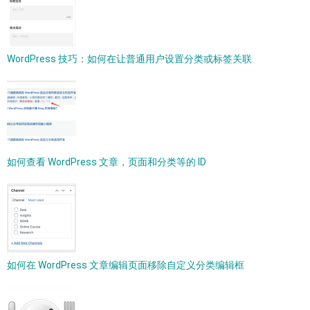
WordPress 技巧：如何在让普通用户设置分类或标签关联
如何查看 WordPress 文章，页面和分类等的 ID
如何在 WordPress 文章编辑页面移除自定义分类编辑框