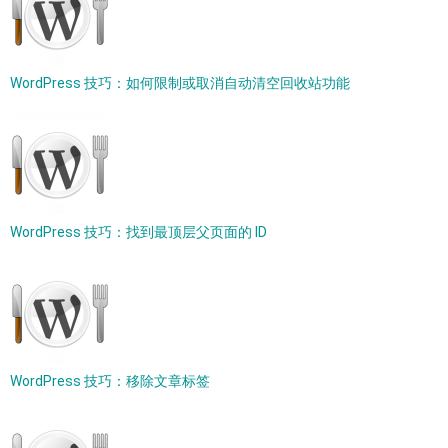
WordPress 技巧：如何限制或取消自动清空回收站功能
WordPress 技巧：找到最顶层父页面的 ID
WordPress 技巧：移除文章标签