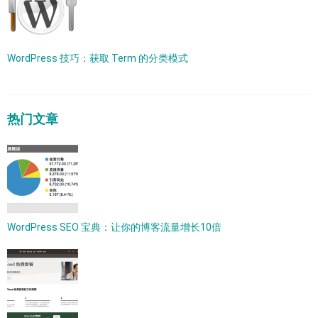
WordPress 技巧：获取 Term 的分类模式
热门文章
WordPress SEO 宝典：让你的博客流量增长10倍