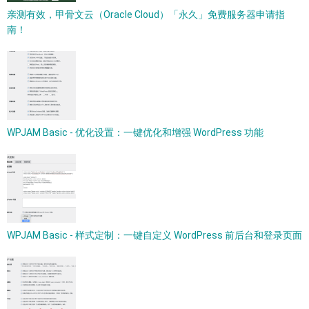
亲测有效，甲骨文云（Oracle Cloud）「永久」免费服务器申请指
南！
WPJAM Basic - 优化设置：一键优化和增强 WordPress 功能
WPJAM Basic - 样式定制：一键自定义 WordPress 前后台和登录页面