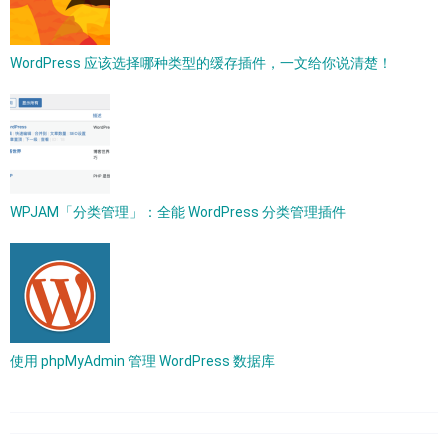
WordPress 应该选择哪种类型的缓存插件，一文给你说清楚！
WPJAM「分类管理」：全能 WordPress 分类管理插件
使用 phpMyAdmin 管理 WordPress 数据库