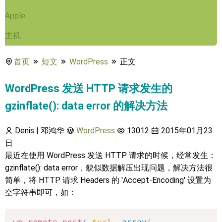
Apple
主机
首页
短文
WordPress
正文
WordPress 发送 HTTP 请求发生的
gzinflate(): data error 的解决方法
Denis | 邓鸿华
WordPress
13012
2015年01月23
日
最近在使用 WordPress 发送 HTTP 请求的时候，经常发生：
gzinflate(): data error，貌似数据解压出现问题，解决方法很
简单，将 HTTP 请求 Headers 的 'Accept-Encoding' 设置为
空字符串即可，如：