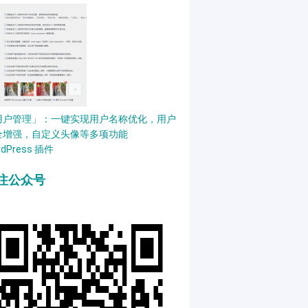
用户管理」：一键实现用户名称优化，用户
全增强，自定义头像等多项功能
rdPress 插件
注公众号