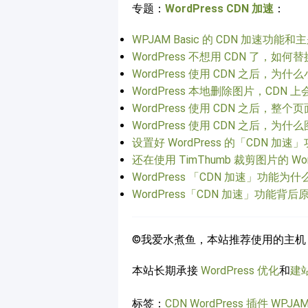
专题：
WordPress CDN 加速
：
WPJAM Basic 的 CDN 加速功
WordPress 不想用 CDN 了，
WordPress 使用 CDN 之后
WordPress 本地删除图片，CDN
WordPress 使用 CDN 之后，
WordPress 使用 CDN 之后，
设置好 WordPress 的「CDN
还在使用 TimThumb 裁剪图片的 Wo
WordPress 「CDN 加速」功
WordPress「CDN 加速」功
©我爱水煮鱼，本站推荐使用的主机
本站长期承接
WordPress 优化
和
建
标签：
CDN
WordPress 插件
WPJAM 