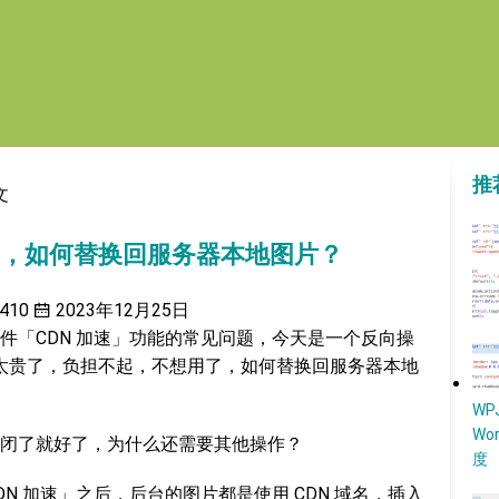
推
文
CDN 了，如何替换回服务器本地图片？
410
2023年12月25日
件「CDN 加速」功能的常见问题，今天是一个反向操
 太贵了，负担不起，不想用了，如何替换回服务器本地
W
Wo
闭了就好了，为什么还需要其他操作？
度
DN 加速」之后，后台的图片都是使用 CDN 域名，插入