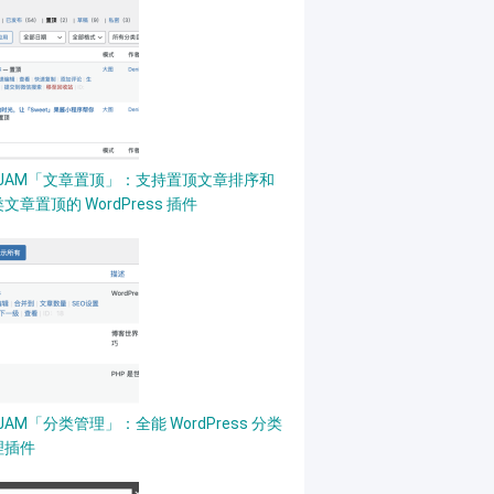
PJAM「文章置顶」：支持置顶文章排序和
文章置顶的 WordPress 插件
JAM「分类管理」：全能 WordPress 分类
理插件