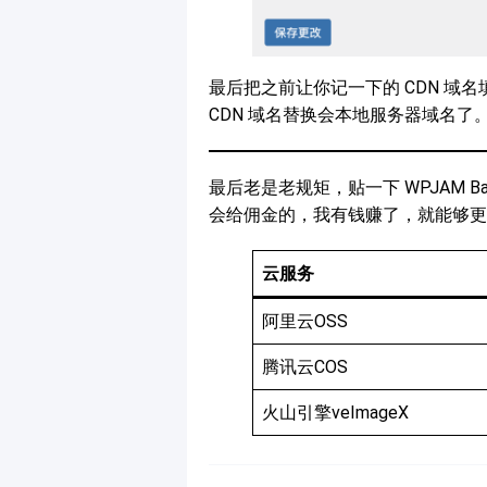
最后把之前让你记一下的 CDN 域
CDN 域名替换会本地服务器域名了
最后老是老规矩，贴一下 WPJAM 
会给佣金的，我有钱赚了，就能够更
云服务
阿里云OSS
腾讯云COS
火山引擎veImageX