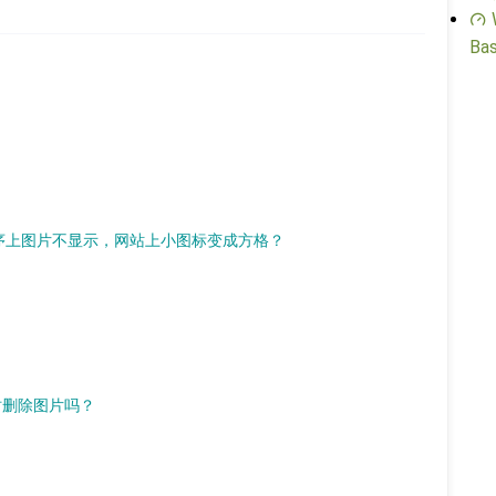
Bas
什么小程序上图片不显示，网站上小图标变成方格？
同时删除图片吗？