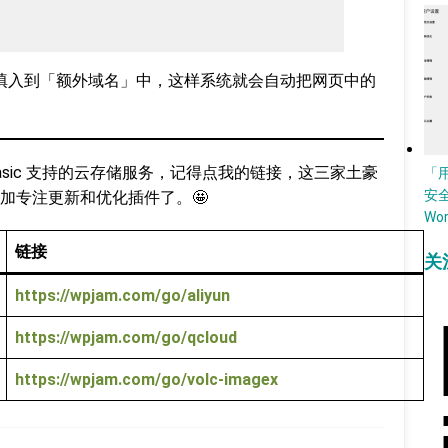
名填入到「额外域名」中，这样系统就会自动把网页中的
。
Basic 支持的云存储服务，记得点我的链接，这三家土豪
「
安
加专注更新和优化插件了。🤩
Wo
链接
关
https://wpjam.com/go/aliyun
https://wpjam.com/go/qcloud
https://wpjam.com/go/volc-imagex