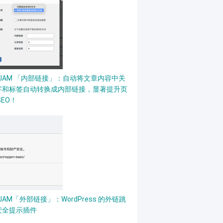
PJAM 「内部链接」：自动将文章内容中关
字和标签自动转换成内部链接，显著提升页
SEO！
JAM「外部链接」：WordPress 的外链跳
安全提示插件