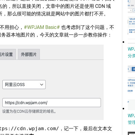
名的，所以直接关闭，文章中的图片还是使用 CDN 域
解析，那么很可能的情况就是网站中的图片都打不开。
是不用担心，
#WPJAM Basic#
也考虑到了这个问题，不
回服务器本地图片的，今天的文章就一步一步教你操作：
W
分类
WP
管
tps://cdn.wpjam.com/
，记一下，最后在文本文