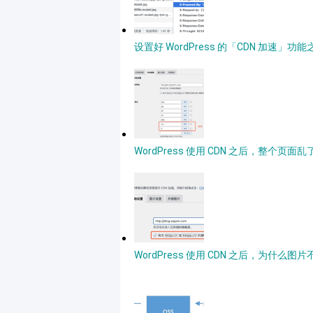
设置好 WordPress 的「CDN 加速
WordPress 使用 CDN 之后，整个页
WordPress 使用 CDN 之后，为什么