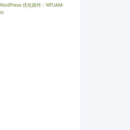
WordPress 优化插件：WPJAM-
ic