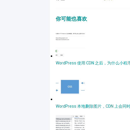
你可能也喜欢
WordPress 使用 CDN 之后，为
WordPress 本地删除图片，CDN 上会