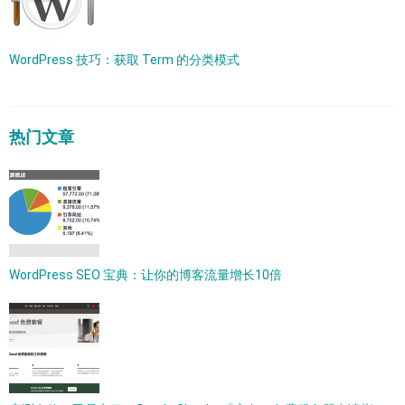
WordPress 技巧：获取 Term 的分类模式
热门文章
WordPress SEO 宝典：让你的博客流量增长10倍