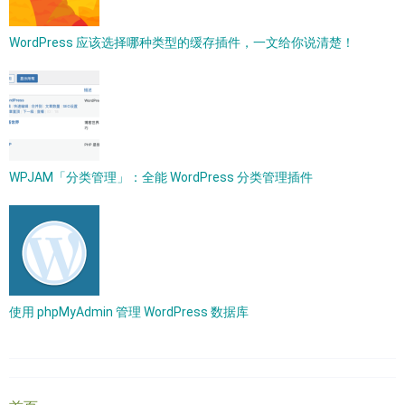
WordPress 应该选择哪种类型的缓存插件，一文给你说清楚！
WPJAM「分类管理」：全能 WordPress 分类管理插件
使用 phpMyAdmin 管理 WordPress 数据库