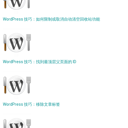
WordPress 技巧：如何限制或取消自动清空回收站功能
WordPress 技巧：找到最顶层父页面的 ID
WordPress 技巧：移除文章标签