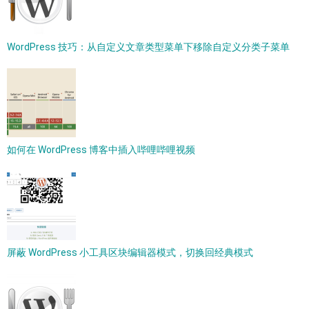
WordPress 技巧：从自定义文章类型菜单下移除自定义分类子菜单
如何在 WordPress 博客中插入哔哩哔哩视频
屏蔽 WordPress 小工具区块编辑器模式，切换回经典模式