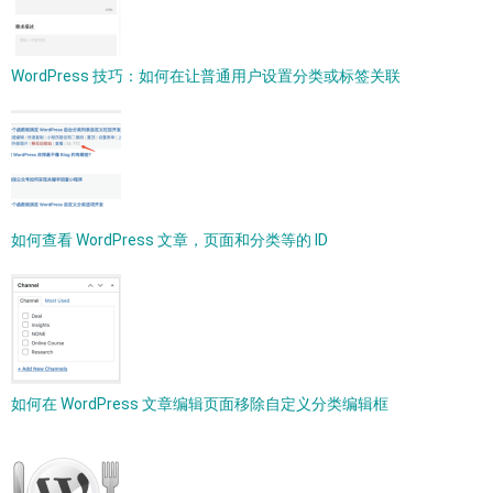
WordPress 技巧：如何在让普通用户设置分类或标签关联
如何查看 WordPress 文章，页面和分类等的 ID
如何在 WordPress 文章编辑页面移除自定义分类编辑框