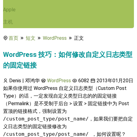
Apple
主机
首页
短文
WordPress
正文
WordPress 技巧：如何修改自定义日志类型
的固定链接
Denis | 邓鸿华
WordPress
6082
2013年01月20日
如果你使用过 WordPress 自定义日志类型（Custom Post
Type）的话，一定发现自定义类型日志的的固定链接
（Permalink）是不受制于后台 > 设置 > 固定链接中为 Post
置顶的链接格式，强制设置为
/custom_post_type/post_name/
，如果我们要把自定
义日志类型的固定链接修改为
/custom_post_type/post_name/
，如何设置呢？