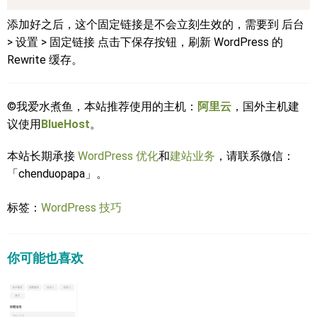
添加好之后，这个固定链接是不会立刻生效的，需要到 后台
> 设置 > 固定链接 点击下保存按钮，刷新 WordPress 的
Rewrite 缓存。
©我爱水煮鱼，本站推荐使用的主机：
阿里云
，国外主机建
议使用
BlueHost
。
本站长期承接
WordPress 优化
和
建站业务
，请联系微信：
「chenduopapa」。
标签：
WordPress 技巧
你可能也喜欢