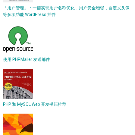
「用户管理」：一键实现用户名称优化，用户安全增强，自定义头像
等多项功能 WordPress 插件
使用 PHPMailer 发送邮件
PHP 和 MySQL Web 开发书籍推荐