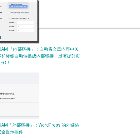
PJAM 「内部链接」：自动将文章内容中关
字和标签自动转换成内部链接，显著提升页
SEO！
JAM「外部链接」：WordPress 的外链跳
安全提示插件