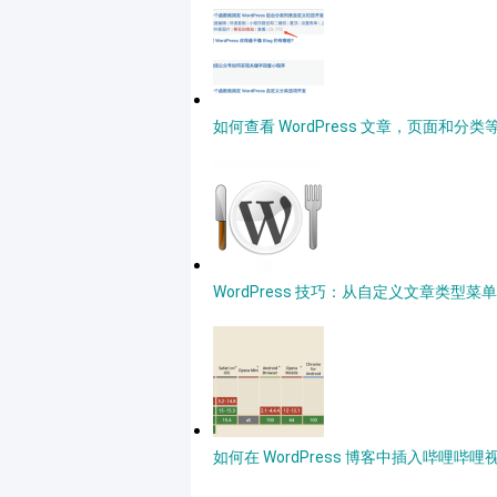
如何查看 WordPress 文章，页面和分类等
WordPress 技巧：从自定义文章类型
如何在 WordPress 博客中插入哔哩哔哩