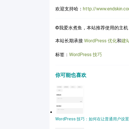
欢迎支持哈：
http://www.endskin.c
©我爱水煮鱼，本站推荐使用的主机
本站长期承接
WordPress 优化
和
建
标签：
WordPress 技巧
你可能也喜欢
WordPress 技巧：如何在让普通用户