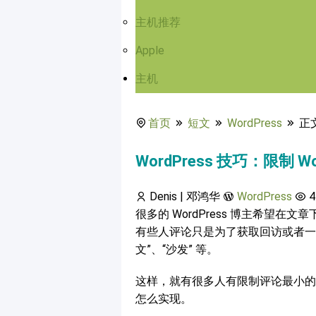
主机推荐
Apple
主机
首页
短文
WordPress
正
WordPress 技巧：限制 W
Denis | 邓鸿华
WordPress
4
很多的 WordPress 博主希望
有些人评论只是为了获取回访或者一
文”、“沙发” 等。
这样，就有很多人有限制评论最小的
怎么实现。