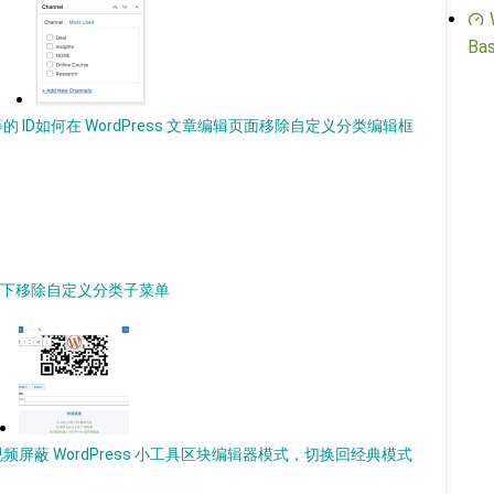
Bas
的 ID
如何在 WordPress 文章编辑页面移除自定义分类编辑框
菜单下移除自定义分类子菜单
视频
屏蔽 WordPress 小工具区块编辑器模式，切换回经典模式