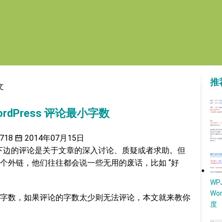
推
文
ordPress 评论最小字数
718
2014年07月15日
在文章下边的评论是关于文章的深入讨论、质疑或者求助。但
个外链，他们往往都会说一些无用的废话，比如 “好
W
Wo
字数，如果评论的字数太少则无法评论，本文就来教你
度