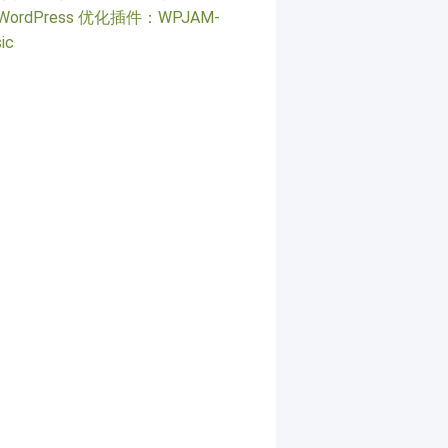
WordPress 优化插件：WPJAM-
ic