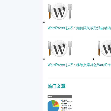
WordPress 技巧：如何限制或取消自
WordPress 技巧：移除文章标签
WordP
热门文章