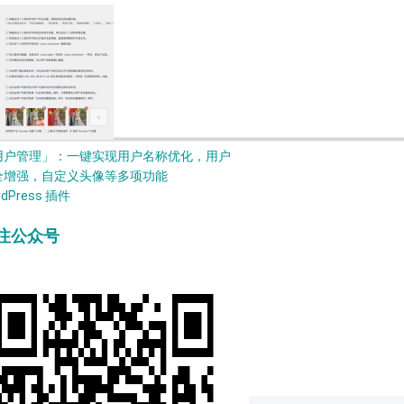
用户管理」：一键实现用户名称优化，用户
全增强，自定义头像等多项功能
rdPress 插件
注公众号