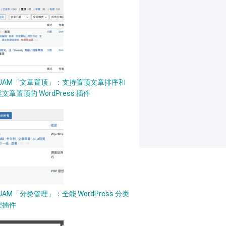
PJAM「文章置顶」：支持置顶文章排序和
文章置顶的 WordPress 插件
JAM「分类管理」：全能 WordPress 分类
理插件