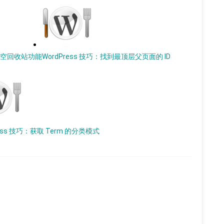
动清空回收站功能
WordPress 技巧：找到最顶层父页面的 ID
ress 技巧：获取 Term 的分类模式