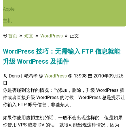
Apple
主机
首页
短文
WordPress
正文
WordPress 技巧：无需输入 FTP 信息就能
升级 WordPress 及插件
Denis | 邓鸿华
WordPress
13998
2010年09月25
日
你是否碰到这样的情况：当添加，删除，升级 WordPress 插
件或者直接升级 WordPress 的时候，WordPress 总是提示让
你输入 FTP 帐号信息，非些烦人。
如果你使用虚拟主机的话，一般不会出现这样的，但是如果
你使用 VPS 或者 DV 的话，就很可能出现这种情况，因为