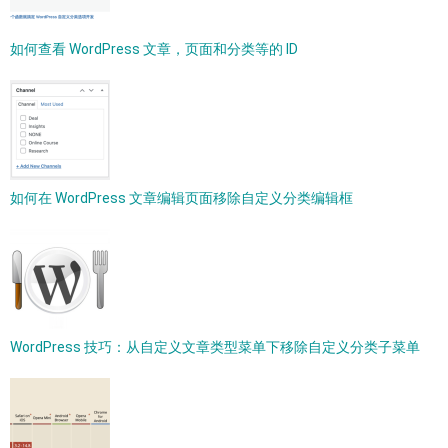
如何查看 WordPress 文章，页面和分类等的 ID
如何在 WordPress 文章编辑页面移除自定义分类编辑框
WordPress 技巧：从自定义文章类型菜单下移除自定义分类子菜单