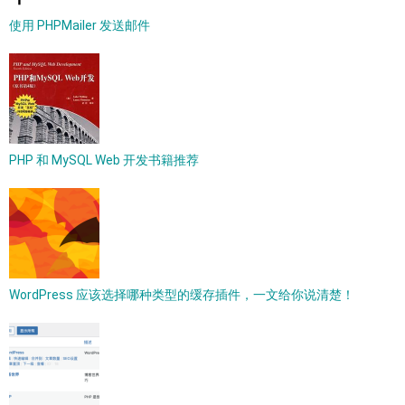
使用 PHPMailer 发送邮件
PHP 和 MySQL Web 开发书籍推荐
WordPress 应该选择哪种类型的缓存插件，一文给你说清楚！