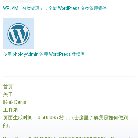
WPJAM「分类管理」：全能 WordPress 分类管理插件
使用 phpMyAdmin 管理 WordPress 数据库
首页
关于
联系 Denis
工具箱
页面生成时间：0.500085 秒，
点击这里了解我是如何做到
的
。