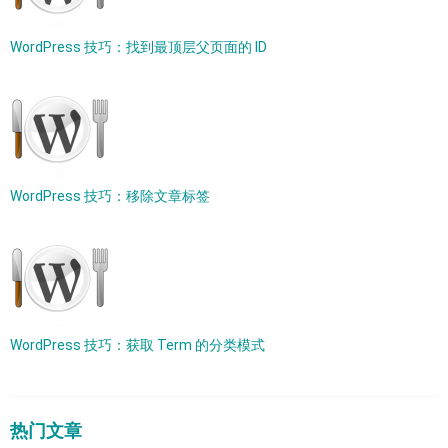
WordPress 技巧：找到最顶层父页面的 ID
WordPress 技巧：移除文章标签
WordPress 技巧：获取 Term 的分类模式
热门文章