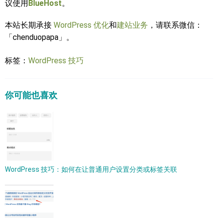
议使用
BlueHost
。
本站长期承接
WordPress 优化
和
建站业务
，请联系微信：
「chenduopapa」。
标签：
WordPress 技巧
你可能也喜欢
WordPress 技巧：如何在让普通用户设置分类或标签关联