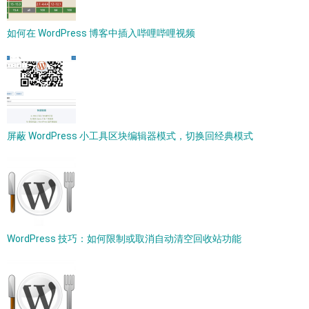
如何在 WordPress 博客中插入哔哩哔哩视频
屏蔽 WordPress 小工具区块编辑器模式，切换回经典模式
WordPress 技巧：如何限制或取消自动清空回收站功能