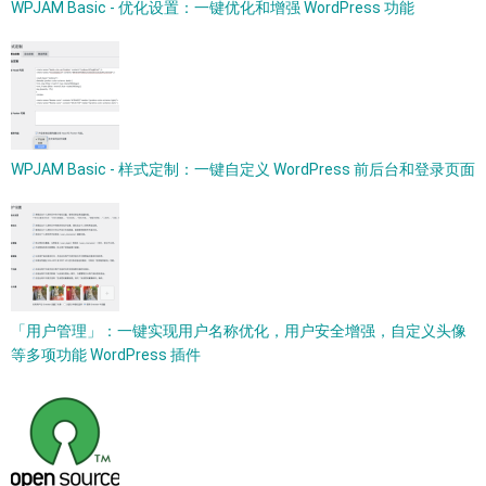
WPJAM Basic - 优化设置：一键优化和增强 WordPress 功能
WPJAM Basic - 样式定制：一键自定义 WordPress 前后台和登录页面
「用户管理」：一键实现用户名称优化，用户安全增强，自定义头像
等多项功能 WordPress 插件