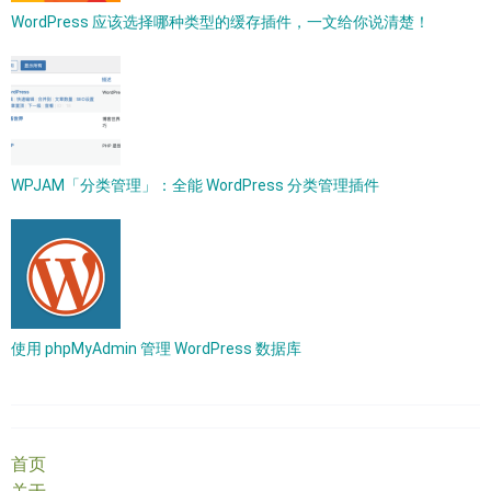
WordPress 应该选择哪种类型的缓存插件，一文给你说清楚！
WPJAM「分类管理」：全能 WordPress 分类管理插件
使用 phpMyAdmin 管理 WordPress 数据库
首页