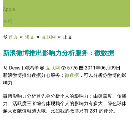
Apple
主机
首页
短文
互联网
正文
新浪微博推出影响力分析服务：微数据
Denis | 邓鸿华
互联网
5776
2011年06月09日
新浪微博推出数据分心服务：
微数据
，可以分析你微博的影
响力。
微博影响力分析首先会分析个人的影响力：由覆盖度、传播
力、活跃度三者综合体现我个人的影响力有多大，绿色球体
越大贡献值就越大哦。比如我的微博只有 281 的评分。