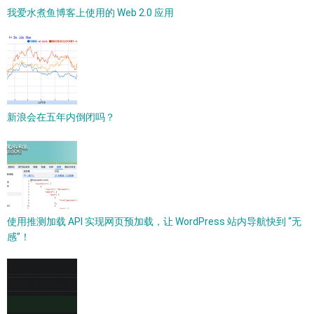
我爱水煮鱼博客上使用的 Web 2.0 应用
新浪会在五年内倒闭吗？
使用推测加载 API 实现网页预加载，让 WordPress 站内导航快到 “无
感”！