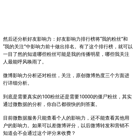
然后还分析好友影响力：好友影响力排行榜将“我的粉丝”和
“我的关注”中影响力前十做出排名。有了这个排行榜，就可以
一目了然的知道哪些粉丝可能是我的传播明星，哪些我关注
人最能呼风唤雨了。
微博影响力分析还对粉丝，关注，原创微博热度三个方面进
行详细分析。
到底是需要真实的100粉丝还是需要10000的僵尸粉丝，其实
通过微数据的分析，你自己都很快的到答案。
目前微数据服务只能查看个人的影响力，还不能查看其他用
户的影响力。如果可以差微博评分，以后微博转发和营销不
知道会不会通过这个评分来收费？