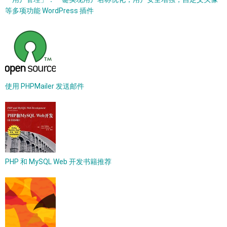
等多项功能 WordPress 插件
使用 PHPMailer 发送邮件
PHP 和 MySQL Web 开发书籍推荐