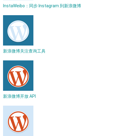
InstaWeibo：同步 Instagram 到新浪微博
新浪微博关注查询工具
新浪微博开放 API