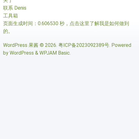
关于
联系 Denis
工具箱
页面生成时间：0.606530 秒，
点击这里了解我是如何做到
的
。
WordPress 果酱
© 2026.
粤ICP备2023092389号
. Powered
by
WordPress
&
WPJAM Basic
.