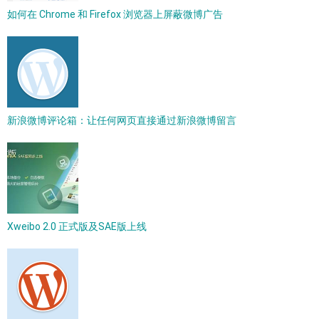
如何在 Chrome 和 Firefox 浏览器上屏蔽微博广告
新浪微博评论箱：让任何网页直接通过新浪微博留言
Xweibo 2.0 正式版及SAE版上线