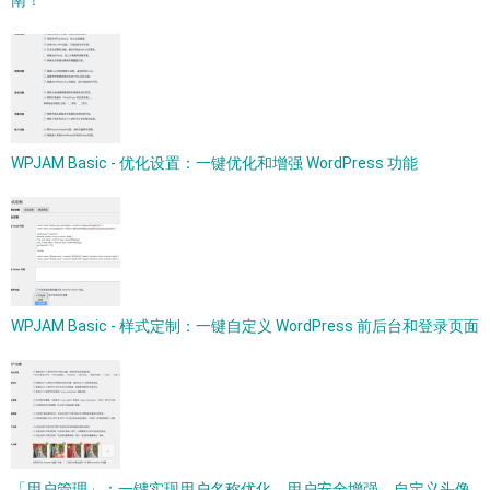
南！
WPJAM Basic - 优化设置：一键优化和增强 WordPress 功能
WPJAM Basic - 样式定制：一键自定义 WordPress 前后台和登录页面
「用户管理」：一键实现用户名称优化，用户安全增强，自定义头像