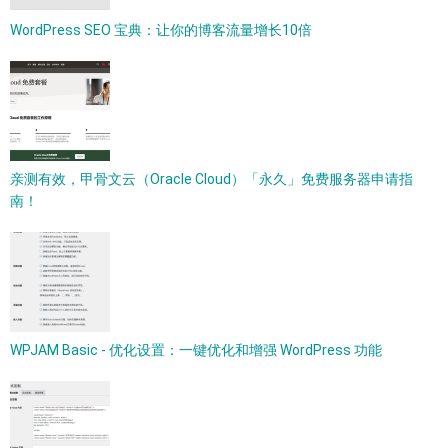
WordPress SEO 宝典：让你的博客流量增长10倍
亲测有效，甲骨文云（Oracle Cloud）「永久」免费服务器申请指
南！
WPJAM Basic - 优化设置：一键优化和增强 WordPress 功能