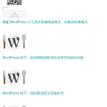
屏蔽 WordPress 小工具区块编辑器模式，切换回经典模式
WordPress 技巧：如何限制或取消自动清空回收站功能
WordPress 技巧：找到最顶层父页面的 ID