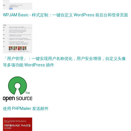
WPJAM Basic - 样式定制：一键自定义 WordPress 前后台和登录页面
「用户管理」：一键实现用户名称优化，用户安全增强，自定义头像
等多项功能 WordPress 插件
使用 PHPMailer 发送邮件