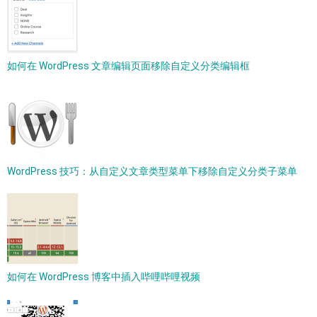
如何在 WordPress 文章编辑页面移除自定义分类编辑框
WordPress 技巧：从自定义文章类型菜单下移除自定义分类子菜单
如何在 WordPress 博客中插入哔哩哔哩视频