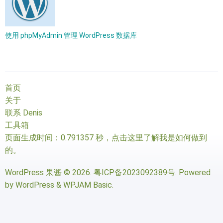
使用 phpMyAdmin 管理 WordPress 数据库
首页
关于
联系 Denis
工具箱
页面生成时间：0.791357 秒，
点击这里了解我是如何做到
的
。
WordPress 果酱
© 2026.
粤ICP备2023092389号
. Powered
by
WordPress
&
WPJAM Basic
.