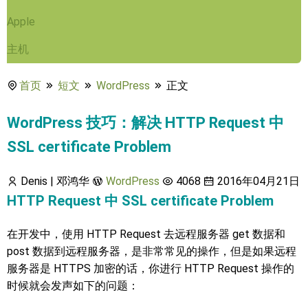
Apple
主机
首页
短文
WordPress
正文
WordPress 技巧：解决 HTTP Request 中
SSL certificate Problem
Denis | 邓鸿华
WordPress
4068
2016年04月21日
HTTP Request 中 SSL certificate Problem
在开发中，使用 HTTP Request 去远程服务器 get 数据和
post 数据到远程服务器，是非常常见的操作，但是如果远程
服务器是 HTTPS 加密的话，你进行 HTTP Request 操作的
时候就会发声如下的问题：