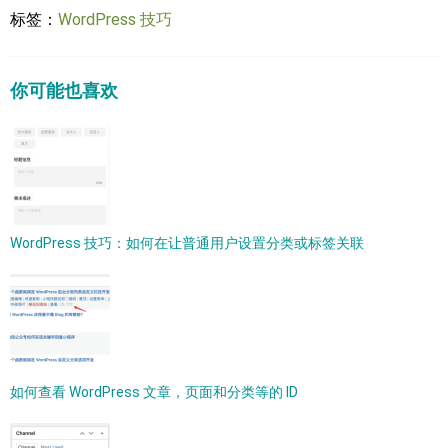
标签：
WordPress 技巧
你可能也喜欢
WordPress 技巧：如何在让普通用户设置分类或标签关联
如何查看 WordPress 文章，页面和分类等的 ID