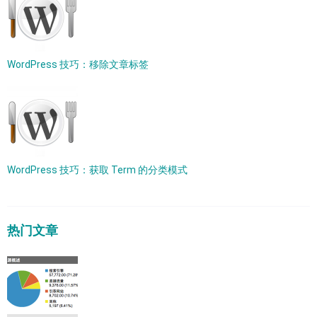
WordPress 技巧：移除文章标签
WordPress 技巧：获取 Term 的分类模式
热门文章