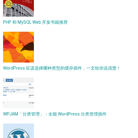
PHP 和 MySQL Web 开发书籍推荐
WordPress 应该选择哪种类型的缓存插件，一文给你说清楚！
WPJAM「分类管理」：全能 WordPress 分类管理插件