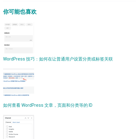
你可能也喜欢
WordPress 技巧：如何在让普通用户设置分类或标签关联
如何查看 WordPress 文章，页面和分类等的 ID