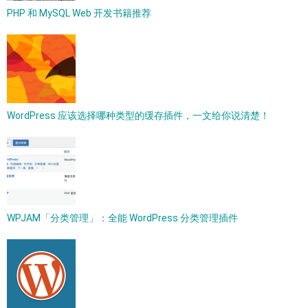
PHP 和 MySQL Web 开发书籍推荐
WordPress 应该选择哪种类型的缓存插件，一文给你说清楚！
WPJAM「分类管理」：全能 WordPress 分类管理插件