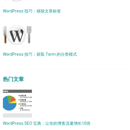
WordPress 技巧：移除文章标签
WordPress 技巧：获取 Term 的分类模式
热门文章
WordPress SEO 宝典：让你的博客流量增长10倍