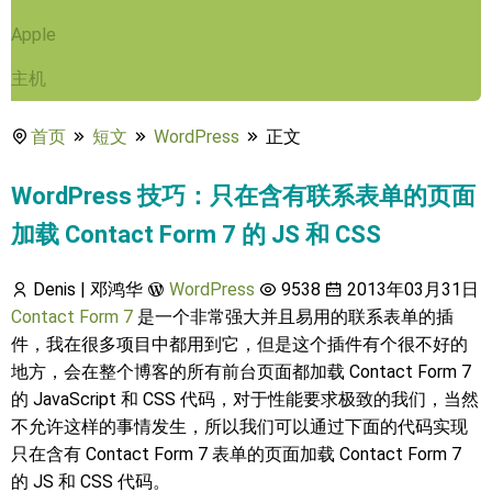
Apple
主机
首页
短文
WordPress
正文
WordPress 技巧：只在含有联系表单的页面
加载 Contact Form 7 的 JS 和 CSS
Denis | 邓鸿华
WordPress
9538
2013年03月31日
Contact Form 7
是一个非常强大并且易用的联系表单的插
件，我在很多项目中都用到它，但是这个插件有个很不好的
地方，会在整个博客的所有前台页面都加载 Contact Form 7
的 JavaScript 和 CSS 代码，对于性能要求极致的我们，当然
不允许这样的事情发生，所以我们可以通过下面的代码实现
只在含有 Contact Form 7 表单的页面加载 Contact Form 7
的 JS 和 CSS 代码。