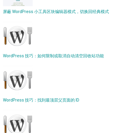
屏蔽 WordPress 小工具区块编辑器模式，切换回经典模式
WordPress 技巧：如何限制或取消自动清空回收站功能
WordPress 技巧：找到最顶层父页面的 ID