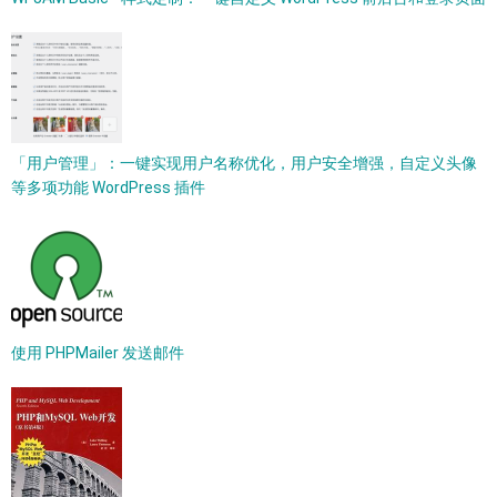
「用户管理」：一键实现用户名称优化，用户安全增强，自定义头像
等多项功能 WordPress 插件
使用 PHPMailer 发送邮件