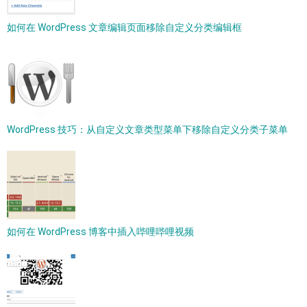
如何在 WordPress 文章编辑页面移除自定义分类编辑框
WordPress 技巧：从自定义文章类型菜单下移除自定义分类子菜单
如何在 WordPress 博客中插入哔哩哔哩视频