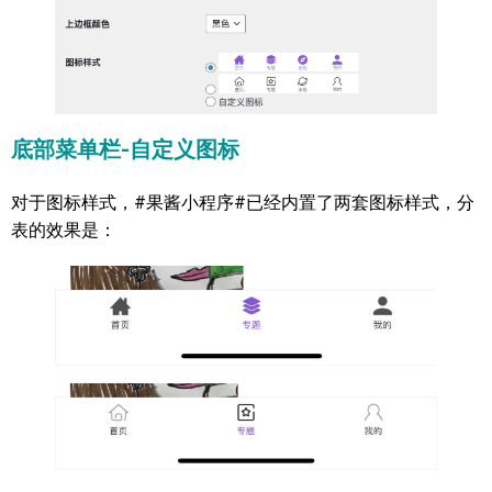
底部菜单栏-自定义图标
对于图标样式，#果酱小程序#已经内置了两套图标样式，分
表的效果是：