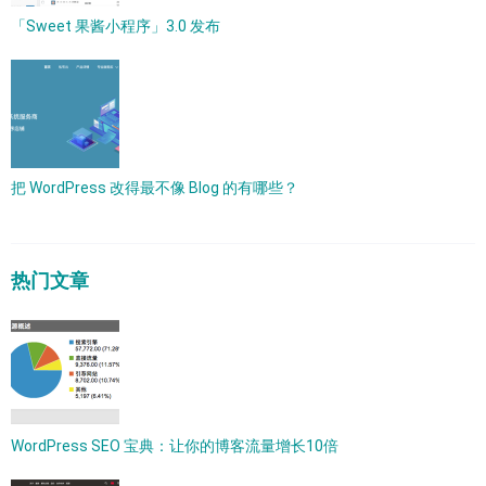
「Sweet 果酱小程序」3.0 发布
把 WordPress 改得最不像 Blog 的有哪些？
热门文章
WordPress SEO 宝典：让你的博客流量增长10倍