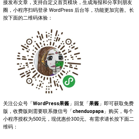
接发布文章，支持自定义首页模块，生成海报和分享到朋友
圈，小程序扫码登录 WordPress 后台等，功能更加完善。长
按下面的二维码体验：
关注公众号「
WordPress果酱
」回复「
果酱
」即可获取免费
版，收费版则需要联系微信号「
chenduopapa
」购买，每个
小程序授权为500元，现优惠价300元。有需求请长按下面二
维码：