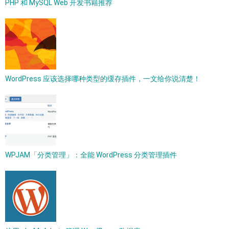
PHP 和 MySQL Web 开发书籍推荐
WordPress 应该选择哪种类型的缓存插件，一文给你说清楚！
WPJAM「分类管理」：全能 WordPress 分类管理插件