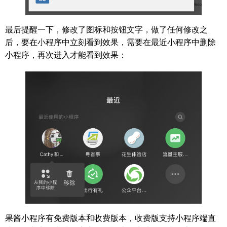
最后提醒一下，修改了图标和按钮文字，做了任何修改之
后，要在小程序中立刻看到效果，需要在最近小程序中删除
小程序，再次进入才能看到效果：
果酱小程序有免费版本和收费版本，收费版支持小程序端直