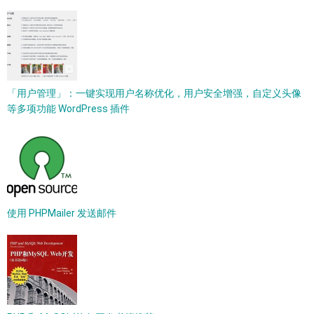
「用户管理」：一键实现用户名称优化，用户安全增强，自定义头像
等多项功能 WordPress 插件
使用 PHPMailer 发送邮件