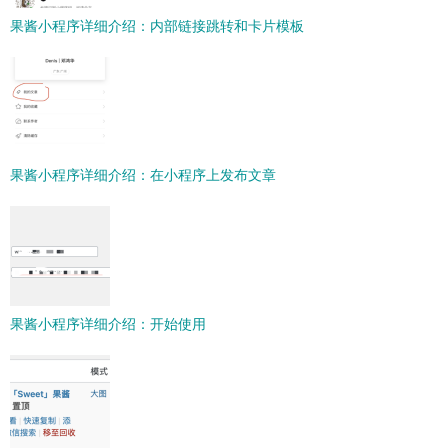
果酱小程序详细介绍：内部链接跳转和卡片模板
果酱小程序详细介绍：在小程序上发布文章
果酱小程序详细介绍：开始使用