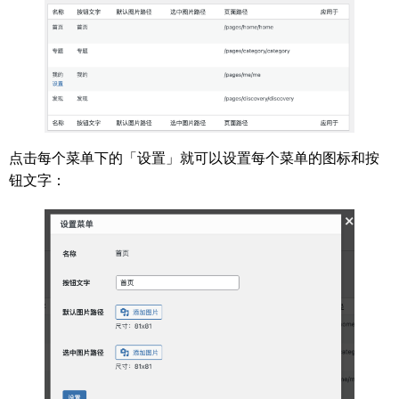
点击每个菜单下的「设置」就可以设置每个菜单的图标和按
钮文字：