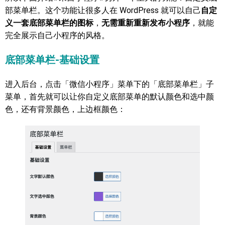
部菜单栏。这个功能让很多人在 WordPress 就可以自己
自定
义一套底部菜单栏的图标
，
无需重新重新发布小程序
，就能
完全展示自己小程序的风格。
底部菜单栏-基础设置
进入后台，点击「微信小程序」菜单下的「底部菜单栏」子
菜单，首先就可以让你自定义底部菜单的默认颜色和选中颜
色，还有背景颜色，上边框颜色：