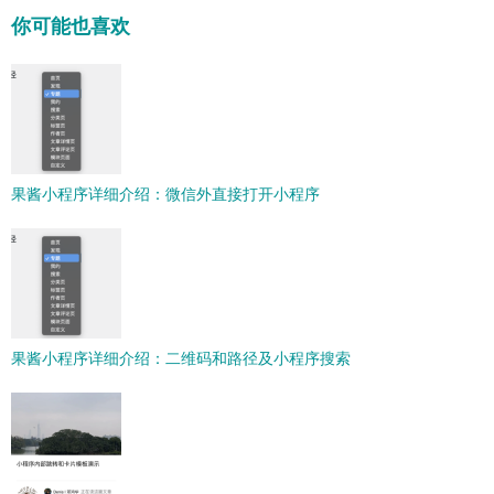
你可能也喜欢
果酱小程序详细介绍：微信外直接打开小程序
果酱小程序详细介绍：二维码和路径及小程序搜索