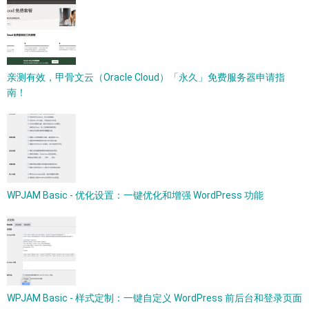
亲测有效，甲骨文云（Oracle Cloud）「永久」免费服务器申请指
南！
WPJAM Basic - 优化设置：一键优化和增强 WordPress 功能
WPJAM Basic - 样式定制：一键自定义 WordPress 前后台和登录页面