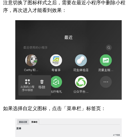
注意切换了图标样式之后，需要在最近小程序中删除小程
序，再次进入才能看到效果：
如果选择自定义图标，点击「菜单栏」标签页：