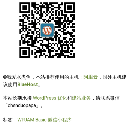
©我爱水煮鱼，本站推荐使用的主机：
阿里云
，国外主机建
议使用
BlueHost
。
本站长期承接
WordPress 优化
和
建站业务
，请联系微信：
「chenduopapa」。
标签：
WPJAM Basic
微信小程序