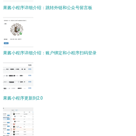
果酱小程序详细介绍：跳转外链和公众号留言板
果酱小程序详细介绍：账户绑定和小程序扫码登录
果酱小程序更新到2.0