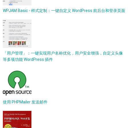
WPJAM Basic - 样式定制：一键自定义 WordPress 前后台和登录页面
「用户管理」：一键实现用户名称优化，用户安全增强，自定义头像
等多项功能 WordPress 插件
使用 PHPMailer 发送邮件