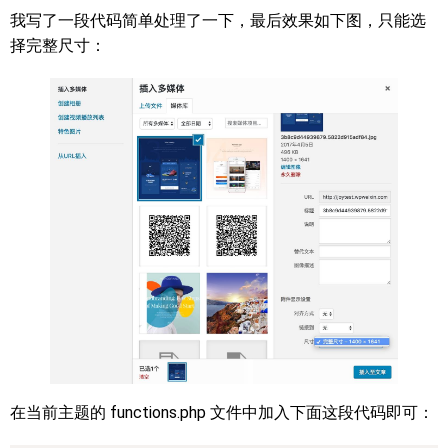
我写了一段代码简单处理了一下，最后效果如下图，只能选
择完整尺寸：
在当前主题的 functions.php 文件中加入下面这段代码即可：