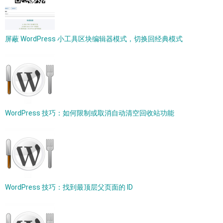
屏蔽 WordPress 小工具区块编辑器模式，切换回经典模式
WordPress 技巧：如何限制或取消自动清空回收站功能
WordPress 技巧：找到最顶层父页面的 ID