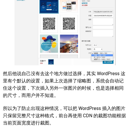
然后他说自己没有去这个地方做过选择，其实 WordPress 这
里有个默认的设置，如果上次选择了缩略图，系统会自动记
住这个设置，下次插入另外一张图片的时候，也是选择相同
的尺寸，而用户并不知道。
所以为了防止出现这种情况，可以把 WordPress 插入的图片
只保留完整尺寸这种格式，前台再使用 CDN 的裁图功能根据
当前页面宽度进行裁图。