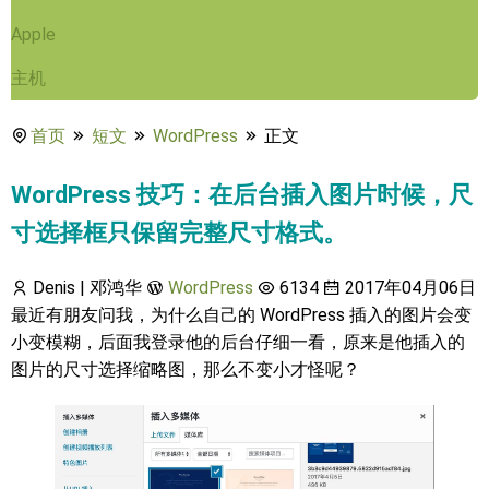
Apple
主机
首页
短文
WordPress
正文
WordPress 技巧：在后台插入图片时候，尺
寸选择框只保留完整尺寸格式。
Denis | 邓鸿华
WordPress
6134
2017年04月06日
最近有朋友问我，为什么自己的 WordPress 插入的图片会变
小变模糊，后面我登录他的后台仔细一看，原来是他插入的
图片的尺寸选择缩略图，那么不变小才怪呢？