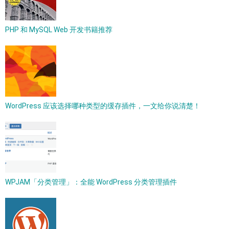
PHP 和 MySQL Web 开发书籍推荐
WordPress 应该选择哪种类型的缓存插件，一文给你说清楚！
WPJAM「分类管理」：全能 WordPress 分类管理插件