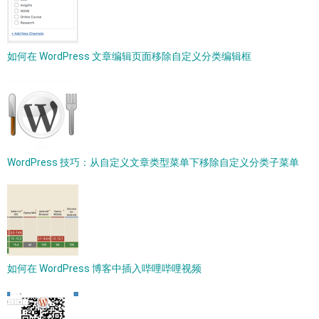
如何在 WordPress 文章编辑页面移除自定义分类编辑框
WordPress 技巧：从自定义文章类型菜单下移除自定义分类子菜单
如何在 WordPress 博客中插入哔哩哔哩视频