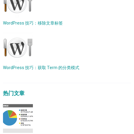
WordPress 技巧：移除文章标签
WordPress 技巧：获取 Term 的分类模式
热门文章