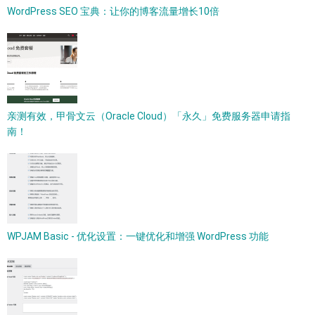
WordPress SEO 宝典：让你的博客流量增长10倍
亲测有效，甲骨文云（Oracle Cloud）「永久」免费服务器申请指
南！
WPJAM Basic - 优化设置：一键优化和增强 WordPress 功能