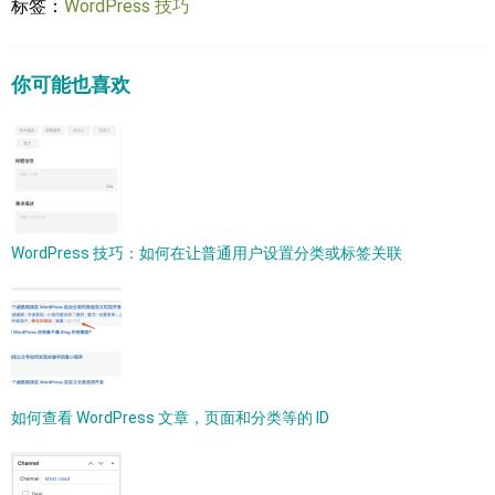
标签：
WordPress 技巧
你可能也喜欢
WordPress 技巧：如何在让普通用户设置分类或标签关联
如何查看 WordPress 文章，页面和分类等的 ID