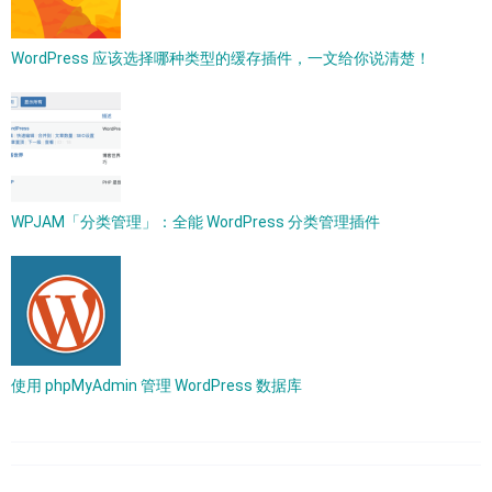
WordPress 应该选择哪种类型的缓存插件，一文给你说清楚！
WPJAM「分类管理」：全能 WordPress 分类管理插件
使用 phpMyAdmin 管理 WordPress 数据库