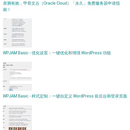
亲测有效，甲骨文云（Oracle Cloud）「永久」免费服务器申请指
南！
WPJAM Basic - 优化设置：一键优化和增强 WordPress 功能
WPJAM Basic - 样式定制：一键自定义 WordPress 前后台和登录页面