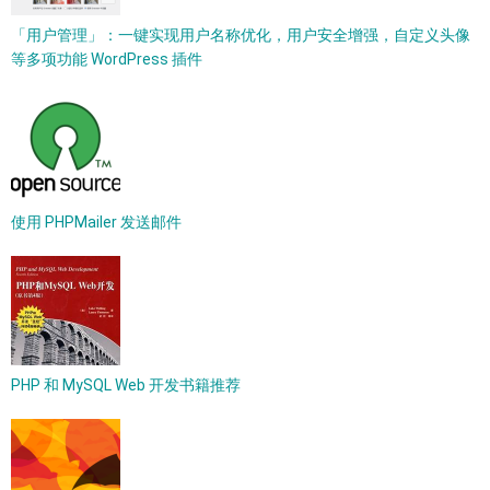
「用户管理」：一键实现用户名称优化，用户安全增强，自定义头像
等多项功能 WordPress 插件
使用 PHPMailer 发送邮件
PHP 和 MySQL Web 开发书籍推荐