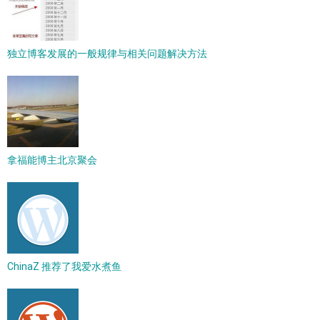
独立博客发展的一般规律与相关问题解决方法
拿福能博主北京聚会
ChinaZ 推荐了我爱水煮鱼