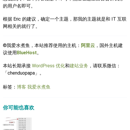
的用户名即可。
根据 Eric 的建议，确定一个主题，那我的主题就是和 IT 互联
网相关的就行了。
©我爱水煮鱼，本站推荐使用的主机：
阿里云
，国外主机建
议使用
BlueHost
。
本站长期承接
WordPress 优化
和
建站业务
，请联系微信：
「chenduopapa」。
标签：
博客
我爱水煮鱼
你可能也喜欢