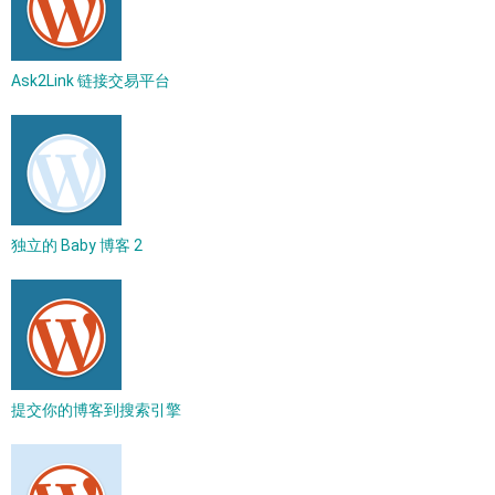
Ask2Link 链接交易平台
独立的 Baby 博客 2
提交你的博客到搜索引擎