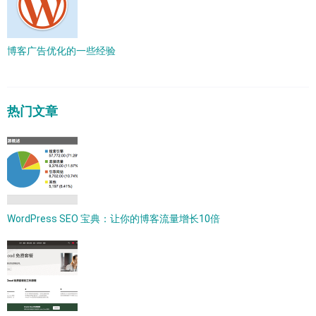
博客广告优化的一些经验
热门文章
WordPress SEO 宝典：让你的博客流量增长10倍