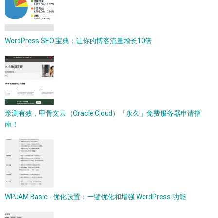
WordPress SEO 宝典：让你的博客流量增长10倍
亲测有效，甲骨文云（Oracle Cloud）「永久」免费服务器申请指
南！
WPJAM Basic - 优化设置：一键优化和增强 WordPress 功能