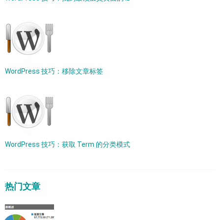
WordPress 技巧：移除文章标签
WordPress 技巧：获取 Term 的分类模式
热门文章