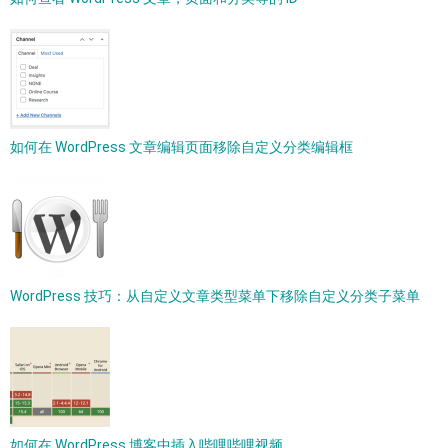
如何在 WordPress 文章编辑页面移除自定义分类编辑框
WordPress 技巧：从自定义文章类型菜单下移除自定义分类子菜单
如何在 WordPress 博客中插入哔哩哔哩视频