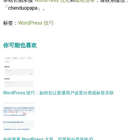
本站长期承接
WordPress 优化
和
建站业务
，请联系微信：
「chenduopapa」。
标签：
WordPress 技巧
你可能也喜欢
WordPress 技巧：如何在让普通用户设置分类或标签关联
如何查看 WordPress 文章，页面和分类等的 ID