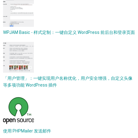
WPJAM Basic - 样式定制：一键自定义 WordPress 前后台和登录页面
「用户管理」：一键实现用户名称优化，用户安全增强，自定义头像
等多项功能 WordPress 插件
使用 PHPMailer 发送邮件