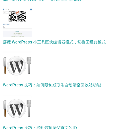
屏蔽 WordPress 小工具区块编辑器模式，切换回经典模式
WordPress 技巧：如何限制或取消自动清空回收站功能
WordPress 技巧：找到最顶层父页面的 ID