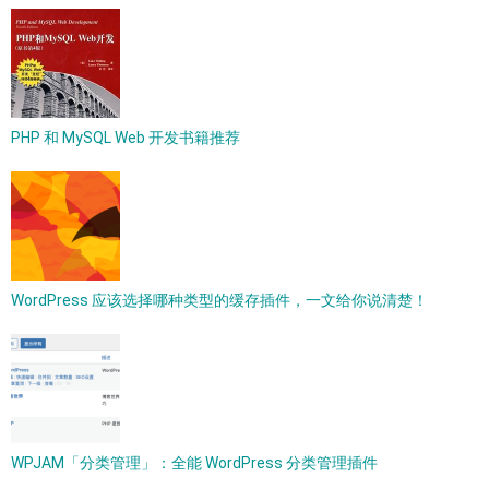
PHP 和 MySQL Web 开发书籍推荐
WordPress 应该选择哪种类型的缓存插件，一文给你说清楚！
WPJAM「分类管理」：全能 WordPress 分类管理插件