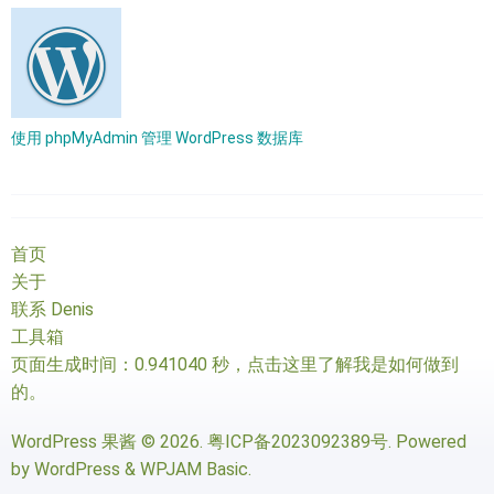
使用 phpMyAdmin 管理 WordPress 数据库
首页
关于
联系 Denis
工具箱
页面生成时间：0.941040 秒，
点击这里了解我是如何做到
的
。
WordPress 果酱
© 2026.
粤ICP备2023092389号
. Powered
by
WordPress
&
WPJAM Basic
.