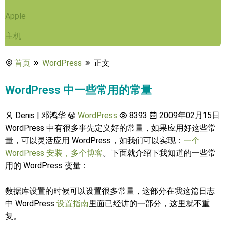
Apple
主机
首页
WordPress
正文
WordPress 中一些常用的常量
Denis | 邓鸿华
WordPress
8393
2009年02月15日
WordPress 中有很多事先定义好的常量，如果应用好这些常
量，可以灵活应用 WordPress，如我们可以实现：
一个
WordPress 安装，多个博客
。下面就介绍下我知道的一些常
用的 WordPress 变量：
数据库设置的时候可以设置很多常量，这部分在我这篇日志
中 WordPress
设置指南
里面已经讲的一部分，这里就不重
复。