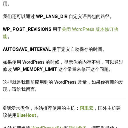
用。
我们还可以通过
WP_LANG_DIR
自定义语言包的路径。
WP_POST_REVISIONS
用于
关闭 WordPress 版本修订功
能
。
AUTOSAVE_INTERVAL
用于定义自动保存的时间。
如果使用 WordPress 的时候，显示你的内存不够，可以通过
修改
WP_MEMORY_LIMIT
这个常量来修正这个问题。
这些就是我目前应用到的 WordPress 常量，如果你有新的发
现，请给我留言。
©我爱水煮鱼，本站推荐使用的主机：
阿里云
，国外主机建
议使用
BlueHost
。