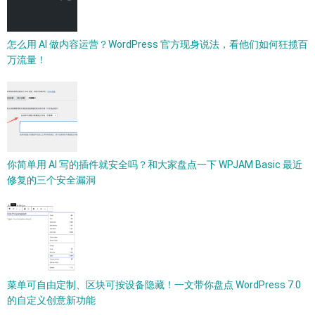
怎么用 AI 做内容运营？WordPress 官方现身说法，看他们如何狂揽百
万流量！
你简单用 AI 写的插件就安全吗？和大家盘点一下 WPJAM Basic 最近
修复的三个安全漏洞
菜单可自由定制、区块可按设备隐藏！一文带你盘点 WordPress 7.0
的自定义创意新功能