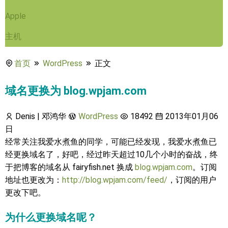
Apple
主机
首页
WordPress
正文
域名更换为 blog.wpjam.com
Denis | 邓鸿华
WordPress
18492
2013年01月06
日
经常关注我爱水煮鱼的同学，可能已经发现，我爱水煮鱼已
经更换域名了，好吧，经过昨天超过10几个小时的奋战，终
于把博客的域名从 fairyfish.net 换成
blog.wpjam.com
。订阅
地址也更改为：
http://blog.wpjam.com/feed/
，订阅的用户
更改下吧。
为什么更换域名呢？