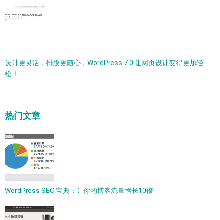
设计更灵活，排版更随心，WordPress 7.0 让网页设计变得更加轻
松！
热门文章
WordPress SEO 宝典：让你的博客流量增长10倍