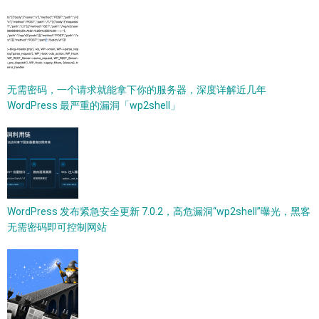
无需密码，一个请求就能拿下你的服务器，深度详解近几年
WordPress 最严重的漏洞「wp2shell」
WordPress 发布紧急安全更新 7.0.2，高危漏洞“wp2shell”曝光，黑客
无需密码即可控制网站