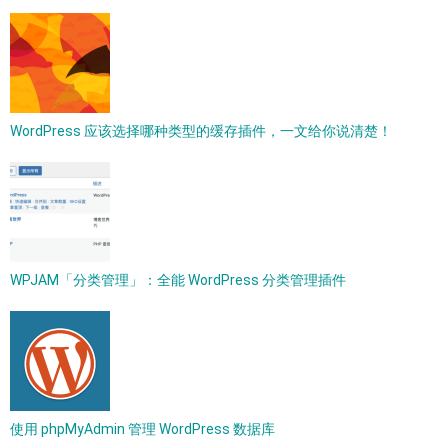
WordPress 应该选择哪种类型的缓存插件，一文给你说清楚！
WPJAM「分类管理」：全能 WordPress 分类管理插件
使用 phpMyAdmin 管理 WordPress 数据库