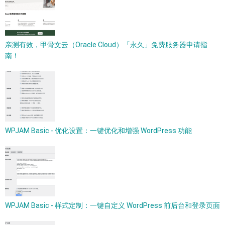
亲测有效，甲骨文云（Oracle Cloud）「永久」免费服务器申请指
南！
WPJAM Basic - 优化设置：一键优化和增强 WordPress 功能
WPJAM Basic - 样式定制：一键自定义 WordPress 前后台和登录页面