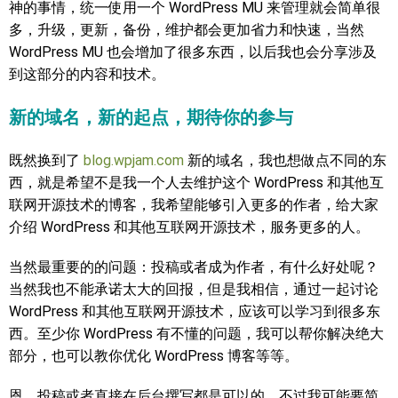
神的事情，统一使用一个 WordPress MU 来管理就会简单很
多，升级，更新，备份，维护都会更加省力和快速，当然
WordPress MU 也会增加了很多东西，以后我也会分享涉及
到这部分的内容和技术。
新的域名，新的起点，期待你的参与
既然换到了
blog.wpjam.com
新的域名，我也想做点不同的东
西，就是希望不是我一个人去维护这个 WordPress 和其他互
联网开源技术的博客，我希望能够引入更多的作者，给大家
介绍 WordPress 和其他互联网开源技术，服务更多的人。
当然最重要的的问题：投稿或者成为作者，有什么好处呢？
当然我也不能承诺太大的回报，但是我相信，通过一起讨论
WordPress 和其他互联网开源技术，应该可以学习到很多东
西。至少你 WordPress 有不懂的问题，我可以帮你解决绝大
部分，也可以教你优化 WordPress 博客等等。
恩，投稿或者直接在后台撰写都是可以的，不过我可能要简