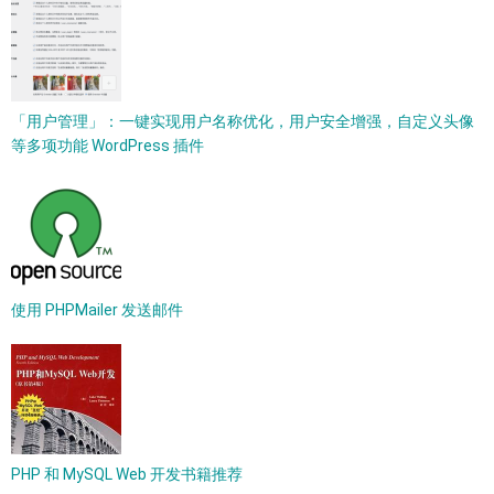
「用户管理」：一键实现用户名称优化，用户安全增强，自定义头像
等多项功能 WordPress 插件
使用 PHPMailer 发送邮件
PHP 和 MySQL Web 开发书籍推荐