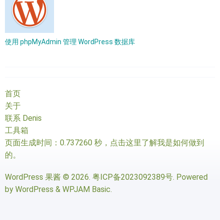
使用 phpMyAdmin 管理 WordPress 数据库
首页
关于
联系 Denis
工具箱
页面生成时间：0.737260 秒，
点击这里了解我是如何做到
的
。
WordPress 果酱
© 2026.
粤ICP备2023092389号
. Powered
by
WordPress
&
WPJAM Basic
.