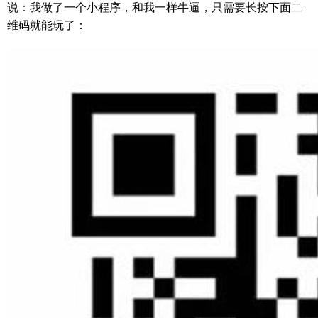
说：我做了一个小程序，和我一样牛逼，只需要长按下面二
维码就能玩了：