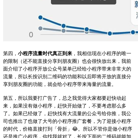
第四，
小程序流量时代真正到来
，我相信现在小程序的唯一
的限制（还不能直接分享到朋友圈）也会很快放出来，我前
面介绍了小程序开放公众号菜单已经给小程序带来非常大的
流量，所以长按识别二维码的功能和以后即将开放的直接分
享到朋友圈的功能，就会给小程序带来海量的流量。
第五，所以我要打广告了，总之我觉得大家都要赶快动起
来，如果没有做小程序，赶快开始做了，不要考虑那么多
了。如果已经做了，赶快找有大流量的公众号给你推，我公
司也推出了也做了大号的小程序推广套餐，为了迎接小程序
的时代，价格直接打到「骨折」😂。所以不管你是做小程序
还是推广小程序，你找我就对了，长按下面的二维码就能加