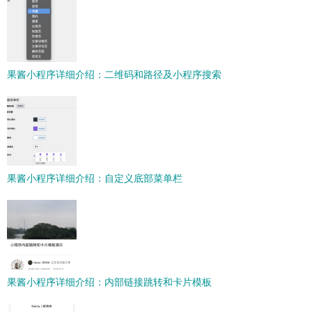
果酱小程序详细介绍：二维码和路径及小程序搜索
果酱小程序详细介绍：自定义底部菜单栏
果酱小程序详细介绍：内部链接跳转和卡片模板