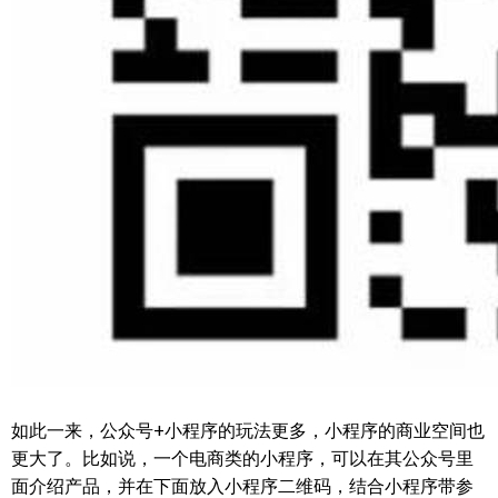
如此一来，公众号+小程序的玩法更多，小程序的商业空间也
更大了。比如说，一个电商类的小程序，可以在其公众号里
面介绍产品，并在下面放入小程序二维码，结合小程序带参