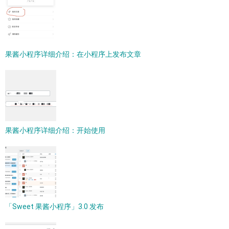
果酱小程序详细介绍：在小程序上发布文章
果酱小程序详细介绍：开始使用
「Sweet 果酱小程序」3.0 发布