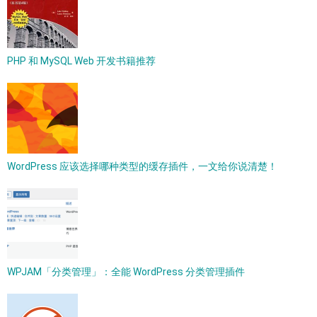
PHP 和 MySQL Web 开发书籍推荐
WordPress 应该选择哪种类型的缓存插件，一文给你说清楚！
WPJAM「分类管理」：全能 WordPress 分类管理插件