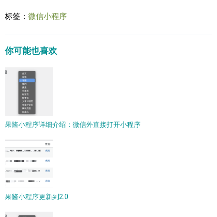
标签：
微信小程序
你可能也喜欢
果酱小程序详细介绍：微信外直接打开小程序
果酱小程序更新到2.0