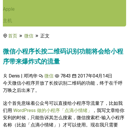
Apple
主机
首页
微信
正文
微信小程序长按二维码识别功能将会给小程
序带来爆炸式的流量
Denis | 邓鸿华
微信
7843
2017年04月14日
今天微信小程序开放了长按识别二维码的功能，终于在千呼
万唤之后出来了。
这个首先意味着公众号可以直接给小程序导流量了，比如我
们用
WordPress 做的小程序「点滴小情绪」
，我写文章给你
安利的时候，只能告诉其怎么搜索，微信搜索栏-输入小程序
名称（比如「点滴小情绪」）才可以使用。现在我只需要