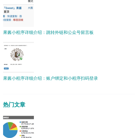
果酱小程序详细介绍：跳转外链和公众号留言板
果酱小程序详细介绍：账户绑定和小程序扫码登录
热门文章