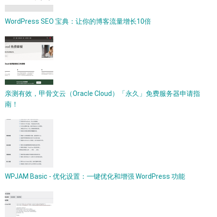
WordPress SEO 宝典：让你的博客流量增长10倍
亲测有效，甲骨文云（Oracle Cloud）「永久」免费服务器申请指
南！
WPJAM Basic - 优化设置：一键优化和增强 WordPress 功能