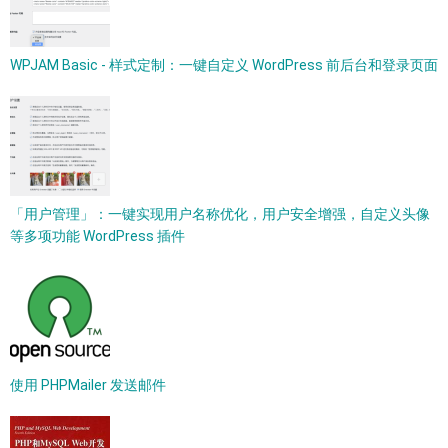
WPJAM Basic - 样式定制：一键自定义 WordPress 前后台和登录页面
「用户管理」：一键实现用户名称优化，用户安全增强，自定义头像
等多项功能 WordPress 插件
使用 PHPMailer 发送邮件