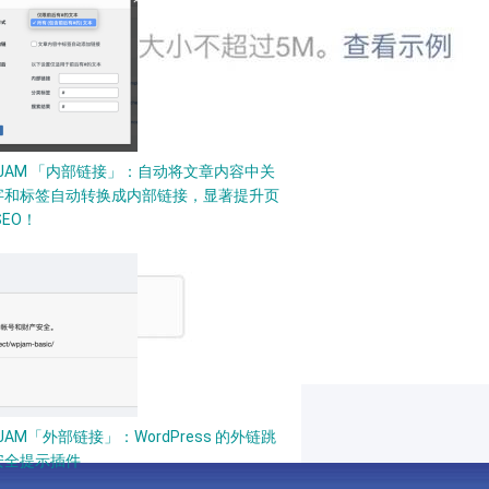
PJAM 「内部链接」：自动将文章内容中关
字和标签自动转换成内部链接，显著提升页
SEO！
JAM「外部链接」：WordPress 的外链跳
安全提示插件