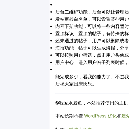
后台二维码功能，后台可以让管理员
发帖审核白名单，可以设置某些用户
内容下架功能，可以将一些内容暂时
置顶标识，置顶的帖子，有特殊的标
还未通过的帖子，用户可以删除或者
海报功能，帖子可以生成海报，分享
可以按照用户筛选，点击用户头像或
用户中心，进入用户帖子列表时候，
能完成多少，看我的能力了。不过我可
后祝大家国庆快乐。
©我爱水煮鱼，本站推荐使用的主机
本站长期承接
WordPress 优化
和
建