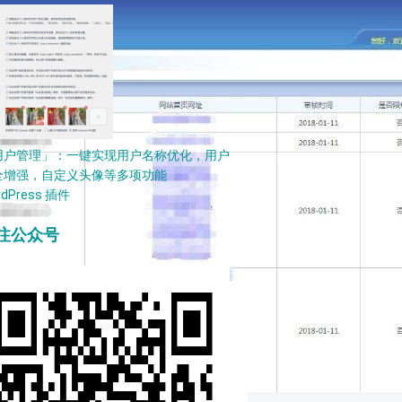
用户管理」：一键实现用户名称优化，用户
全增强，自定义头像等多项功能
rdPress 插件
注公众号