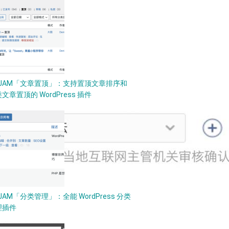
PJAM「文章置顶」：支持置顶文章排序和
文章置顶的 WordPress 插件
JAM「分类管理」：全能 WordPress 分类
理插件