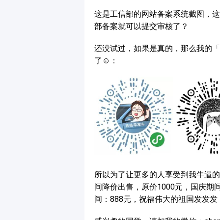
这是工信部的网站备案系统截图，这
部备案就可以提交审核了？
还没试过，如果是真的，那么我的「
了☺️：
所以为了让更多的人享受到我牛逼的
间降价出售，原价1000元，国庆期间
间：888元，祝福伟大的祖国发发发