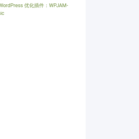
WordPress 优化插件：WPJAM-
ic