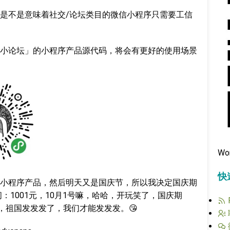
是不是意味着社交/论坛类目的微信小程序只需要工信
小论坛」的小程序产品源代码，将会有更好的使用场景
Wo
快
小程序产品，然后明天又是国庆节，所以我决定国庆期
：1001元，10月1号嘛，哈哈，开玩笑了，国庆期
，祖国发发发了，我们才能发发发。😘