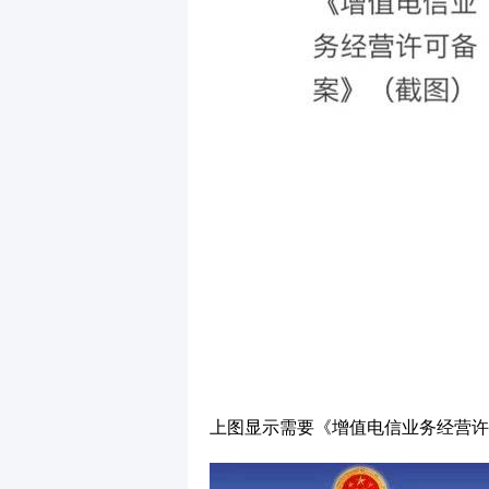
上图显示需要《增值电信业务经营许