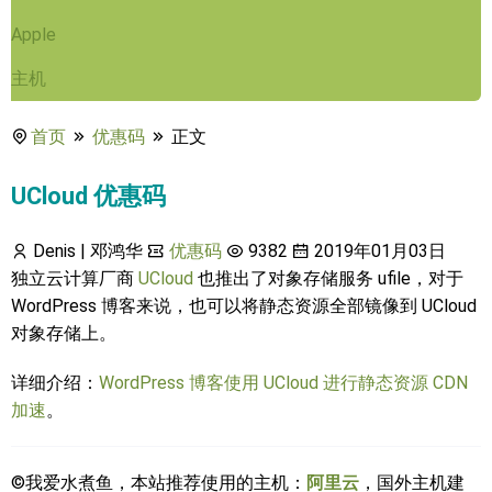
Apple
主机
首页
优惠码
正文
UCloud 优惠码
Denis | 邓鸿华
优惠码
9382
2019年01月03日
独立云计算厂商
UCloud
也推出了对象存储服务 ufile，对于
WordPress 博客来说，也可以将静态资源全部镜像到 UCloud
对象存储上。
详细介绍：
WordPress 博客使用 UCloud 进行静态资源 CDN
加速
。
©我爱水煮鱼，本站推荐使用的主机：
阿里云
，国外主机建