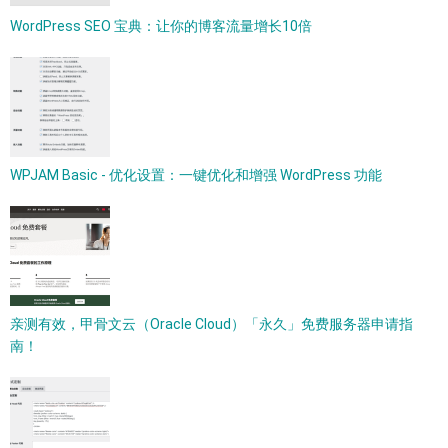
WordPress SEO 宝典：让你的博客流量增长10倍
WPJAM Basic - 优化设置：一键优化和增强 WordPress 功能
亲测有效，甲骨文云（Oracle Cloud）「永久」免费服务器申请指
南！