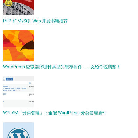
PHP 和 MySQL Web 开发书籍推荐
WordPress 应该选择哪种类型的缓存插件，一文给你说清楚！
WPJAM「分类管理」：全能 WordPress 分类管理插件