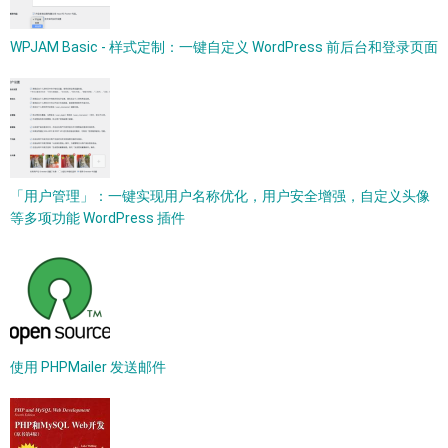
WPJAM Basic - 样式定制：一键自定义 WordPress 前后台和登录页面
「用户管理」：一键实现用户名称优化，用户安全增强，自定义头像
等多项功能 WordPress 插件
使用 PHPMailer 发送邮件