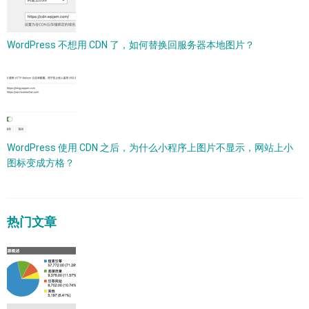
WordPress 不想用 CDN 了，如何替换回服务器本地图片？
WordPress 使用 CDN 之后，为什么小程序上图片不显示，网站上小
图标变成方格？
热门文章