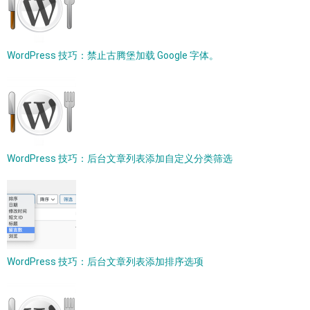
WordPress 技巧：禁止古腾堡加载 Google 字体。
WordPress 技巧：后台文章列表添加自定义分类筛选
WordPress 技巧：后台文章列表添加排序选项