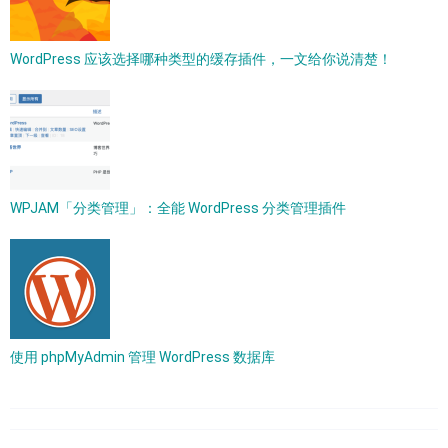
WordPress 应该选择哪种类型的缓存插件，一文给你说清楚！
WPJAM「分类管理」：全能 WordPress 分类管理插件
使用 phpMyAdmin 管理 WordPress 数据库