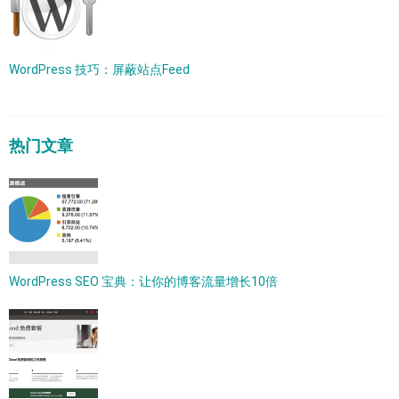
WordPress 技巧：屏蔽站点Feed
热门文章
WordPress SEO 宝典：让你的博客流量增长10倍