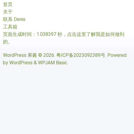
首页
关于
联系 Denis
工具箱
页面生成时间：1.038397 秒，
点击这里了解我是如何做到
的
。
WordPress 果酱
© 2026.
粤ICP备2023092389号
. Powered
by
WordPress
&
WPJAM Basic
.