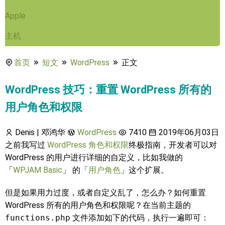
Apple
主机
首页
短文
WordPress
正文
WordPress 技巧：重置 WordPress 所有的
用户角色和权限
Denis | 邓鸿华
WordPress
7410
2019年06月03日
之前我写过
WordPress 角色和权限
终极指南，开发者可以对
WordPress 的用户进行详细的自定义，比如我做的
「
WPJAM Basic
」 的「
用户角色
」这个扩展。
但是如果用力过度，或者自定义乱了，怎么办？如何重置
WordPress 所有的用户角色和权限呢？在当前主题的
functions.php
文件添加如下的代码，执行一遍即可：