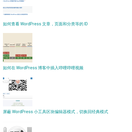
如何查看 WordPress 文章，页面和分类等的 ID
如何在 WordPress 博客中插入哔哩哔哩视频
屏蔽 WordPress 小工具区块编辑器模式，切换回经典模式