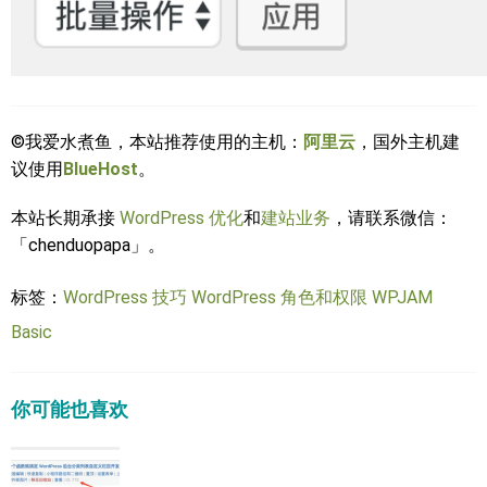
©我爱水煮鱼，本站推荐使用的主机：
阿里云
，国外主机建
议使用
BlueHost
。
本站长期承接
WordPress 优化
和
建站业务
，请联系微信：
「chenduopapa」。
标签：
WordPress 技巧
WordPress 角色和权限
WPJAM
Basic
你可能也喜欢