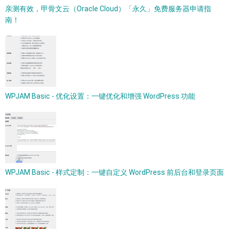
亲测有效，甲骨文云（Oracle Cloud）「永久」免费服务器申请指
南！
WPJAM Basic - 优化设置：一键优化和增强 WordPress 功能
WPJAM Basic - 样式定制：一键自定义 WordPress 前后台和登录页面