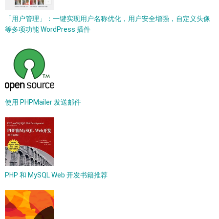
「用户管理」：一键实现用户名称优化，用户安全增强，自定义头像
等多项功能 WordPress 插件
使用 PHPMailer 发送邮件
PHP 和 MySQL Web 开发书籍推荐