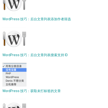
WordPress 技巧：后台文章列表添加作者筛选
WordPress 技巧：后台文章列表搜索支持 ID
WordPress 技巧：获取未打标签的文章