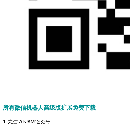
所有微信机器人高级版扩展免费下载
1. 关注“WPJAM”公众号