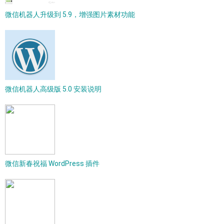
微信机器人升级到 5.9，增强图片素材功能
微信机器人高级版 5.0 安装说明
微信新春祝福 WordPress 插件