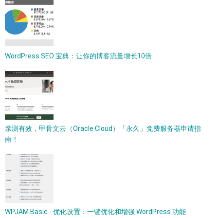
WordPress SEO 宝典：让你的博客流量增长10倍
亲测有效，甲骨文云（Oracle Cloud）「永久」免费服务器申请指
南！
WPJAM Basic - 优化设置：一键优化和增强 WordPress 功能