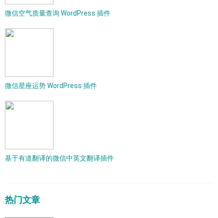
微信空气质量查询 WordPress 插件
微信星座运势 WordPress 插件
基于有道翻译的微信中英文翻译插件
热门文章