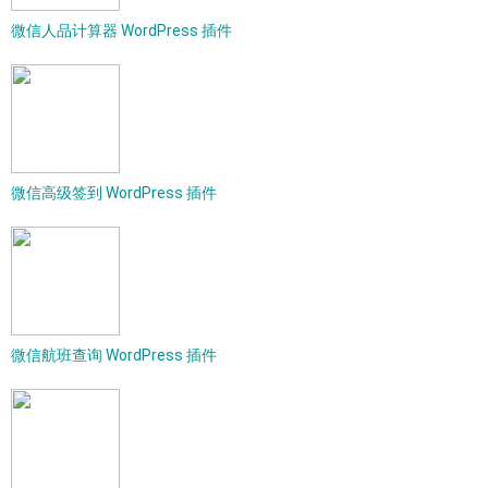
微信人品计算器 WordPress 插件
微信高级签到 WordPress 插件
微信航班查询 WordPress 插件