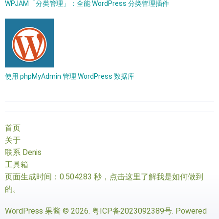
WPJAM「分类管理」：全能 WordPress 分类管理插件
使用 phpMyAdmin 管理 WordPress 数据库
首页
关于
联系 Denis
工具箱
页面生成时间：0.504283 秒，
点击这里了解我是如何做到
的
。
WordPress 果酱
© 2026.
粤ICP备2023092389号
. Powered