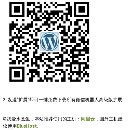
2. 发送“扩展”即可一键免费下载所有微信机器人高级版扩展
©我爱水煮鱼，本站推荐使用的主机：
阿里云
，国外主机建
议使用
BlueHost
。