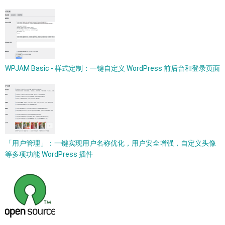
WPJAM Basic - 样式定制：一键自定义 WordPress 前后台和登录页面
「用户管理」：一键实现用户名称优化，用户安全增强，自定义头像
等多项功能 WordPress 插件