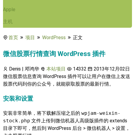
Apple
主机
首页
项目
WordPress
正文
微信股票行情查询 WordPress 插件
Denis | 邓鸿华
本站项目
14332
2013年12月02日
微信股票信息查询 WordPress 插件可以让用户在微信上发送
股票代码到你的公众号，就能获取股票的最新行情。
安装和设置
安装非常简单，将下载解压缩之后的
wpjam-weixin-
stock.php
文件上传到微信机器人高级版插件的 extends
目录下即可，然后到 WordPress 后台 > 微信机器人 > 设置，