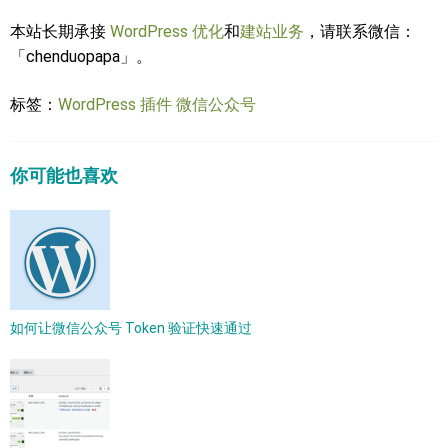
本站长期承接
WordPress 优化
和
建站业务
，请联系微信：
「chenduopapa」。
标签：
WordPress 插件
微信公众号
你可能也喜欢
如何让微信公众号 Token 验证快速通过