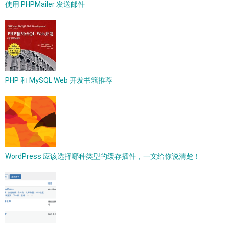
使用 PHPMailer 发送邮件
PHP 和 MySQL Web 开发书籍推荐
WordPress 应该选择哪种类型的缓存插件，一文给你说清楚！