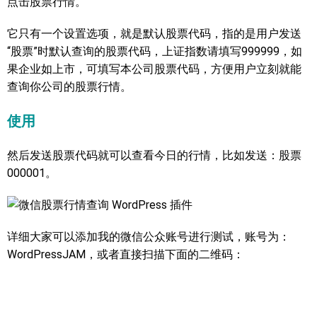
点击股票行情。
它只有一个设置选项，就是默认股票代码，指的是用户发送
“股票”时默认查询的股票代码，上证指数请填写999999，如
果企业如上市，可填写本公司股票代码，方便用户立刻就能
查询你公司的股票行情。
使用
然后发送股票代码就可以查看今日的行情，比如发送：股票
000001。
详细大家可以添加我的微信公众账号进行测试，账号为：
WordPressJAM，或者直接扫描下面的二维码：