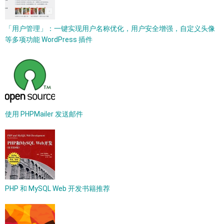
「用户管理」：一键实现用户名称优化，用户安全增强，自定义头像
等多项功能 WordPress 插件
使用 PHPMailer 发送邮件
PHP 和 MySQL Web 开发书籍推荐