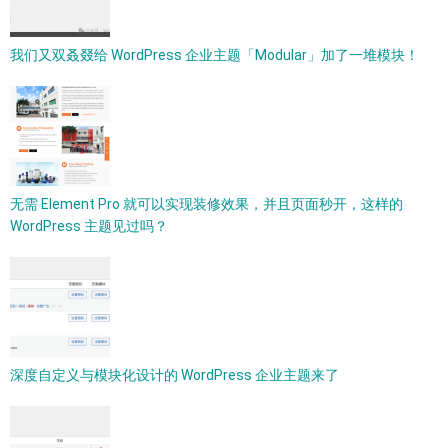
我们又双叒叕给 WordPress 企业主题「Modular」加了一堆模块！
无需 Element Pro 就可以实现装修效果，并且页面秒开，这样的
WordPress 主题见过吗？
深度自定义与模块化设计的 WordPress 企业主题来了