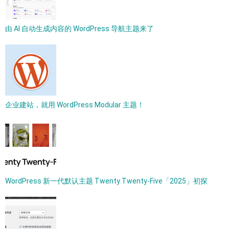
由 AI 自动生成内容的 WordPress 导航主题来了
企业建站，就用 WordPress Modular 主题！
WordPress 新一代默认主题 Twenty Twenty-Five「2025」初探