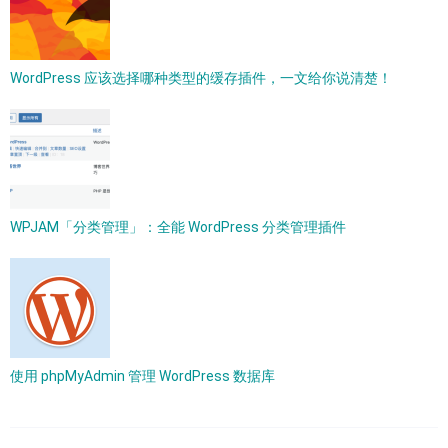
WordPress 应该选择哪种类型的缓存插件，一文给你说清楚！
WPJAM「分类管理」：全能 WordPress 分类管理插件
使用 phpMyAdmin 管理 WordPress 数据库