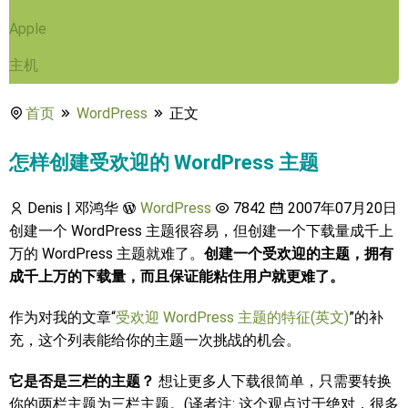
Apple
主机
首页
WordPress
正文
怎样创建受欢迎的 WordPress 主题
Denis | 邓鸿华
WordPress
7842
2007年07月20日
创建一个 WordPress 主题很容易，但创建一个下载量成千上
万的 WordPress 主题就难了。
创建一个受欢迎的主题，拥有
成千上万的下载量，而且保证能粘住用户就更难了。
作为对我的文章“
受欢迎 WordPress 主题的特征(英文)
”的补
充，这个列表能给你的主题一次挑战的机会。
它是否是三栏的主题？
想让更多人下载很简单，只需要转换
你的两栏主题为三栏主题。(译者注: 这个观点过于绝对，很多