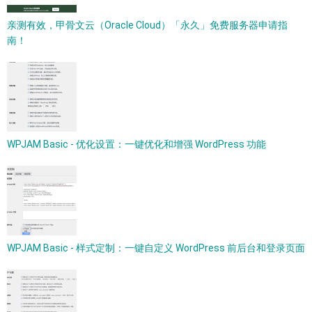
亲测有效，甲骨文云（Oracle Cloud）「永久」免费服务器申请指
南！
WPJAM Basic - 优化设置：一键优化和增强 WordPress 功能
WPJAM Basic - 样式定制：一键自定义 WordPress 前后台和登录页面