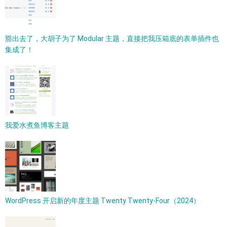
豁出去了，大胡子为了 Modular 主题，直接把我压箱底的表单插件也
集成了！
我爱水煮鱼博客主题
WordPress 开启新的年度主题 Twenty Twenty-Four（2024）