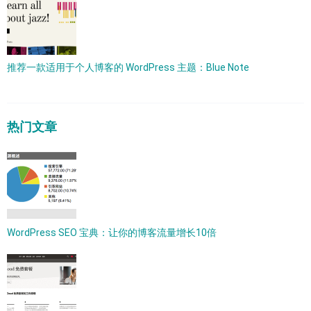
推荐一款适用于个人博客的 WordPress 主题：Blue Note
热门文章
WordPress SEO 宝典：让你的博客流量增长10倍