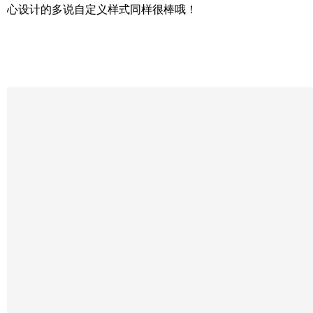
心设计的多说自定义样式同样很棒哦！