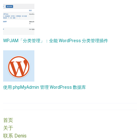
WPJAM「分类管理」：全能 WordPress 分类管理插件
使用 phpMyAdmin 管理 WordPress 数据库
首页
关于
联系 Denis