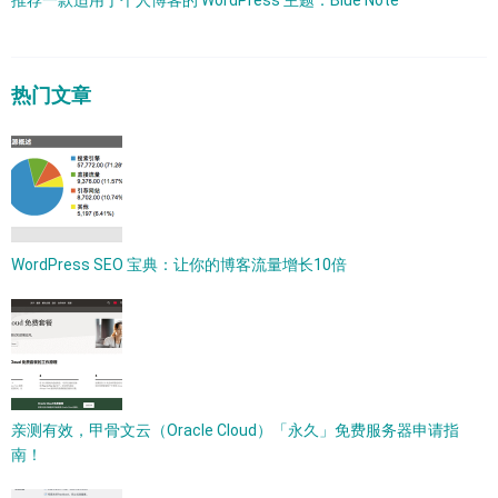
推荐一款适用于个人博客的 WordPress 主题：Blue Note
热门文章
WordPress SEO 宝典：让你的博客流量增长10倍
亲测有效，甲骨文云（Oracle Cloud）「永久」免费服务器申请指
南！