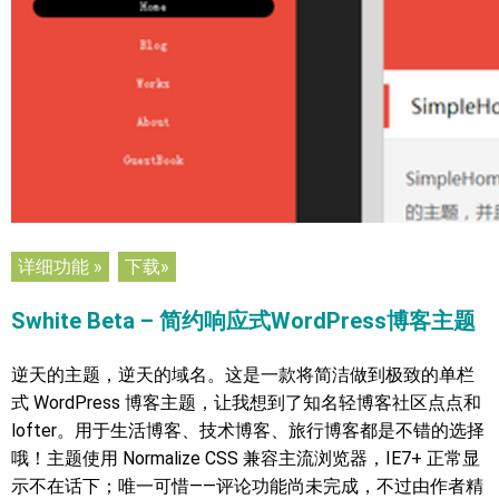
详细功能 »
下载»
Swhite Beta – 简约响应式WordPress博客主题
逆天的主题，逆天的域名。这是一款将简洁做到极致的单栏
式 WordPress 博客主题，让我想到了知名轻博客社区点点和
lofter。用于生活博客、技术博客、旅行博客都是不错的选择
哦！主题使用 Normalize CSS 兼容主流浏览器，IE7+ 正常显
示不在话下；唯一可惜——评论功能尚未完成，不过由作者精