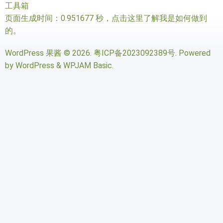
工具箱
页面生成时间：0.951677 秒，
点击这里了解我是如何做到
的
。
WordPress 果酱
© 2026.
粤ICP备2023092389号
. Powered
by
WordPress
&
WPJAM Basic
.