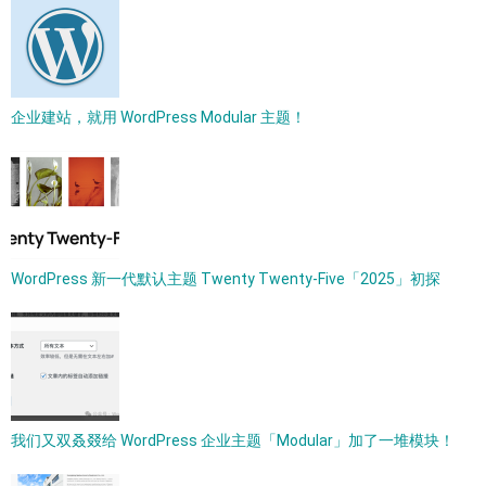
企业建站，就用 WordPress Modular 主题！
WordPress 新一代默认主题 Twenty Twenty-Five「2025」初探
我们又双叒叕给 WordPress 企业主题「Modular」加了一堆模块！