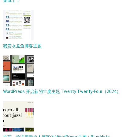
集成了！
我爱水煮鱼博客主题
WordPress 开启新的年度主题 Twenty Twenty-Four（2024）