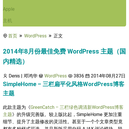
Apple
主机
首页
WordPress
正文
2014年8月份最佳免费 WordPress 主题（国
内精选）
Denis | 邓鸿华
WordPress
3836
2014年08月27日
SimpleHome – 三栏扁平化风格WordPress博客
主题
此款主题为《
GreenCatch – 三栏绿色调清新WordPress博客
主题
》的升级完善版。较上版比起，SimpleHome 更加注重
细节、提升了主题修改的灵活性。甚至于一个个文章类型竟
都有多种样式可选。并且新版采用自码 AJAX 评论模块，脱