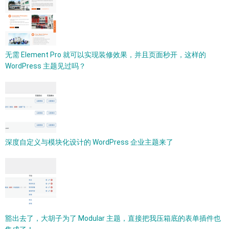
无需 Element Pro 就可以实现装修效果，并且页面秒开，这样的
WordPress 主题见过吗？
深度自定义与模块化设计的 WordPress 企业主题来了
豁出去了，大胡子为了 Modular 主题，直接把我压箱底的表单插件也