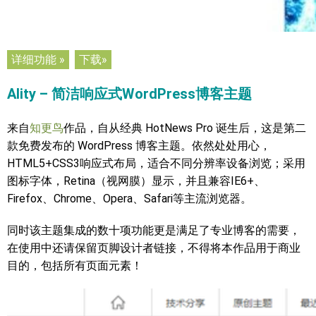
详细功能 »
下载»
Ality – 简洁响应式WordPress博客主题
来自
知更鸟
作品，自从经典 HotNews Pro 诞生后，这是第二
款免费发布的 WordPress 博客主题。依然处处用心，
HTML5+CSS3响应式布局，适合不同分辨率设备浏览；采用
图标字体，Retina（视网膜）显示，并且兼容IE6+、
Firefox、Chrome、Opera、Safari等主流浏览器。
同时该主题集成的数十项功能更是满足了专业博客的需要，
在使用中还请保留页脚设计者链接，不得将本作品用于商业
目的，包括所有页面元素！