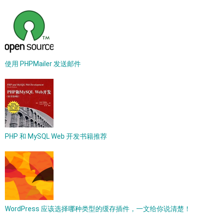
使用 PHPMailer 发送邮件
PHP 和 MySQL Web 开发书籍推荐
WordPress 应该选择哪种类型的缓存插件，一文给你说清楚！