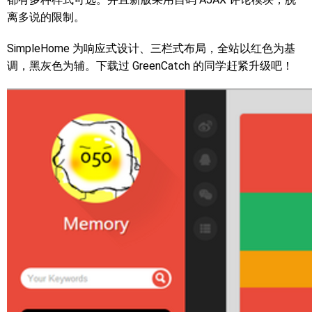
离多说的限制。
SimpleHome 为响应式设计、三栏式布局，全站以红色为基
调，黑灰色为辅。下载过 GreenCatch 的同学赶紧升级吧！