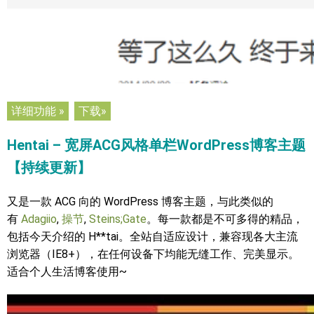
详细功能 »
下载»
Hentai – 宽屏ACG风格单栏WordPress博客主题
【持续更新】
又是一款 ACG 向的 WordPress 博客主题，与此类似的
有
Adagiio
,
操节
,
Steins;Gate
。每一款都是不可多得的精品，
包括今天介绍的 H**tai。全站自适应设计，兼容现各大主流
浏览器（IE8+），在任何设备下均能无缝工作、完美显示。
适合个人生活博客使用~