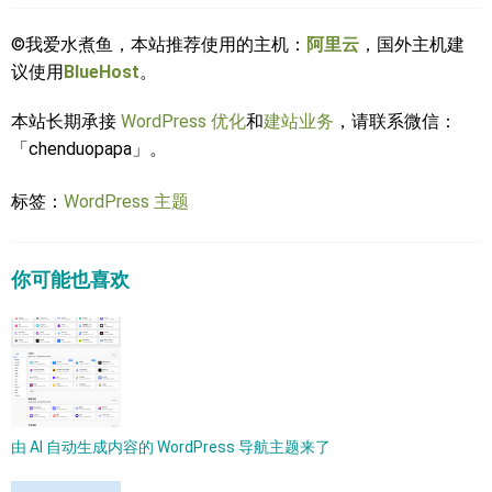
©我爱水煮鱼，本站推荐使用的主机：
阿里云
，国外主机建
议使用
BlueHost
。
本站长期承接
WordPress 优化
和
建站业务
，请联系微信：
「chenduopapa」。
标签：
WordPress 主题
你可能也喜欢
由 AI 自动生成内容的 WordPress 导航主题来了