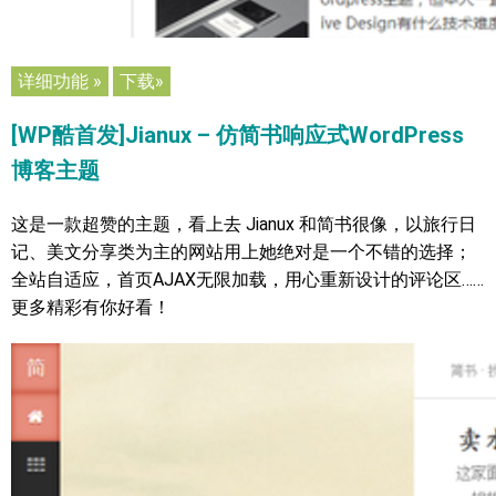
详细功能 »
下载»
[WP酷首发]Jianux – 仿简书响应式WordPress
博客主题
这是一款超赞的主题，看上去 Jianux 和简书很像，以旅行日
记、美文分享类为主的网站用上她绝对是一个不错的选择；
全站自适应，首页AJAX无限加载，用心重新设计的评论区……
更多精彩有你好看！