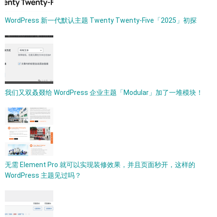
WordPress 新一代默认主题 Twenty Twenty-Five「2025」初探
我们又双叒叕给 WordPress 企业主题「Modular」加了一堆模块！
无需 Element Pro 就可以实现装修效果，并且页面秒开，这样的
WordPress 主题见过吗？