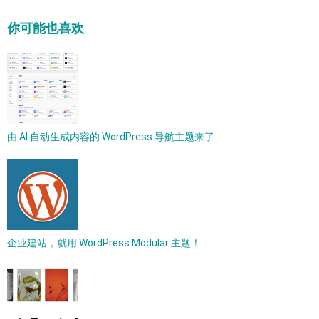
你可能也喜欢
由 AI 自动生成内容的 WordPress 导航主题来了
企业建站，就用 WordPress Modular 主题！