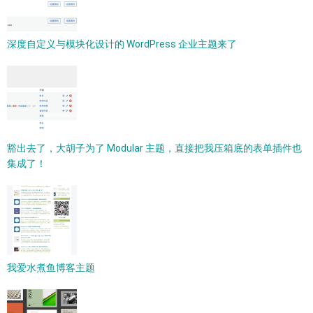
深度自定义与模块化设计的 WordPress 企业主题来了
豁出去了，大胡子为了 Modular 主题，直接把我压箱底的表单插件也
集成了！
我爱水煮鱼博客主题