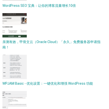
WordPress SEO 宝典：让你的博客流量增长10倍
亲测有效，甲骨文云（Oracle Cloud）「永久」免费服务器申请指
南！
WPJAM Basic - 优化设置：一键优化和增强 WordPress 功能