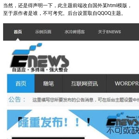
当然，还是得声明一下，此主题前端改自国外某html模版，
至于原作者是谁，不可考究。后台设置取自QQOQ主题。