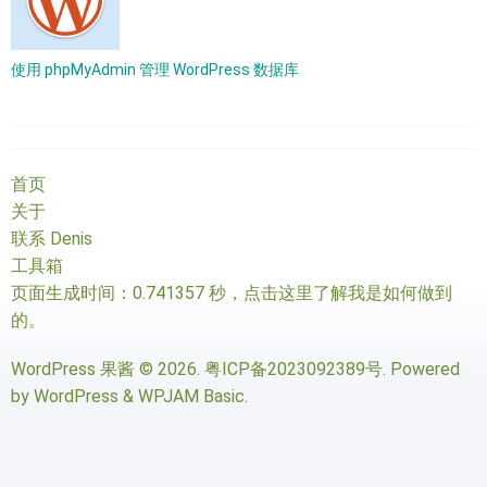
使用 phpMyAdmin 管理 WordPress 数据库
首页
关于
联系 Denis
工具箱
页面生成时间：0.741357 秒，
点击这里了解我是如何做到
的
。
WordPress 果酱
© 2026.
粤ICP备2023092389号
. Powered
by
WordPress
&
WPJAM Basic
.