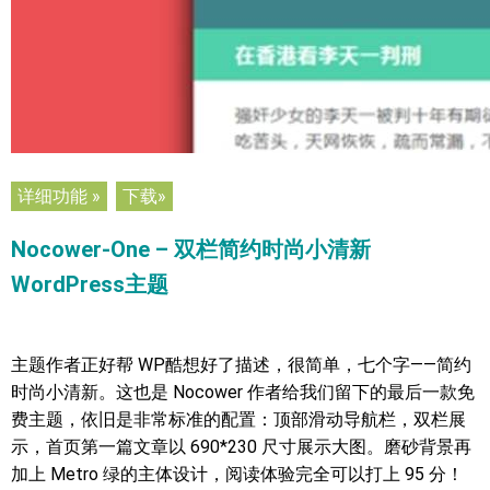
详细功能 »
下载»
Nocower-One – 双栏简约时尚小清新
WordPress主题
主题作者正好帮 WP酷想好了描述，很简单，七个字——简约
时尚小清新。这也是 Nocower 作者给我们留下的最后一款免
费主题，依旧是非常标准的配置：顶部滑动导航栏，双栏展
示，首页第一篇文章以 690*230 尺寸展示大图。磨砂背景再
加上 Metro 绿的主体设计，阅读体验完全可以打上 95 分！