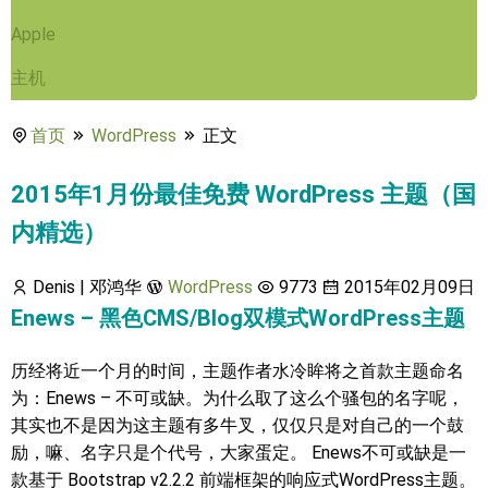
Apple
主机
首页
WordPress
正文
2015年1月份最佳免费 WordPress 主题（国
内精选）
Denis | 邓鸿华
WordPress
9773
2015年02月09日
Enews – 黑色CMS/Blog双模式WordPress主题
历经将近一个月的时间，主题作者水冷眸将之首款主题命名
为：Enews – 不可或缺。为什么取了这么个骚包的名字呢，
其实也不是因为这主题有多牛叉，仅仅只是对自己的一个鼓
励，嘛、名字只是个代号，大家蛋定。 Enews不可或缺是一
款基于 Bootstrap v2.2.2 前端框架的响应式WordPress主题。