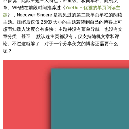
不多说，此款主题三大特点：轻量级、极简单栏、随机文
章。WP酷在前段时间推荐过《
YueDu – 优雅的单页阅读主
题
》，Nocower-Sincere 是我见过的第二款单页单栏的阅读
主题。压缩后仅仅 25KB 大小的主题若装到自己的博客上可
想而知载入速度会有多快；主题并没有菜单导航，也没有文
章分类，甚至……默认连主页都没有，仅支持随机文章和评
论。不过这就够了，对于一个分享美文的博客还需要什么
呢？