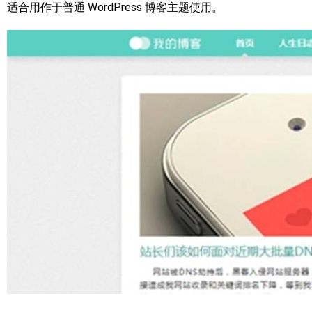
适合用作于普通 WordPress 博客主题使用。