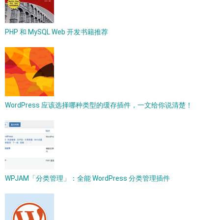
PHP 和 MySQL Web 开发书籍推荐
WordPress 应该选择哪种类型的缓存插件，一文给你说清楚！
WPJAM「分类管理」：全能 WordPress 分类管理插件