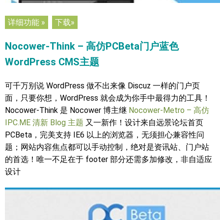
详细功能 »
下载»
Nocower-Think – 高仿PCBeta门户蓝色
WordPress CMS主题
可千万别说 WordPress 做不出来像 Discuz 一样的门户页
面，只要你想，WordPress 就会成为你手中最得力的工具！
Nocower-Think 是 Nocower 博主继
Nocower-Metro – 高仿
IPC.ME 清新 Blog 主题
又一新作！设计来自远景论坛首页
PCBeta，完美支持 IE6 以上的浏览器，无须担心兼容性问
题；网站内容焦点都可以手动控制，绝对是资讯站、门户站
的首选！唯一不足在于 footer 部分还需多加修改，非自适应
设计