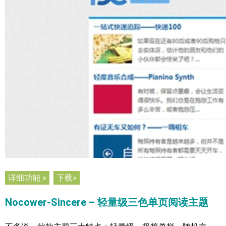
详细功能 »
下载»
Nocower-Sincere – 轻量级三色单页阅读主题