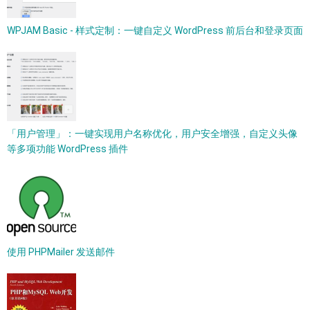
WPJAM Basic - 样式定制：一键自定义 WordPress 前后台和登录页面
「用户管理」：一键实现用户名称优化，用户安全增强，自定义头像
等多项功能 WordPress 插件
使用 PHPMailer 发送邮件