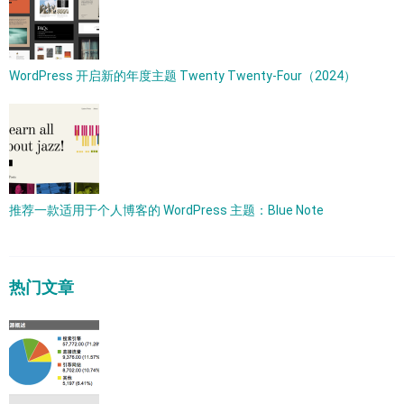
WordPress 开启新的年度主题 Twenty Twenty-Four（2024）
推荐一款适用于个人博客的 WordPress 主题：Blue Note
热门文章