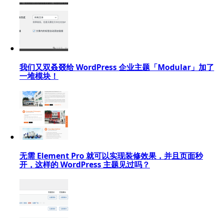
我们又双叒叕给 WordPress 企业主题「Modular」加了
一堆模块！
无需 Element Pro 就可以实现装修效果，并且页面秒
开，这样的 WordPress 主题见过吗？