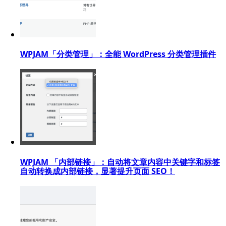
WPJAM「分类管理」：全能 WordPress 分类管理插件
WPJAM 「内部链接」：自动将文章内容中关键字和标签
自动转换成内部链接，显著提升页面 SEO！