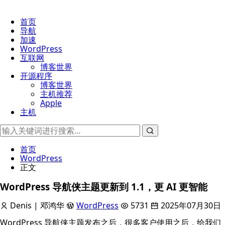
首页
导航
加速
WordPress
互联网
博客世界
开源程序
博客世界
主机推荐
Apple
主机
首页
WordPress
正文
WordPress 导航侠主题更新到 1.1，更 AI 更智能
Denis | 邓鸿华
WordPress
5731
2025年07月30日
WordPress 导航侠主题发布之后，很多客户使用之后，给我们