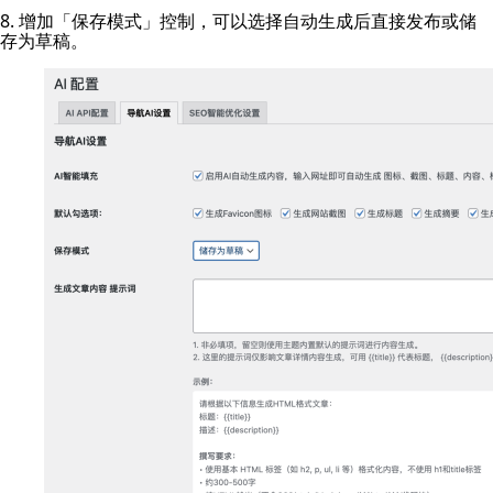
8. 增加「保存模式」控制，可以选择自动生成后直接发布或储
存为草稿。