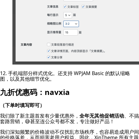
12. 手机端部分样式优化。还支持 WPJAM Basic 的默认缩略
图，以及其他细节优化。
九折优惠码：navxia
（下单时填写即可）
我们除了新主题首发有少量优惠外，
全年无其他促销活动
、不搞
套路营销，😅甚至连公众号都不发，专注做好产品！
我们深知频繁的价格波动不仅扰乱市场秩序，也容易造成用户间
的价格落差，从而损害老用户权益。因此，XinTheme 所有主题