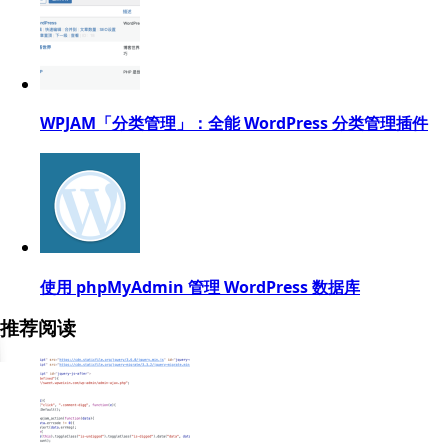
WPJAM「分类管理」：全能 WordPress 分类管理插件
使用 phpMyAdmin 管理 WordPress 数据库
推荐阅读