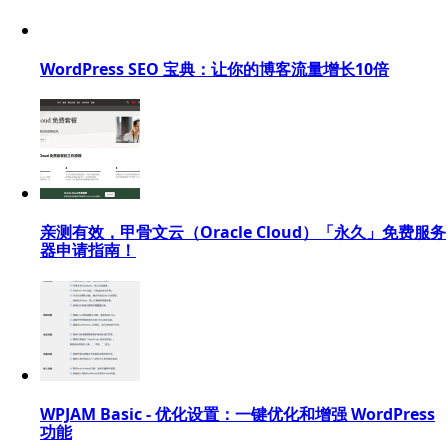
WordPress SEO 宝典：让你的博客流量增长10倍
亲测有效，甲骨文云（Oracle Cloud）「永久」免费服务
器申请指南！
WPJAM Basic - 优化设置：一键优化和增强 WordPress
功能