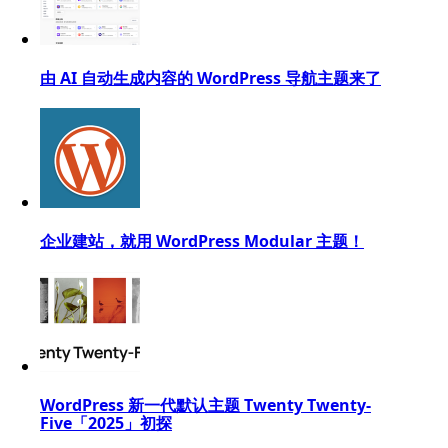
由 AI 自动生成内容的 WordPress 导航主题来了
企业建站，就用 WordPress Modular 主题！
WordPress 新一代默认主题 Twenty Twenty-
Five「2025」初探