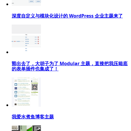
深度自定义与模块化设计的 WordPress 企业主题来了
豁出去了，大胡子为了 Modular 主题，直接把我压箱底
的表单插件也集成了！
我爱水煮鱼博客主题