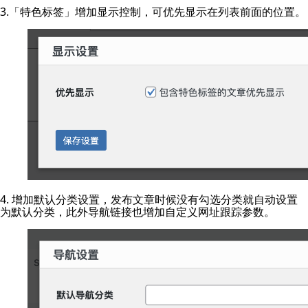
3.「特色标签」增加显示控制，可优先显示在列表前面的位置。
4. 增加默认分类设置，发布文章时候没有勾选分类就自动设置
为默认分类，此外导航链接也增加自定义网址跟踪参数。