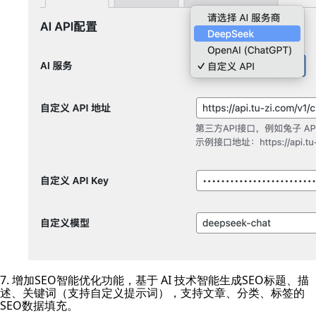
7. 增加SEO智能优化功能，基于 AI 技术智能生成SEO标题、描
述、关键词（支持自定义提示词），支持文章、分类、标签的
SEO数据填充。