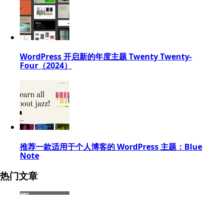
WordPress 开启新的年度主题 Twenty Twenty-
Four（2024）
推荐一款适用于个人博客的 WordPress 主题：Blue
Note
热门文章