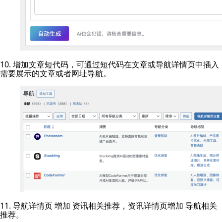
10. 增加文章短代码，可通过短代码在文章或导航详情页中插入
需要展示的文章或者网址导航。
11. 导航详情页 增加 资讯相关推荐，资讯详情页增加 导航相关
推荐。