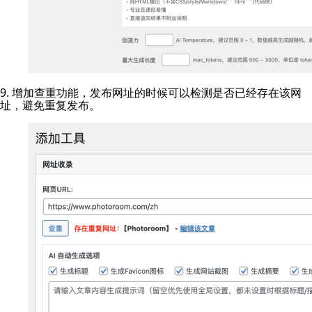
9. 增加查重功能，发布网址的时候可以检测是否已经存在该网
址，避免重复发布。