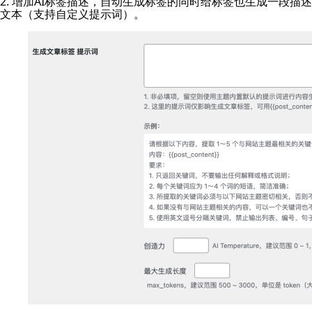
2. 增加AI标签描述，自动生成标签的同时给标签也生成一段描述
文本（支持自定义提示词）。