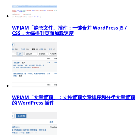
WPJAM「静态文件」插件：一键合并 WordPress JS /
CSS，大幅提升页面加载速度
WPJAM「文章置顶」：支持置顶文章排序和分类文章置顶
的 WordPress 插件