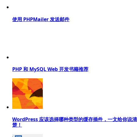
使用 PHPMailer 发送邮件
PHP 和 MySQL Web 开发书籍推荐
WordPress 应该选择哪种类型的缓存插件，一文给你说清
楚！