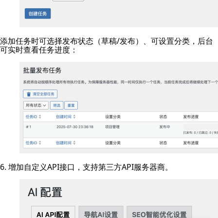
添加任务时可选择发布状态（草稿/发布）、可设置分类，后台
可实时查看任务进度：
6. 增加自定义API接口，支持第三方API服务器商。