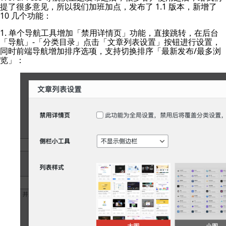
提了很多意见，所以我们加班加点，发布了 1.1 版本，新增了
10 几个功能：
1. 单个导航工具增加「禁用详情页」功能，直接跳转，在后台
「导航」-「分类目录」点击「文章列表设置」按钮进行设置，
同时前端导航增加排序选项，支持切换排序「最新发布/最多浏
览」：