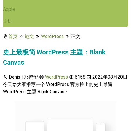
Apple
主机
首页
短文
WordPress
正文
史上最极简 WordPress 主题：Blank
Canvas
Denis | 邓鸿华
WordPress
6158
2022年08月20日
今天给大家推荐一个 WordPress 官方推出的史上最简
WordPress 主题 Blank Canvas：