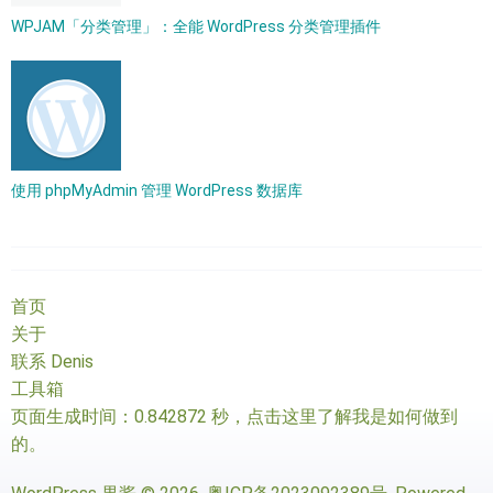
WPJAM「分类管理」：全能 WordPress 分类管理插件
使用 phpMyAdmin 管理 WordPress 数据库
首页
关于
联系 Denis
工具箱
页面生成时间：0.842872 秒，
点击这里了解我是如何做到
的
。