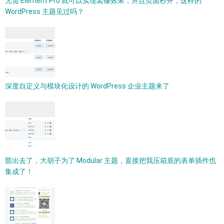
无需 Element Pro 就可以实现装修效果，并且页面秒开，这样的
WordPress 主题见过吗？
深度自定义与模块化设计的 WordPress 企业主题来了
豁出去了，大胡子为了 Modular 主题，直接把我压箱底的表单插件也
集成了！