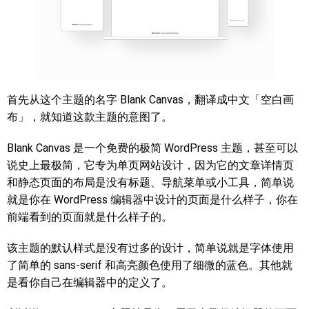
首先从这个主题的名字 Blank Canvas，翻译成中文「空白画
布」，就知道这款主题的意图了。
Blank Canvas 是一个免费的极简 WordPress 主题，甚至可以
说史上最极简，它专为单页网站设计，因为它的文章详情页
和静态页面的布局是没有标题、导航菜单或小工具，简单说
就是你在 WordPress 编辑器中设计的页面是什么样子，你在
前端看到的页面就是什么样子的。
该主题的默认样式是没有过多的设计，简单说就是字体使用
了简单的 sans-serif 和高亮颜色使用了细微的蓝色。其他就
是看你自己在编辑器中的定义了。