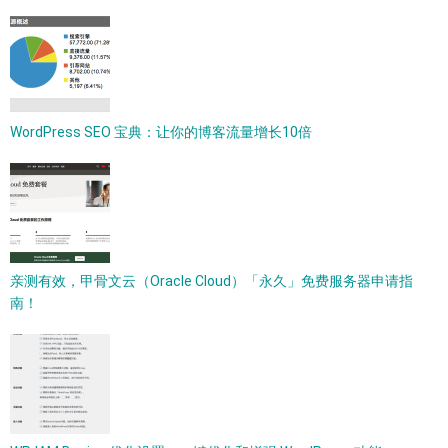
WordPress SEO 宝典：让你的博客流量增长10倍
亲测有效，甲骨文云（Oracle Cloud）「永久」免费服务器申请指
南！