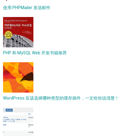
使用 PHPMailer 发送邮件
PHP 和 MySQL Web 开发书籍推荐
WordPress 应该选择哪种类型的缓存插件，一文给你说清楚！