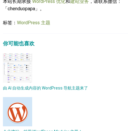
本站长期承接
WordPress 优化
和
建站业务
，请联系微信：
「chenduopapa」。
标签：
WordPress 主题
你可能也喜欢
由 AI 自动生成内容的 WordPress 导航主题来了