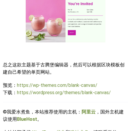
总之这款主题基于古腾堡编辑器，然后可以根据区块模板创
建自己希望的单页网站。
预览：
https://wp-themes.com/blank-canvas/
下载：
https://wordpress.org/themes/blank-canvas/
©我爱水煮鱼，本站推荐使用的主机：
阿里云
，国外主机建
议使用
BlueHost
。