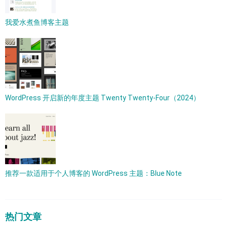
我爱水煮鱼博客主题
WordPress 开启新的年度主题 Twenty Twenty-Four（2024）
推荐一款适用于个人博客的 WordPress 主题：Blue Note
热门文章