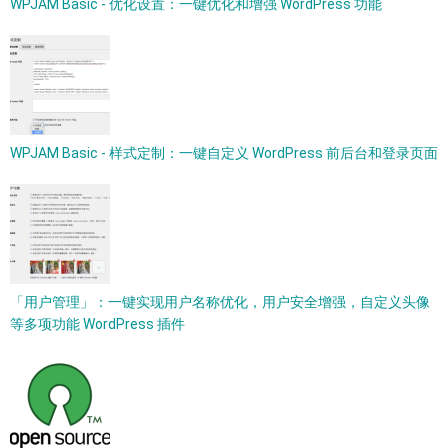
WPJAM Basic - 优化设置：一键优化和增强 WordPress 功能
WPJAM Basic - 样式定制：一键自定义 WordPress 前后台和登录页面
「用户管理」：一键实现用户名称优化，用户安全增强，自定义头像
等多项功能 WordPress 插件