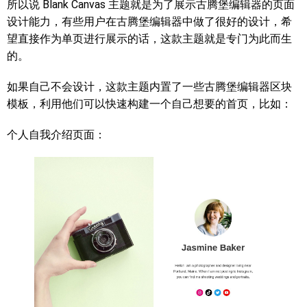
所以说 Blank Canvas 主题就是为了展示古腾堡编辑器的页面
设计能力，有些用户在古腾堡编辑器中做了很好的设计，希
望直接作为单页进行展示的话，这款主题就是专门为此而生
的。
如果自己不会设计，这款主题内置了一些古腾堡编辑器区块
模板，利用他们可以快速构建一个自己想要的首页，比如：
个人自我介绍页面：