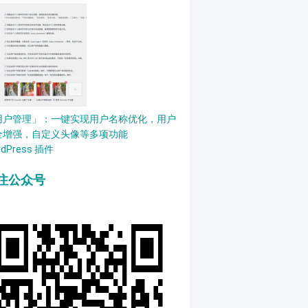
用户管理」：一键实现用户名称优化，用户
全增强，自定义头像等多项功能
rdPress 插件
注公众号