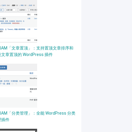
PJAM「文章置顶」：支持置顶文章排序和
文章置顶的 WordPress 插件
JAM「分类管理」：全能 WordPress 分类
理插件