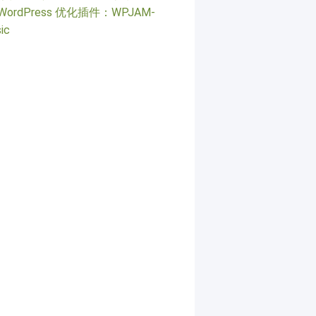
WordPress 优化插件：WPJAM-
ic