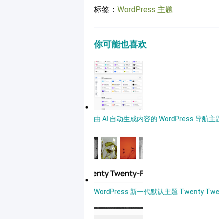
标签：
WordPress 主题
你可能也喜欢
由 AI 自动生成内容的 WordPress 导航
WordPress 新一代默认主题 Twenty Twe