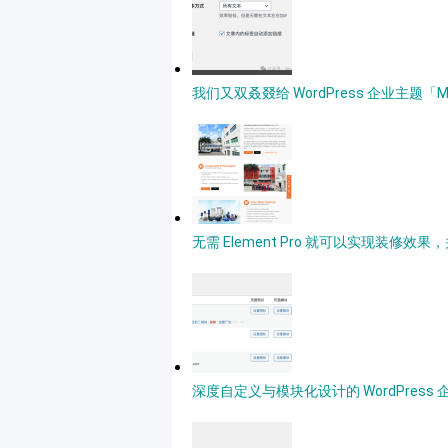
我们又双叒叕给 WordPress 企业主题「
无需 Element Pro 就可以实现装修效果
深度自定义与模块化设计的 WordPress