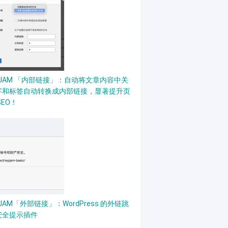
PJAM 「内部链接」：自动将文章内容中关
字和标签自动转换成内部链接，显著提升页
SEO！
JAM「外部链接」：WordPress 的外链跳
安全提示插件