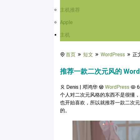
主机推荐
Apple
主机
首页
短文
WordPress
正
推荐一款二次元风的 WordPr
Denis | 邓鸿华
WordPress
6
个人对二次元风格的东西不是很懂，
也开始喜欢，所以就推荐一款二次元风
的。