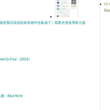
Bas
题，直接把我压箱底的表单插件也集成了！
我爱水煮鱼博客主题
enty-Four（2024）
：Blue Note